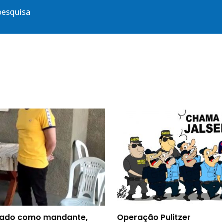
pesquisa
ado como mandante,
Operação Pulitzer