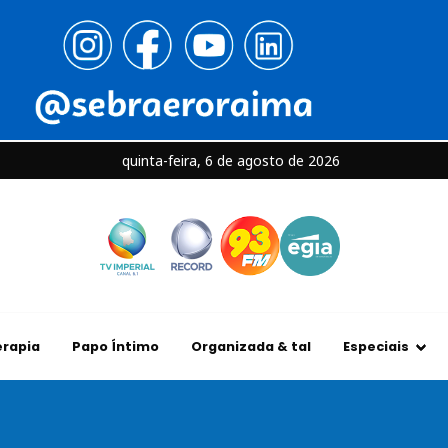
quinta-feira, 6 de agosto de 2026
rapia
Papo Íntimo
Organizada & tal
Especiais