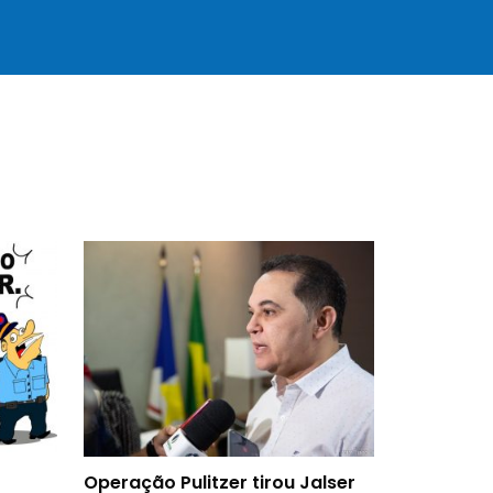
Operação Pulitzer tirou Jalser