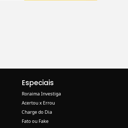
Especiais
Roraima Investiga
Acertou x Errou
Charge do Dia
Fato ou Fake