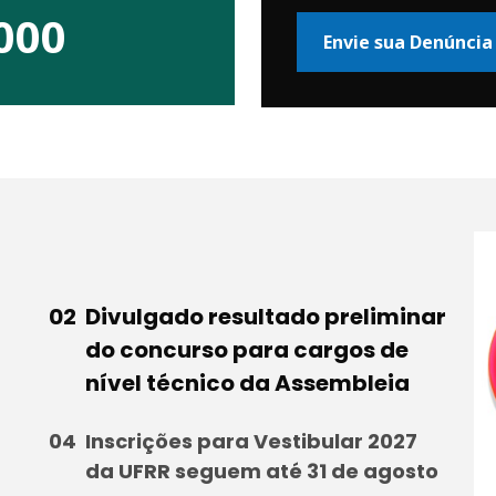
000
Envie sua Denúncia
Divulgado resultado preliminar
do concurso para cargos de
nível técnico da Assembleia
Inscrições para Vestibular 2027
da UFRR seguem até 31 de agosto