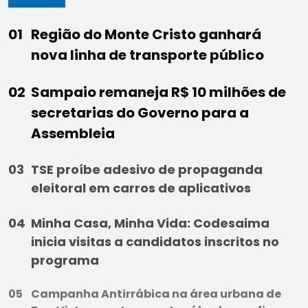
Região do Monte Cristo ganhará
nova linha de transporte público
Sampaio remaneja R$ 10 milhões de
secretarias do Governo para a
Assembleia
TSE proíbe adesivo de propaganda
eleitoral em carros de aplicativos
Minha Casa, Minha Vida: Codesaima
inicia visitas a candidatos inscritos no
programa
Campanha Antirrábica na área urbana de