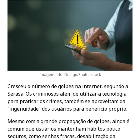
Imagem: Idol Design/Shutterstock
Cresceu o número de golpes na internet, segundo a
Serasa. Os criminosos além de utilizar a tecnologia
para praticar os crimes, também se aproveitam da
“ingenuidade” dos usuários para benefício próprio.
Mesmo com a grande propagação de golpes, ainda é
comum que usuários mantenham hábitos pouco
seguros, como senhas fracas, desabilitação da