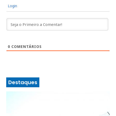
Login
0
COMENTÁRIOS
Destaques