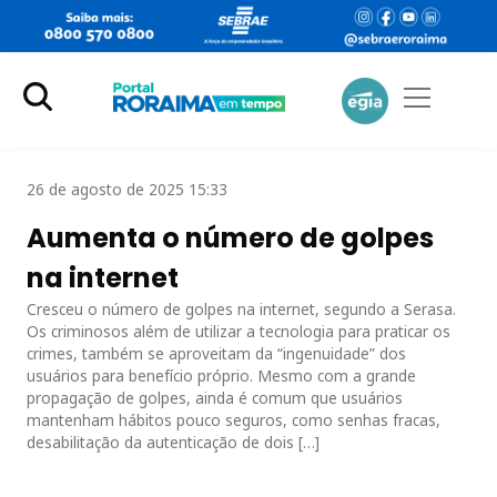
26 de agosto de 2025 15:33
Aumenta o número de golpes
na internet
Cresceu o número de golpes na internet, segundo a Serasa.
Os criminosos além de utilizar a tecnologia para praticar os
crimes, também se aproveitam da “ingenuidade” dos
usuários para benefício próprio. Mesmo com a grande
propagação de golpes, ainda é comum que usuários
mantenham hábitos pouco seguros, como senhas fracas,
desabilitação da autenticação de dois […]