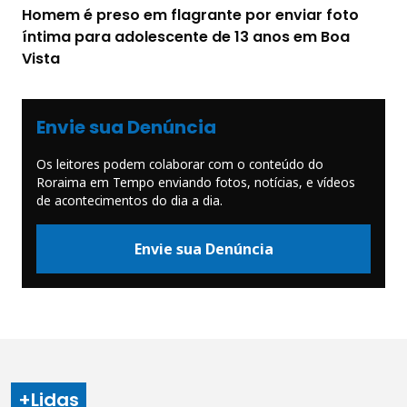
Homem é preso em flagrante por enviar foto
íntima para adolescente de 13 anos em Boa
Vista
Envie sua Denúncia
Os leitores podem colaborar com o conteúdo do
Roraima em Tempo enviando fotos, notícias, e vídeos
de acontecimentos do dia a dia.
Envie sua Denúncia
+Lidas