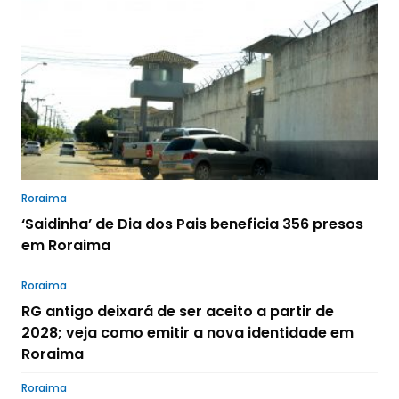
Roraima
‘Saidinha’ de Dia dos Pais beneficia 356 presos
em Roraima
Roraima
RG antigo deixará de ser aceito a partir de
2028; veja como emitir a nova identidade em
Roraima
Roraima