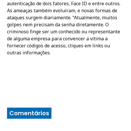
autenticação de dois fatores, Face ID e entre outros.
As ameaças também evoluíram, e novas formas de
ataques surgem diariamente. “Atualmente, muitos
golpes nem precisam da senha diretamente. O
criminoso finge ser um conhecido ou representante
de alguma empresa para convencer a vítima a
fornecer códigos de acesso, cliques em links ou
outras informações.
Comentários