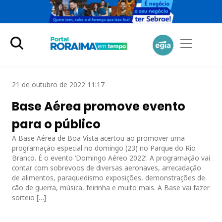
21 de outubro de 2022 11:17
Base Aérea promove evento
para o público
A Base Aérea de Boa Vista acertou ao promover uma
programação especial no domingo (23) no Parque do Rio
Branco. É o evento ‘Domingo Aéreo 2022’. A programação vai
contar com sobrevoos de diversas aeronaves, arrecadação
de alimentos, paraquedismo exposições, demonstrações de
cão de guerra, música, feirinha e muito mais. A Base vai fazer
sorteio […]