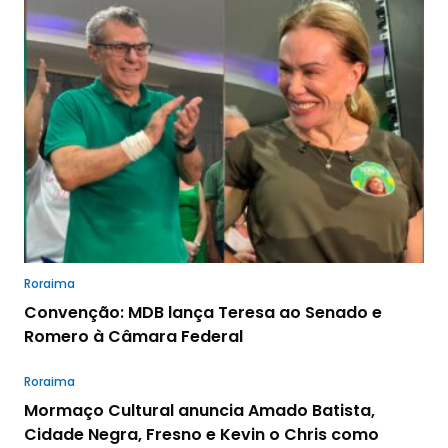
Roraima
Convenção: MDB lança Teresa ao Senado e
Romero à Câmara Federal
Roraima
Mormaço Cultural anuncia Amado Batista,
Cidade Negra, Fresno e Kevin o Chris como