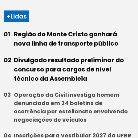
+Lidas
Região do Monte Cristo ganhará
nova linha de transporte público
Divulgado resultado preliminar do
concurso para cargos de nível
técnico da Assembleia
Operação da Civil investiga homem
denunciado em 34 boletins de
ocorrência por estelionato envolvendo
negociações de veículos
Inscrições para Vestibular 2027 da UFRR