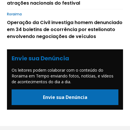
atrações nacionais do festival
Roraima
Operação da Civil investiga homem denunciado
em 34 boletins de ocorrência por estelionato
envolvendo negociações de veículos
Envie sua Denúncia
Os leitores podem colaborar com o conteúdo do
Roraima em Tempo enviando fotos, notícias, e vídeos
de acontecimentos do dia a dia.
Envie sua Denúncia