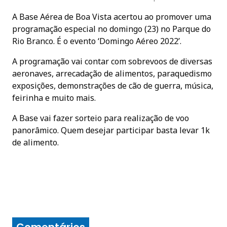
A Base Aérea de Boa Vista acertou ao promover uma
programação especial no domingo (23) no Parque do
Rio Branco. É o evento ‘Domingo Aéreo 2022’.
A programação vai contar com sobrevoos de diversas
aeronaves, arrecadação de alimentos, paraquedismo
exposições, demonstrações de cão de guerra, música,
feirinha e muito mais.
A Base vai fazer sorteio para realização de voo
panorâmico. Quem desejar participar basta levar 1k
de alimento.
Comentários