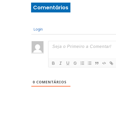
Comentários
Login
0
COMENTÁRIOS