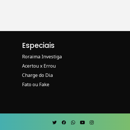
Especiais
Roraima Investiga
Acertou x Errou
Charge do Dia
Fato ou Fake