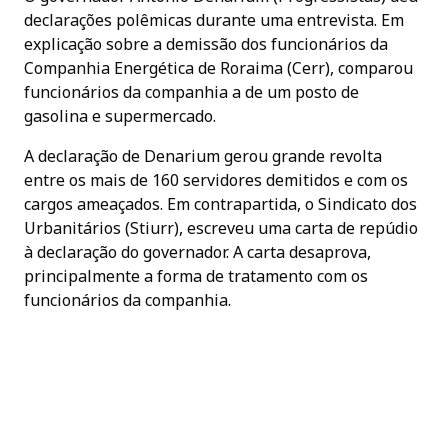
declarações polêmicas durante uma entrevista. Em
explicação sobre a demissão dos funcionários da
Companhia Energética de Roraima (Cerr), comparou
funcionários da companhia a de um posto de
gasolina e supermercado.
A declaração de Denarium gerou grande revolta
entre os mais de 160 servidores demitidos e com os
cargos ameaçados. Em contrapartida, o Sindicato dos
Urbanitários (Stiurr), escreveu uma carta de repúdio
à declaração do governador. A carta desaprova,
principalmente a forma de tratamento com os
funcionários da companhia.