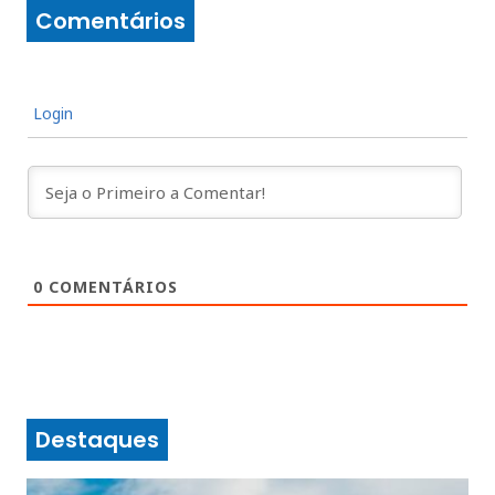
Comentários
Login
0
COMENTÁRIOS
Destaques