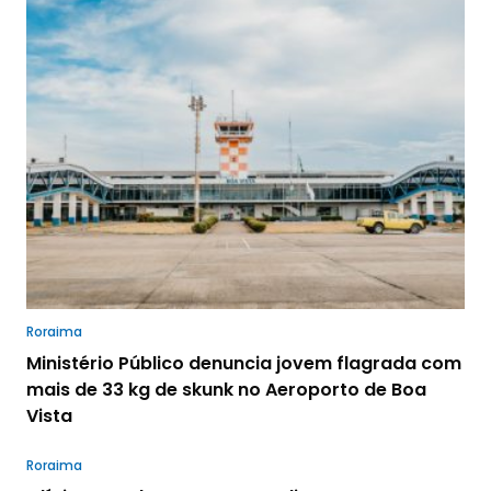
Roraima
Ministério Público denuncia jovem flagrada com
mais de 33 kg de skunk no Aeroporto de Boa
Vista
Roraima