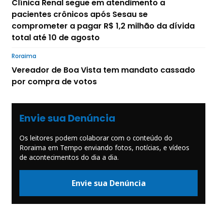
Clínica Renal segue em atendimento a
pacientes crônicos após Sesau se
comprometer a pagar R$ 1,2 milhão da dívida
total até 10 de agosto
Roraima
Vereador de Boa Vista tem mandato cassado
por compra de votos
Envie sua Denúncia
Os leitores podem colaborar com o conteúdo do
Roraima em Tempo enviando fotos, notícias, e vídeos
de acontecimentos do dia a dia.
Envie sua Denúncia