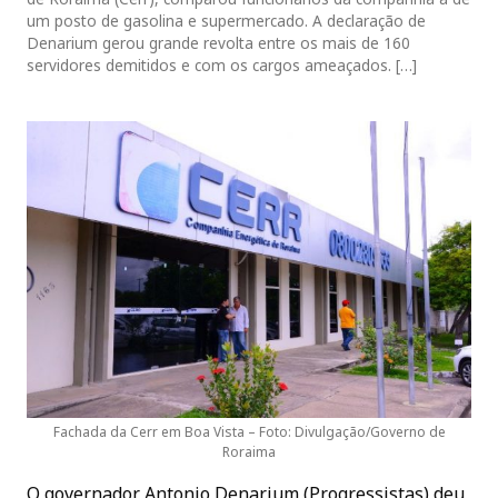
um posto de gasolina e supermercado. A declaração de
Denarium gerou grande revolta entre os mais de 160
servidores demitidos e com os cargos ameaçados. […]
Fachada da Cerr em Boa Vista – Foto: Divulgação/Governo de
Roraima
O governador Antonio Denarium (Progressistas) deu