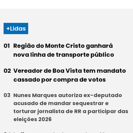
+Lidas
Região do Monte Cristo ganhará
nova linha de transporte público
Vereador de Boa Vista tem mandato
cassado por compra de votos
Nunes Marques autoriza ex-deputado
acusado de mandar sequestrar e
torturar jornalista de RR a participar das
eleições 2026