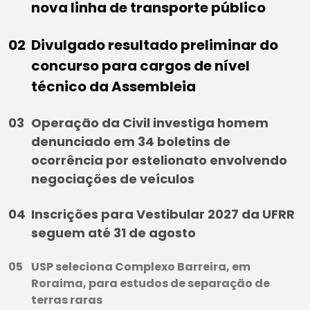
nova linha de transporte público
Divulgado resultado preliminar do
concurso para cargos de nível
técnico da Assembleia
Operação da Civil investiga homem
denunciado em 34 boletins de
ocorrência por estelionato envolvendo
negociações de veículos
Inscrições para Vestibular 2027 da UFRR
seguem até 31 de agosto
USP seleciona Complexo Barreira, em
Roraima, para estudos de separação de
terras raras