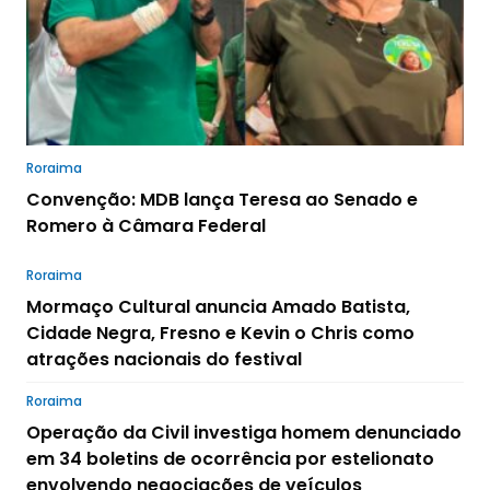
Roraima
Convenção: MDB lança Teresa ao Senado e
Romero à Câmara Federal
Roraima
Mormaço Cultural anuncia Amado Batista,
Cidade Negra, Fresno e Kevin o Chris como
atrações nacionais do festival
Roraima
Operação da Civil investiga homem denunciado
em 34 boletins de ocorrência por estelionato
envolvendo negociações de veículos