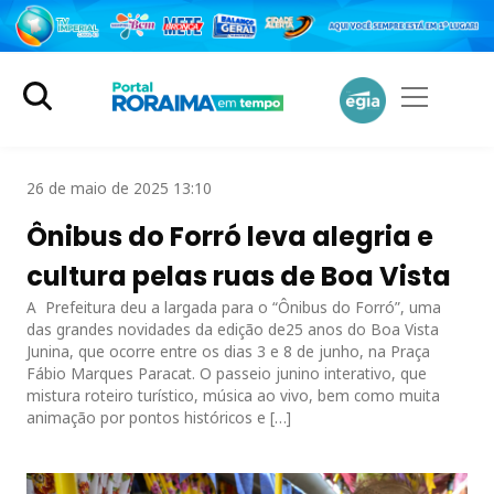
26 de maio de 2025 13:10
Ônibus do Forró leva alegria e
cultura pelas ruas de Boa Vista
A Prefeitura deu a largada para o “Ônibus do Forró”, uma
das grandes novidades da edição de25 anos do Boa Vista
Junina, que ocorre entre os dias 3 e 8 de junho, na Praça
Fábio Marques Paracat. O passeio junino interativo, que
mistura roteiro turístico, música ao vivo, bem como muita
animação por pontos históricos e […]