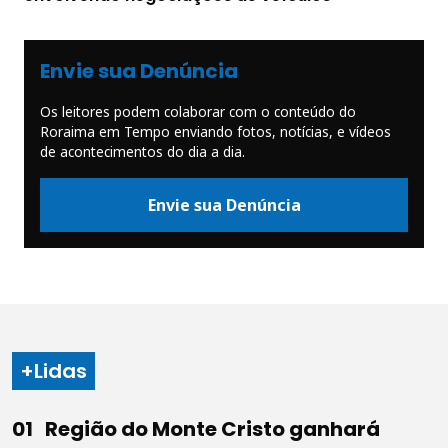
Envie sua Denúncia
Os leitores podem colaborar com o conteúdo do
Roraima em Tempo enviando fotos, notícias, e vídeos
de acontecimentos do dia a dia.
Envie sua Denúncia
+Lidas
Região do Monte Cristo ganhará