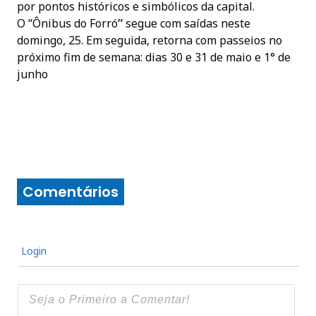
por pontos históricos e simbólicos da capital.
O “Ônibus do Forró
”
segue com saídas neste
domingo, 25. Em seguida, retorna com passeios no
próximo fim de semana: dias 30 e 31 de maio e 1° de
junho
Comentários
Login