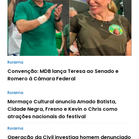
Roraima
Convenção: MDB lança Teresa ao Senado e
Romero à Câmara Federal
Roraima
Mormaço Cultural anuncia Amado Batista,
Cidade Negra, Fresno e Kevin o Chris como
atrações nacionais do festival
Roraima
Operação da Civil investiga homem denunciado