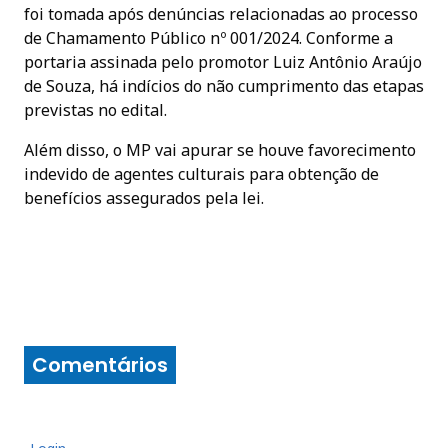
foi tomada após denúncias relacionadas ao processo
de Chamamento Público nº 001/2024. Conforme a
portaria assinada pelo promotor Luiz Antônio Araújo
de Souza, há indícios do não cumprimento das etapas
previstas no edital.
Além disso, o MP vai apurar se houve favorecimento
indevido de agentes culturais para obtenção de
benefícios assegurados pela lei.
Comentários