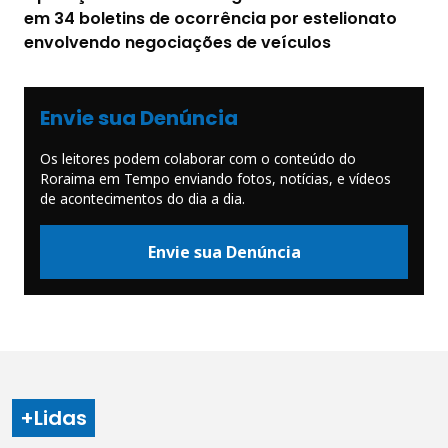
em 34 boletins de ocorrência por estelionato
envolvendo negociações de veículos
Envie sua Denúncia
Os leitores podem colaborar com o conteúdo do
Roraima em Tempo enviando fotos, notícias, e vídeos
de acontecimentos do dia a dia.
Envie sua Denúncia
+Lidas