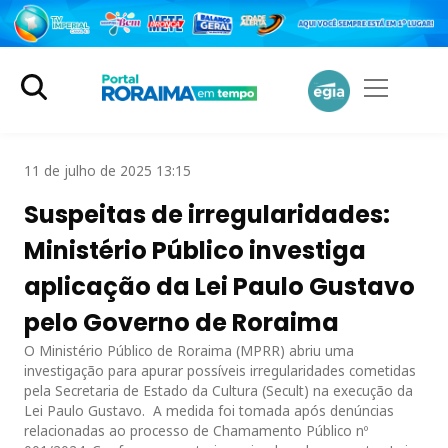
11 de julho de 2025 13:15
Suspeitas de irregularidades:
Ministério Público investiga
aplicação da Lei Paulo Gustavo
pelo Governo de Roraima
O Ministério Público de Roraima (MPRR) abriu uma
investigação para apurar possíveis irregularidades cometidas
pela Secretaria de Estado da Cultura (Secult) na execução da
Lei Paulo Gustavo. A medida foi tomada após denúncias
relacionadas ao processo de Chamamento Público nº