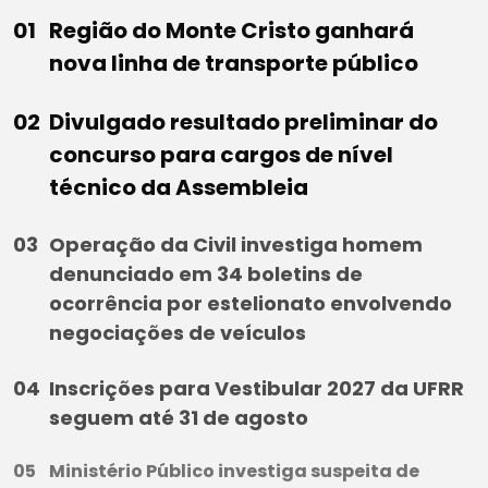
Região do Monte Cristo ganhará
nova linha de transporte público
Divulgado resultado preliminar do
concurso para cargos de nível
técnico da Assembleia
Operação da Civil investiga homem
denunciado em 34 boletins de
ocorrência por estelionato envolvendo
negociações de veículos
Inscrições para Vestibular 2027 da UFRR
seguem até 31 de agosto
Ministério Público investiga suspeita de