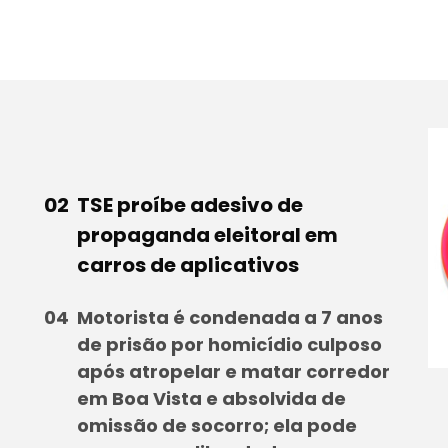
TSE proíbe adesivo de
propaganda eleitoral em
carros de aplicativos
Motorista é condenada a 7 anos
de prisão por homicídio culposo
após atropelar e matar corredor
em Boa Vista e absolvida de
omissão de socorro; ela pode