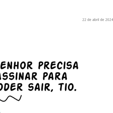
22 de abril de 202