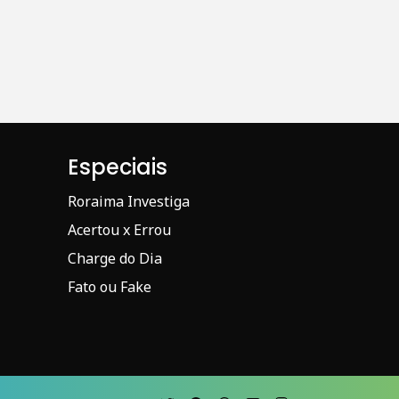
Especiais
Roraima Investiga
Acertou x Errou
Charge do Dia
Fato ou Fake