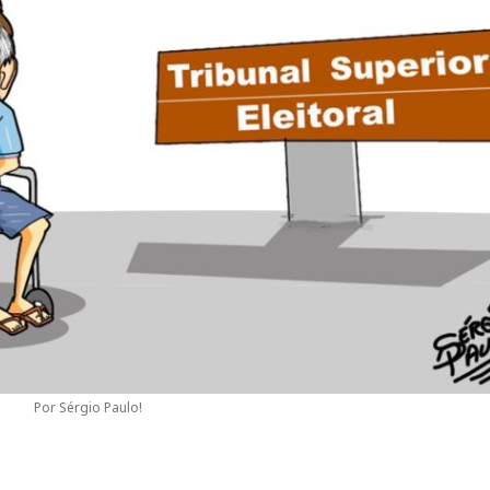
Por Sérgio Paulo!