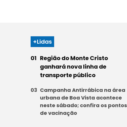
+Lidas
Região do Monte Cristo
ganhará nova linha de
transporte público
Campanha Antirrábica na área
urbana de Boa Vista acontece
neste sábado; confira os pontos
de vacinação