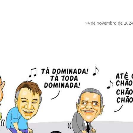
14 de novembro de 2024