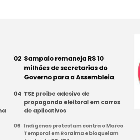
Sampaio remaneja R$ 10
milhões de secretarias do
Governo para a Assembleia
TSE proíbe adesivo de
propaganda eleitoral em carros
ma
de aplicativos
Indígenas protestam contra o Marco
Temporal em Roraima e bloqueiam