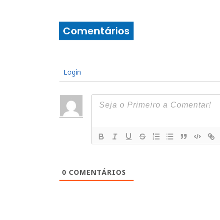
Comentários
Login
0
COMENTÁRIOS