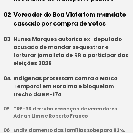
Vereador de Boa Vista tem mandato
cassado por compra de votos
Nunes Marques autoriza ex-deputado
acusado de mandar sequestrar e
torturar jornalista de RR a participar das
eleições 2026
Indígenas protestam contra o Marco
Temporal em Roraima e bloqueiam
trecho da BR-174
TRE-RR derruba cassação de vereadores
Adnan Lima e Roberto Franco
Endividamento das famílias sobe para 82%,