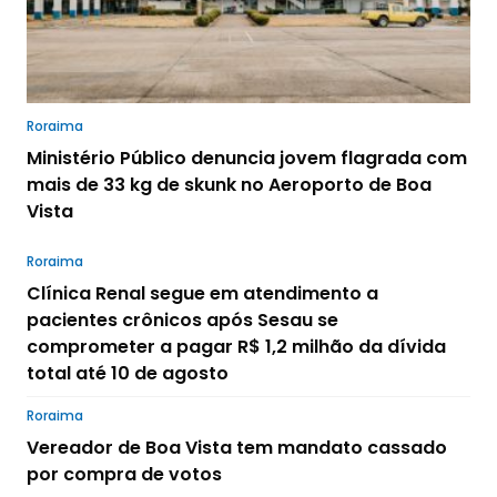
Roraima
Ministério Público denuncia jovem flagrada com
mais de 33 kg de skunk no Aeroporto de Boa
Vista
Roraima
Clínica Renal segue em atendimento a
pacientes crônicos após Sesau se
comprometer a pagar R$ 1,2 milhão da dívida
total até 10 de agosto
Roraima
Vereador de Boa Vista tem mandato cassado
por compra de votos