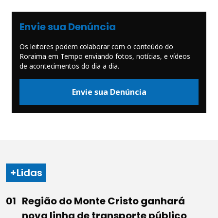
Envie sua Denúncia
Os leitores podem colaborar com o conteúdo do
Roraima em Tempo enviando fotos, notícias, e vídeos
de acontecimentos do dia a dia.
Envie sua Denúncia
+Lidas
Região do Monte Cristo ganhará
nova linha de transporte público