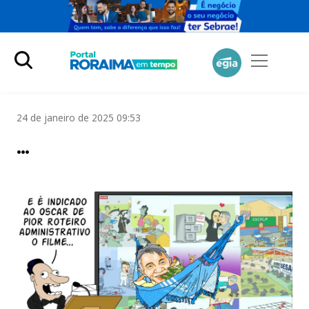
24 de janeiro de 2025 09:53
…