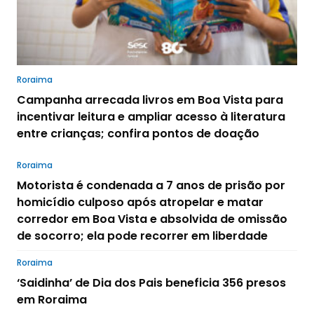
Roraima
Campanha arrecada livros em Boa Vista para
incentivar leitura e ampliar acesso à literatura
entre crianças; confira pontos de doação
Roraima
Motorista é condenada a 7 anos de prisão por
homicídio culposo após atropelar e matar
corredor em Boa Vista e absolvida de omissão
de socorro; ela pode recorrer em liberdade
Roraima
‘Saidinha’ de Dia dos Pais beneficia 356 presos
em Roraima