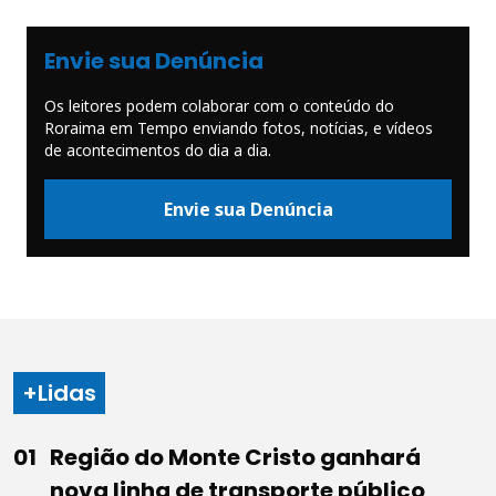
Envie sua Denúncia
Os leitores podem colaborar com o conteúdo do
Roraima em Tempo enviando fotos, notícias, e vídeos
de acontecimentos do dia a dia.
Envie sua Denúncia
+Lidas
Região do Monte Cristo ganhará
nova linha de transporte público