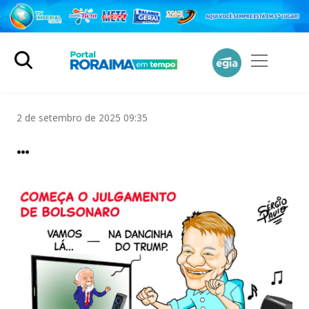
2 de setembro de 2025 09:35
…