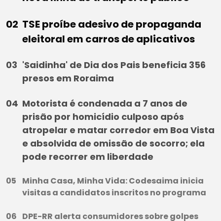
TSE proíbe adesivo de propaganda
eleitoral em carros de aplicativos
'Saidinha' de Dia dos Pais beneficia 356
presos em Roraima
Motorista é condenada a 7 anos de
prisão por homicídio culposo após
atropelar e matar corredor em Boa Vista
e absolvida de omissão de socorro; ela
pode recorrer em liberdade
Minha Casa, Minha Vida: Codesaima inicia
visitas a candidatos inscritos no programa
DPE-RR alerta consumidores sobre golpes