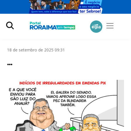
18 de setembro de 2025 09:31
…