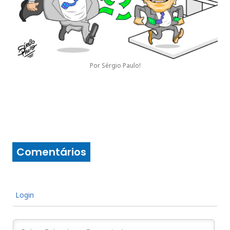
Por Sérgio Paulo!
Comentários
Login