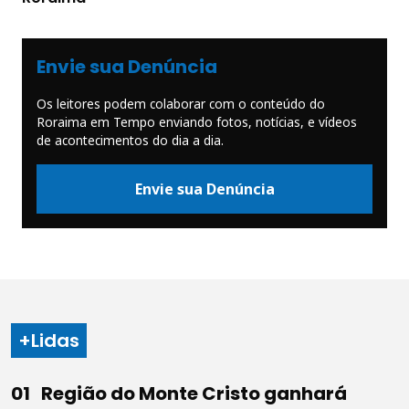
Envie sua Denúncia
Os leitores podem colaborar com o conteúdo do
Roraima em Tempo enviando fotos, notícias, e vídeos
de acontecimentos do dia a dia.
Envie sua Denúncia
+Lidas
Região do Monte Cristo ganhará