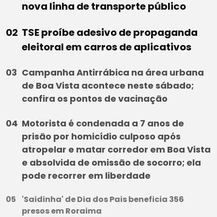
nova linha de transporte público
TSE proíbe adesivo de propaganda
eleitoral em carros de aplicativos
Campanha Antirrábica na área urbana
de Boa Vista acontece neste sábado;
confira os pontos de vacinação
Motorista é condenada a 7 anos de
prisão por homicídio culposo após
atropelar e matar corredor em Boa Vista
e absolvida de omissão de socorro; ela
pode recorrer em liberdade
'Saidinha' de Dia dos Pais beneficia 356
presos em Roraima