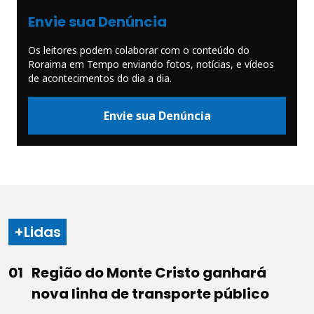
Envie sua Denúncia
Os leitores podem colaborar com o conteúdo do
Roraima em Tempo enviando fotos, notícias, e vídeos
de acontecimentos do dia a dia.
Envie sua Denúncia
+Lidas
Região do Monte Cristo ganhará
nova linha de transporte público