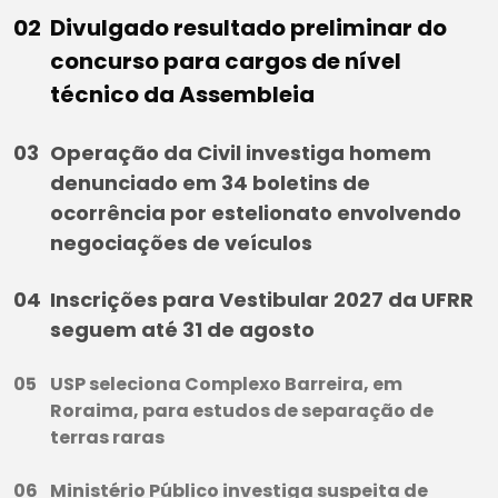
Divulgado resultado preliminar do
concurso para cargos de nível
técnico da Assembleia
Operação da Civil investiga homem
denunciado em 34 boletins de
ocorrência por estelionato envolvendo
negociações de veículos
Inscrições para Vestibular 2027 da UFRR
seguem até 31 de agosto
USP seleciona Complexo Barreira, em
Roraima, para estudos de separação de
terras raras
Ministério Público investiga suspeita de