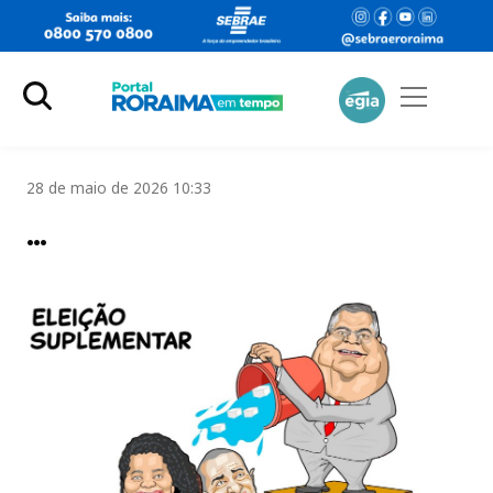
28 de maio de 2026 10:33
…