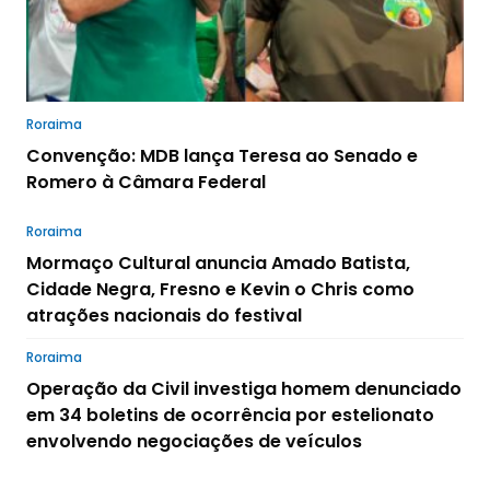
Roraima
Convenção: MDB lança Teresa ao Senado e
Romero à Câmara Federal
Roraima
Mormaço Cultural anuncia Amado Batista,
Cidade Negra, Fresno e Kevin o Chris como
atrações nacionais do festival
Roraima
Operação da Civil investiga homem denunciado
em 34 boletins de ocorrência por estelionato
envolvendo negociações de veículos