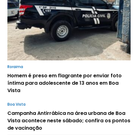
Roraima
Homem é preso em flagrante por enviar foto
íntima para adolescente de 13 anos em Boa
Vista
Boa Vista
Campanha Antirrábica na área urbana de Boa
Vista acontece neste sábado; confira os pontos
de vacinação