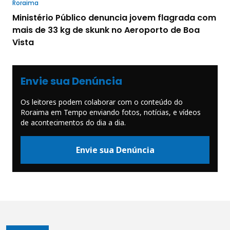
Roraima
Ministério Público denuncia jovem flagrada com
mais de 33 kg de skunk no Aeroporto de Boa
Vista
Envie sua Denúncia
Os leitores podem colaborar com o conteúdo do
Roraima em Tempo enviando fotos, notícias, e vídeos
de acontecimentos do dia a dia.
Envie sua Denúncia