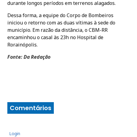
durante longos períodos em terrenos alagados.
Dessa forma, a equipe do Corpo de Bombeiros
iniciou o retorno com as duas vítimas à sede do
município. Em razão da distância, o CBM-RR
encaminhou o casal às 23h no Hospital de
Rorainópolis.
Fonte: Da Redação
Comentários
Login