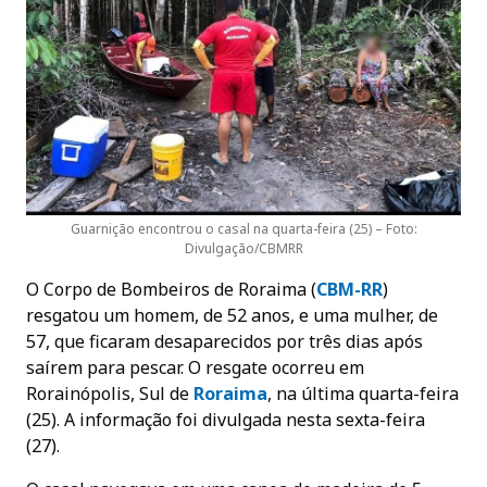
Guarnição encontrou o casal na quarta-feira (25) – Foto:
Divulgação/CBMRR
O Corpo de Bombeiros de Roraima (
CBM-RR
)
resgatou um homem, de 52 anos, e uma mulher, de
57, que ficaram desaparecidos por três dias após
saírem para pescar. O resgate ocorreu em
Rorainópolis, Sul de
Roraima
, na última quarta-feira
(25). A informação foi divulgada nesta sexta-feira
(27).