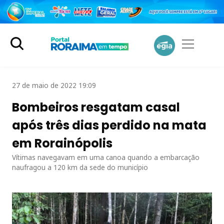
27 de maio de 2022 19:09
Bombeiros resgatam casal
após três dias perdido na mata
em Rorainópolis
Vítimas navegavam em uma canoa quando a embarcação
naufragou a 120 km da sede do município