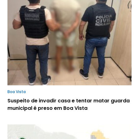
Boa Vista
Suspeito de invadir casa e tentar matar guarda
municipal é preso em Boa Vista