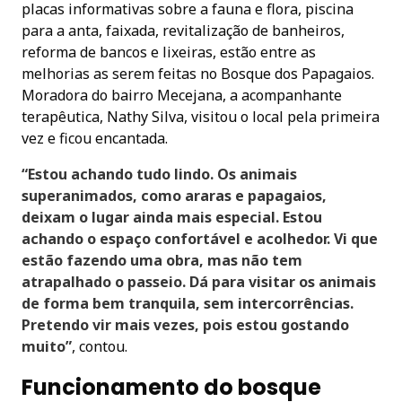
placas informativas sobre a fauna e flora, piscina
para a anta, faixada, revitalização de banheiros,
reforma de bancos e lixeiras, estão entre as
melhorias as serem feitas no Bosque dos Papagaios.
Moradora do bairro Mecejana, a acompanhante
terapêutica, Nathy Silva, visitou o local pela primeira
vez e ficou encantada.
“Estou achando tudo lindo. Os animais
superanimados, como araras e papagaios,
deixam o lugar ainda mais especial. Estou
achando o espaço confortável e acolhedor. Vi que
estão fazendo uma obra, mas não tem
atrapalhado o passeio. Dá para visitar os animais
de forma bem tranquila, sem intercorrências.
Pretendo vir mais vezes, pois estou gostando
muito”
, contou.
Funcionamento do bosque