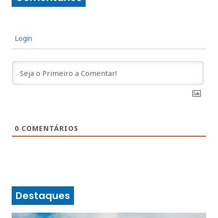
Login
0
COMENTÁRIOS
Destaques