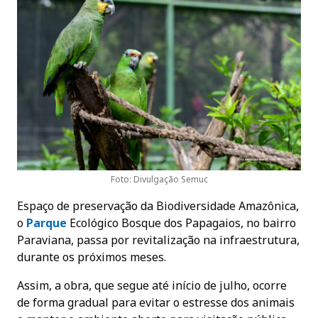
Foto: Divulgação Semuc
Espaço de preservação da Biodiversidade Amazônica,
o
Parqu
e
Ecológico Bosque dos Papagaios, no bairro
Paraviana, passa por revitalização na infraestrutura,
durante os próximos meses.
Assim, a obra, que segue até início de julho, ocorre
de forma gradual para evitar o estresse dos animais