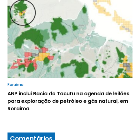
Roraima
ANP inclui Bacia do Tacutu na agenda de leilões
para exploração de petróleo e gás natural, em
Roraima
Comentários