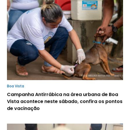
Boa Vista
Campanha Antirrábica na área urbana de Boa
Vista acontece neste sábado, confira os pontos
de vacinação