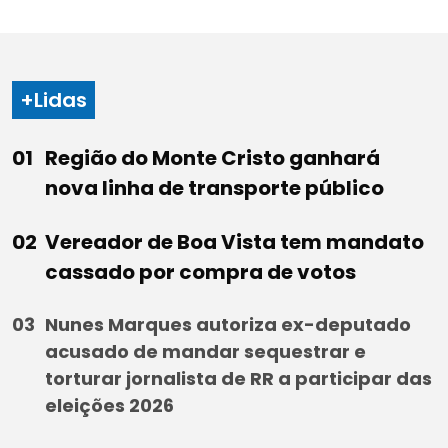
+Lidas
Região do Monte Cristo ganhará
nova linha de transporte público
Vereador de Boa Vista tem mandato
cassado por compra de votos
Nunes Marques autoriza ex-deputado
acusado de mandar sequestrar e
torturar jornalista de RR a participar das
eleições 2026