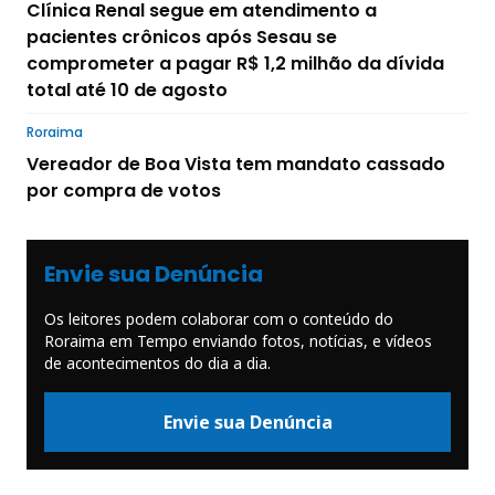
Clínica Renal segue em atendimento a
pacientes crônicos após Sesau se
comprometer a pagar R$ 1,2 milhão da dívida
total até 10 de agosto
Roraima
Vereador de Boa Vista tem mandato cassado
por compra de votos
Envie sua Denúncia
Os leitores podem colaborar com o conteúdo do
Roraima em Tempo enviando fotos, notícias, e vídeos
de acontecimentos do dia a dia.
Envie sua Denúncia