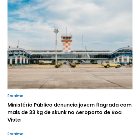
Roraima
Ministério Público denuncia jovem flagrada com
mais de 33 kg de skunk no Aeroporto de Boa
Vista
Roraima