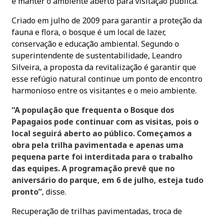
e manter o ambiente aberto para visitação pública.
Criado em julho de 2009 para garantir a proteção da
fauna e flora, o bosque é um local de lazer,
conservação e educação ambiental. Segundo o
superintendente de sustentabilidade, Leandro
Silveira, a proposta da revitalização é garantir que
esse refúgio natural continue um ponto de encontro
harmonioso entre os visitantes e o meio ambiente.
“A população que frequenta o Bosque dos
Papagaios pode continuar com as visitas, pois o
local seguirá aberto ao público. Começamos a
obra pela trilha pavimentada e apenas uma
pequena parte foi interditada para o trabalho
das equipes. A programação prevê que no
aniversário do parque, em 6 de julho, esteja tudo
pronto”
, disse.
Recuperação de trilhas pavimentadas, troca de