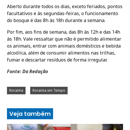
Aberto durante todos os dias, exceto feriados, pontos
facultativos e às segundas-feiras, o funcionamento
do bosque é das 8h às 18h durante a semana.
Por fim, aos fins de semana, das 8h às 12h e das 14h
às 18h. Vale ressaltar que não é permitido alimentar
os animais, entrar com animais domésticos e bebida
alcoólica, além de consumir alimentos nas trilhas,
fumar e descartar resíduos de forma irregular.
Fonte: Da Redação
Roraima
Roraima em Tempo
Veja também