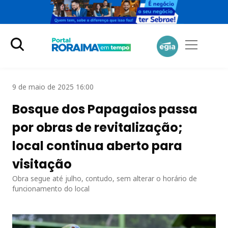
9 de maio de 2025 16:00
Bosque dos Papagaios passa
por obras de revitalização;
local continua aberto para
visitação
Obra segue até julho, contudo, sem alterar o horário de
funcionamento do local