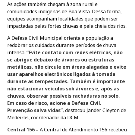
As ações também chegam à zona rural e
comunidades indígenas de Boa Vista. Dessa forma,
equipes acompanham localidades que podem ser
impactadas pelas fortes chuvas e pela cheia dos rios.
A Defesa Civil Municipal orienta a população a
redobrar os cuidados durante períodos de chuva
intensa.
“Evite contato com redes elétricas, não
se abrigue debaixo de árvores ou estruturas
metálicas, não circule em áreas alagadas e evite
usar aparelhos eletrônicos ligados à tomada
durante as tempestades. Também é importante
não estacionar veículos sob árvores e, após as
chuvas, observar possíveis rachaduras no solo.
Em caso de risco, acione a Defesa Civil.
Prevenção salva vidas”
, destacou Jander Cleyton de
Medeiros, coordenador da DCM.
Central 156 –
A Central de Atendimento 156 recebeu