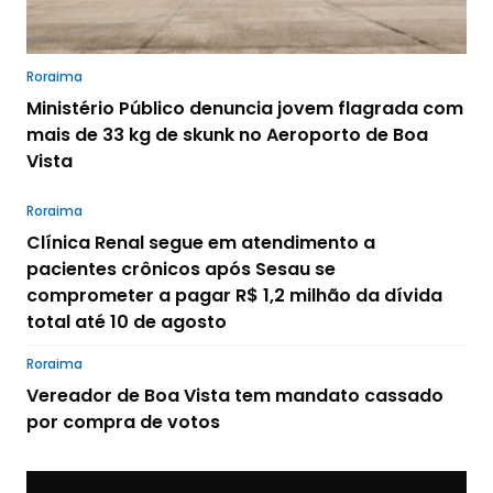
Roraima
Ministério Público denuncia jovem flagrada com
mais de 33 kg de skunk no Aeroporto de Boa
Vista
Roraima
Clínica Renal segue em atendimento a
pacientes crônicos após Sesau se
comprometer a pagar R$ 1,2 milhão da dívida
total até 10 de agosto
Roraima
Vereador de Boa Vista tem mandato cassado
por compra de votos