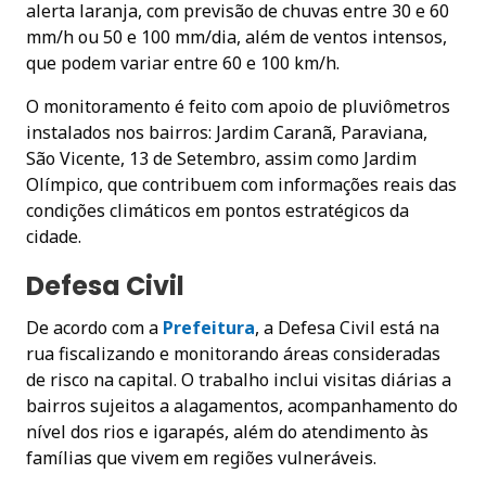
alerta laranja, com previsão de chuvas entre 30 e 60
mm/h ou 50 e 100 mm/dia, além de ventos intensos,
que podem variar entre 60 e 100 km/h.
O monitoramento é feito com apoio de pluviômetros
instalados nos bairros: Jardim Caranã, Paraviana,
São Vicente, 13 de Setembro, assim como Jardim
Olímpico, que contribuem com informações reais das
condições climáticos em pontos estratégicos da
cidade.
Defesa Civil
De acordo com a
Prefeitura
, a Defesa Civil está na
rua fiscalizando e monitorando áreas consideradas
de risco na capital. O trabalho inclui visitas diárias a
bairros sujeitos a alagamentos, acompanhamento do
nível dos rios e igarapés, além do atendimento às
famílias que vivem em regiões vulneráveis.