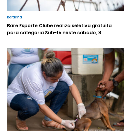
Roraima
Baré Esporte Clube realiza seletiva gratuita
para categoria Sub-15 neste sábado, 8