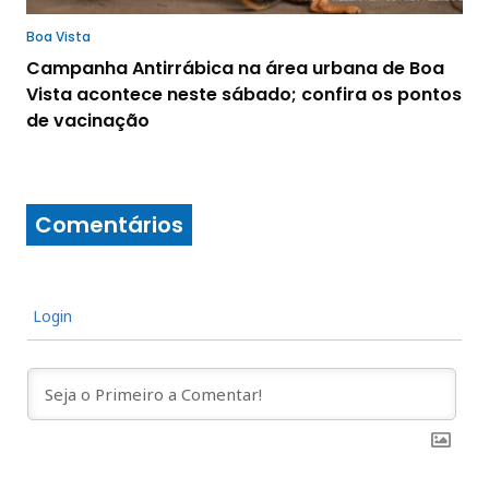
Boa Vista
Campanha Antirrábica na área urbana de Boa
Vista acontece neste sábado; confira os pontos
de vacinação
Comentários
Login