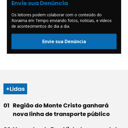
Envie sua Denúncia
Os leitores podem colaborar com o conteúdo do
Roraima em Tempo enviando fotos, notícias, e vídeos
de acontecimentos do dia a dia.
Envie sua Denúncia
+Lidas
Região do Monte Cristo ganhará
nova linha de transporte público