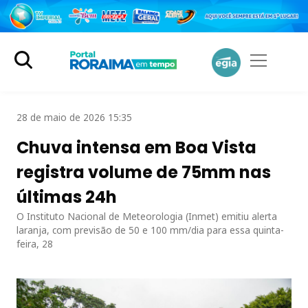
28 de maio de 2026 15:35
Chuva intensa em Boa Vista
registra volume de 75mm nas
últimas 24h
O Instituto Nacional de Meteorologia (Inmet) emitiu alerta
laranja, com previsão de 50 e 100 mm/dia para essa quinta-
feira, 28