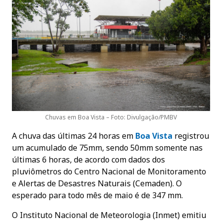
Chuvas em Boa Vista – Foto: Divulgação/PMBV
A chuva das últimas 24 horas em
Boa Vista
registrou
um acumulado de 75mm, sendo 50mm somente nas
últimas 6 horas, de acordo com dados dos
pluviômetros do Centro Nacional de Monitoramento
e Alertas de Desastres Naturais (Cemaden). O
esperado para todo mês de maio é de 347 mm.
O Instituto Nacional de Meteorologia (Inmet) emitiu