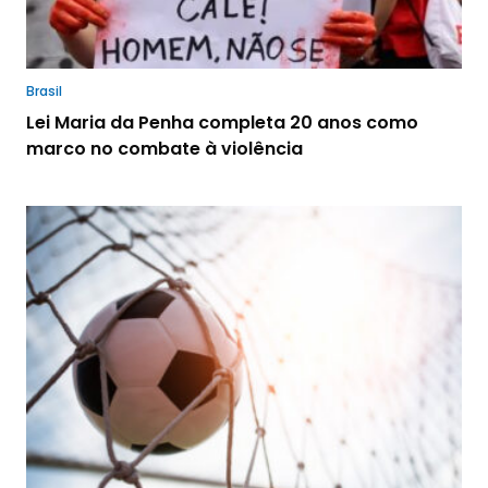
Brasil
Lei Maria da Penha completa 20 anos como
marco no combate à violência