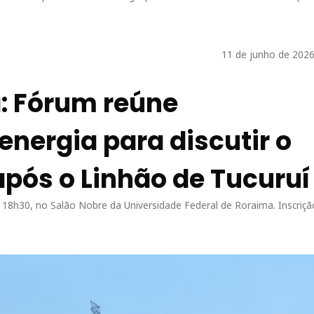
11 de junho de 2026
: Fórum reúne
energia para discutir o
após o Linhão de Tucuruí
s 18h30, no Salão Nobre da Universidade Federal de Roraima. Inscriçã