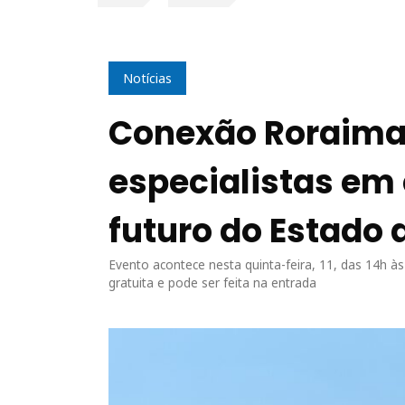
Notícias
Conexão Roraima
especialistas em 
futuro do Estado 
Evento acontece nesta quinta-feira, 11, das 14h à
gratuita e pode ser feita na entrada