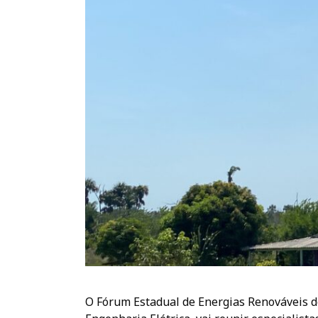
O Fórum Estadual de Energias Renováveis d