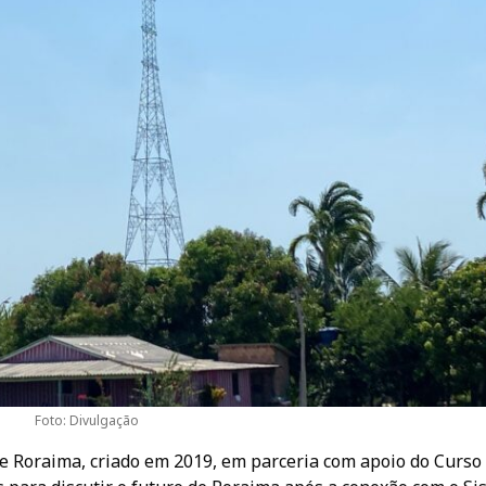
Foto: Divulgação
e Roraima, criado em 2019, em parceria com apoio do Curso