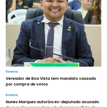
Roraima
Vereador de Boa Vista tem mandato cassado
por compra de votos
Roraima
Nunes Marques autoriza ex-deputado acusado