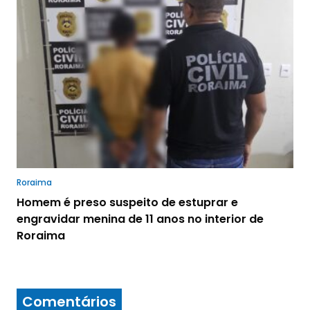
Roraima
Homem é preso suspeito de estuprar e
engravidar menina de 11 anos no interior de
Roraima
Comentários