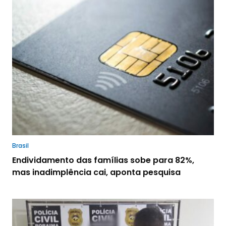
Brasil
Endividamento das famílias sobe para 82%,
mas inadimplência cai, aponta pesquisa