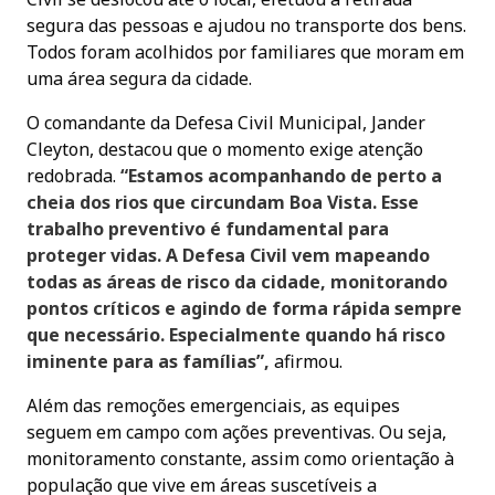
segura das pessoas e ajudou no transporte dos bens.
Todos foram acolhidos por familiares que moram em
uma área segura da cidade.
O comandante da Defesa Civil Municipal, Jander
Cleyton, destacou que o momento exige atenção
redobrada.
“Estamos acompanhando de perto a
cheia dos rios que circundam Boa Vista. Esse
trabalho preventivo é fundamental para
proteger vidas. A Defesa Civil vem mapeando
todas as áreas de risco da cidade, monitorando
pontos críticos e agindo de forma rápida sempre
que necessário. Especialmente quando há risco
iminente para as famílias”,
afirmou.
Além das remoções emergenciais, as equipes
seguem em campo com ações preventivas. Ou seja,
monitoramento constante, assim como orientação à
população que vive em áreas suscetíveis a