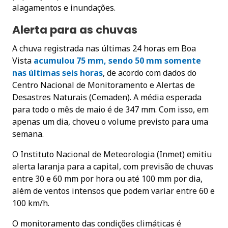
alagamentos e inundações.
Alerta para as chuvas
A chuva registrada nas últimas 24 horas em Boa
Vista
acumulou 75 mm, sendo 50 mm somente
nas últimas seis horas
, de acordo com dados do
Centro Nacional de Monitoramento e Alertas de
Desastres Naturais (Cemaden). A média esperada
para todo o mês de maio é de 347 mm. Com isso, em
apenas um dia, choveu o volume previsto para uma
semana.
O Instituto Nacional de Meteorologia (Inmet) emitiu
alerta laranja para a capital, com previsão de chuvas
entre 30 e 60 mm por hora ou até 100 mm por dia,
além de ventos intensos que podem variar entre 60 e
100 km/h.
O monitoramento das condições climáticas é