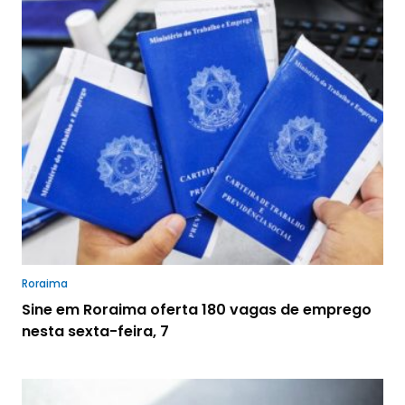
Roraima
Sine em Roraima oferta 180 vagas de emprego
nesta sexta-feira, 7