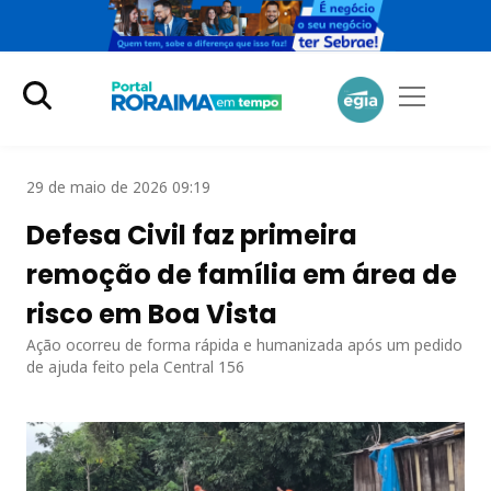
29 de maio de 2026 09:19
Defesa Civil faz primeira
remoção de família em área de
risco em Boa Vista
Ação ocorreu de forma rápida e humanizada após um pedido
de ajuda feito pela Central 156