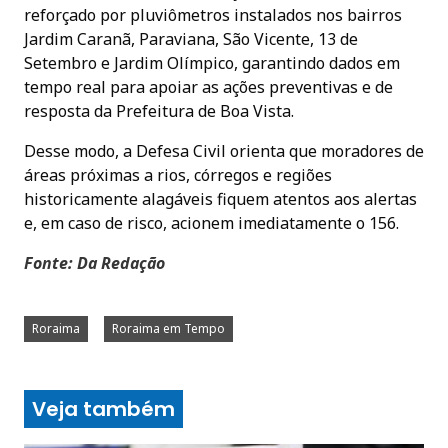
reforçado por pluviômetros instalados nos bairros
Jardim Caranã, Paraviana, São Vicente, 13 de
Setembro e Jardim Olímpico, garantindo dados em
tempo real para apoiar as ações preventivas e de
resposta da Prefeitura de Boa Vista.
Desse modo, a Defesa Civil orienta que moradores de
áreas próximas a rios, córregos e regiões
historicamente alagáveis fiquem atentos aos alertas
e, em caso de risco, acionem imediatamente o 156.
Fonte: Da Redação
Roraima
Roraima em Tempo
Veja também