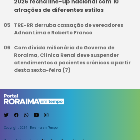
2026 fecha line-up nacional com 10
atrações de diferentes estilos
TRE-RR derruba cassação de vereadores
Adnan Lima e Roberto Franco
Com dívida milionária do Governo de
Roraima, Clínica Renal deve suspender
atendimentos a pacientes crônicos a partir
desta sexta-feira (7)
Copyright 2024 - Roraima em Tempo