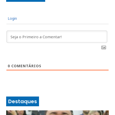
Login
0
COMENTÁRIOS
Destaques