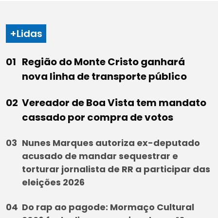
+Lidas
Região do Monte Cristo ganhará
nova linha de transporte público
Vereador de Boa Vista tem mandato
cassado por compra de votos
Nunes Marques autoriza ex-deputado
acusado de mandar sequestrar e
torturar jornalista de RR a participar das
eleições 2026
Do rap ao pagode: Mormaço Cultural