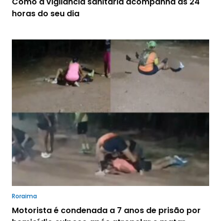
Como a vigilância sanitária acompanha as 24
horas do seu dia
Roraima
Motorista é condenada a 7 anos de prisão por