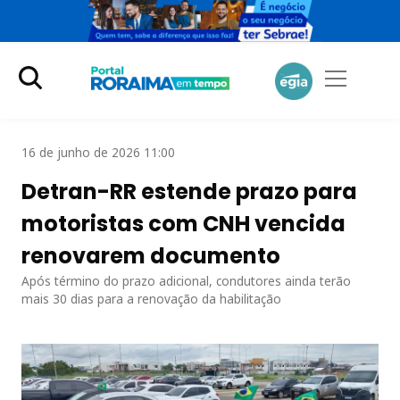
16 de junho de 2026 11:00
Detran-RR estende prazo para
motoristas com CNH vencida
renovarem documento
Após término do prazo adicional, condutores ainda terão
mais 30 dias para a renovação da habilitação