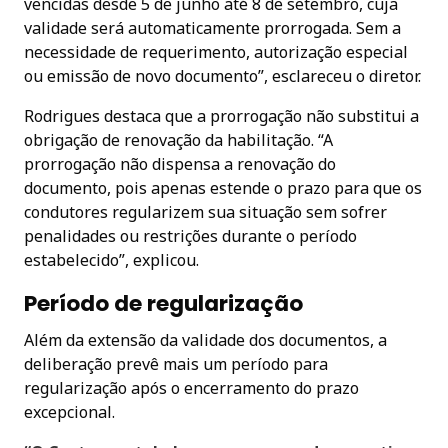
vencidas desde 5 de junho até 8 de setembro, cuja
validade será automaticamente prorrogada. Sem a
necessidade de requerimento, autorização especial
ou emissão de novo documento”, esclareceu o diretor.
Rodrigues destaca que a prorrogação não substitui a
obrigação de renovação da habilitação. “A
prorrogação não dispensa a renovação do
documento, pois apenas estende o prazo para que os
condutores regularizem sua situação sem sofrer
penalidades ou restrições durante o período
estabelecido”, explicou.
Período de regularização
Além da extensão da validade dos documentos, a
deliberação prevê mais um período para
regularização após o encerramento do prazo
excepcional.