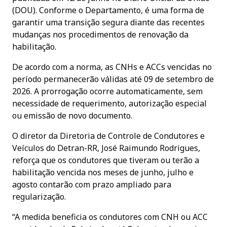
(DOU). Conforme o Departamento, é uma forma de
garantir uma transição segura diante das recentes
mudanças nos procedimentos de renovação da
habilitação.
De acordo com a norma, as CNHs e ACCs vencidas no
período permanecerão válidas até 09 de setembro de
2026. A prorrogação ocorre automaticamente, sem
necessidade de requerimento, autorização especial
ou emissão de novo documento.
O diretor da Diretoria de Controle de Condutores e
Veículos do Detran-RR, José Raimundo Rodrigues,
reforça que os condutores que tiveram ou terão a
habilitação vencida nos meses de junho, julho e
agosto contarão com prazo ampliado para
regularização.
“A medida beneficia os condutores com CNH ou ACC