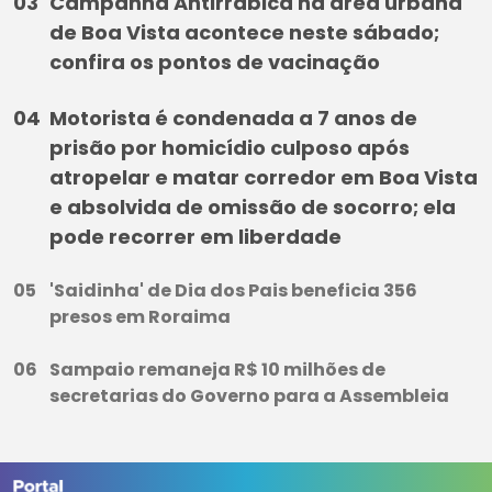
Campanha Antirrábica na área urbana
de Boa Vista acontece neste sábado;
confira os pontos de vacinação
Motorista é condenada a 7 anos de
prisão por homicídio culposo após
atropelar e matar corredor em Boa Vista
e absolvida de omissão de socorro; ela
pode recorrer em liberdade
'Saidinha' de Dia dos Pais beneficia 356
presos em Roraima
Sampaio remaneja R$ 10 milhões de
secretarias do Governo para a Assembleia