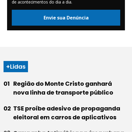
de acontecimentos do dia a dia.
Envie sua Denúncia
+Lidas
Região do Monte Cristo ganhará
nova linha de transporte público
TSE proíbe adesivo de propaganda
eleitoral em carros de aplicativos