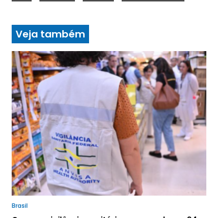
Veja também
Brasil