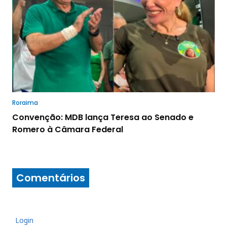
Roraima
Convenção: MDB lança Teresa ao Senado e
Romero à Câmara Federal
Comentários
Login