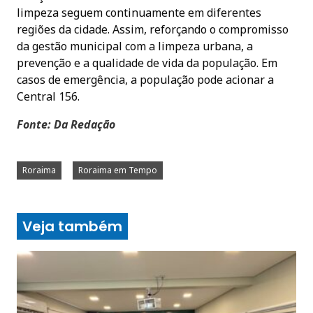
limpeza seguem continuamente em diferentes
regiões da cidade. Assim, reforçando o compromisso
da gestão municipal com a limpeza urbana, a
prevenção e a qualidade de vida da população. Em
casos de emergência, a população pode acionar a
Central 156.
Fonte: Da Redação
Roraima
Roraima em Tempo
Veja também