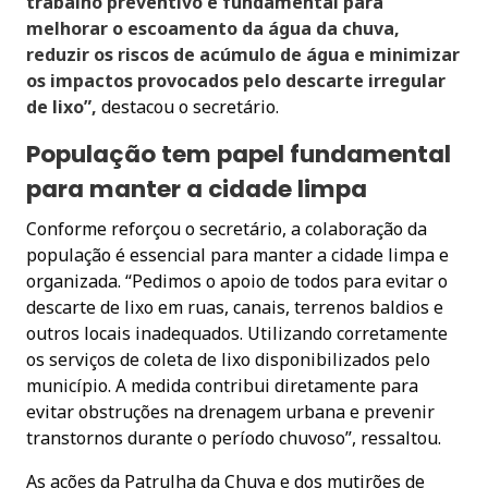
trabalho preventivo é fundamental para
melhorar o escoamento da água da chuva,
reduzir os riscos de acúmulo de água e minimizar
os impactos provocados pelo descarte irregular
de lixo”,
destacou o secretário.
População tem papel fundamental
para manter a cidade limpa
Conforme reforçou o secretário, a colaboração da
população é essencial para manter a cidade limpa e
organizada. “Pedimos o apoio de todos para evitar o
descarte de lixo em ruas, canais, terrenos baldios e
outros locais inadequados. Utilizando corretamente
os serviços de coleta de lixo disponibilizados pelo
município. A medida contribui diretamente para
evitar obstruções na drenagem urbana e prevenir
transtornos durante o período chuvoso”, ressaltou.
As ações da Patrulha da Chuva e dos mutirões de