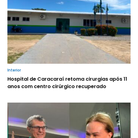
Interior
Hospital de Caracaraí retoma cirurgias após 11
anos com centro cirúrgico recuperado