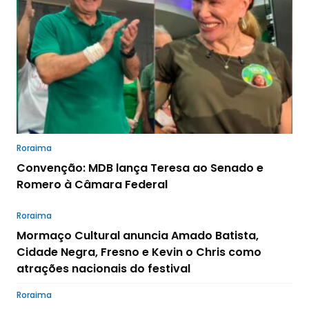
Roraima
Convenção: MDB lança Teresa ao Senado e
Romero à Câmara Federal
Roraima
Mormaço Cultural anuncia Amado Batista,
Cidade Negra, Fresno e Kevin o Chris como
atrações nacionais do festival
Roraima