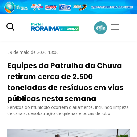
29 de maio de 2026 13:00
Equipes da Patrulha da Chuva
retiram cerca de 2.500
toneladas de resíduos em vias
públicas nesta semana
Serviços do município ocorrem diariamente, incluindo limpeza
de canais, desobstrução de galerias e bocas de lobo