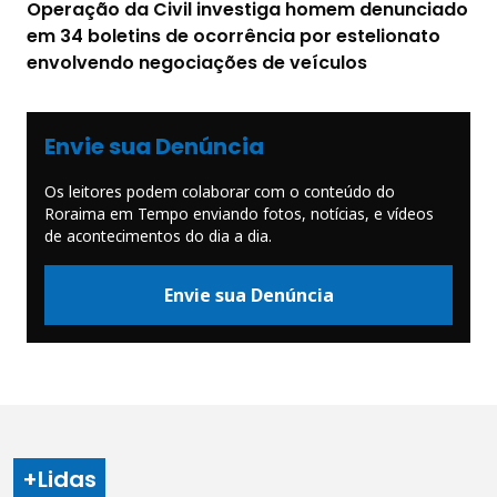
Operação da Civil investiga homem denunciado
em 34 boletins de ocorrência por estelionato
envolvendo negociações de veículos
Envie sua Denúncia
Os leitores podem colaborar com o conteúdo do
Roraima em Tempo enviando fotos, notícias, e vídeos
de acontecimentos do dia a dia.
Envie sua Denúncia
+Lidas