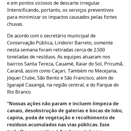
e em pontos viciosos de descarte irregular.
Intensificando, portanto, os serviços preventivos
para minimizar os impactos causados pelas fortes
chuvas.
De acordo com o secretário municipal de
Conservação Pública, Lindonir Barreto, somente
nesta semana foram retiradas cerca de 2.500
toneladas de resíduos. As equipes atuaram nos
bairros Santa Tereza, Cauamé, Raiar do Sol, Pricumã,
Caranã, assim como Caçari. Também no Mecejana,
Jóquei Clube, São Bento e São Francisco, além do
Igarapé Caxangá, na região central, e do Parque do
Rio Branco.
“Nossas ações não param e incluem limpeza de
canais, desobstrução de galerias e bocas de lobo,
capina, poda de vegetação e recolhimento de
resíduos acumulados nas vias públicas. Esse