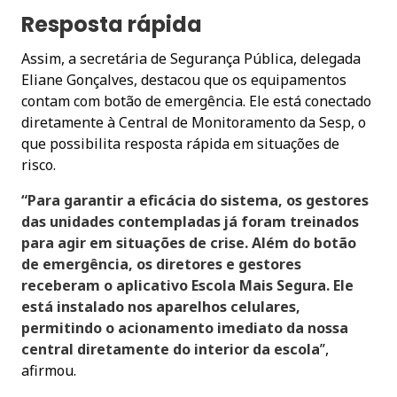
Resposta rápida
Assim, a secretária de Segurança Pública, delegada
Eliane Gonçalves, destacou que os equipamentos
contam com botão de emergência. Ele está conectado
diretamente à Central de Monitoramento da Sesp, o
que possibilita resposta rápida em situações de
risco.
“Para garantir a eficácia do sistema, os gestores
das unidades contempladas já foram treinados
para agir em situações de crise. Além do botão
de emergência, os diretores e gestores
receberam o aplicativo Escola Mais Segura. Ele
está instalado nos aparelhos celulares,
permitindo o acionamento imediato da nossa
central diretamente do interior da escola
”,
afirmou.