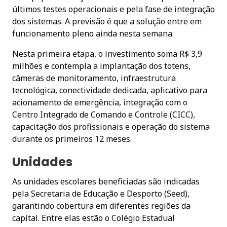
últimos testes operacionais e pela fase de integração
dos sistemas. A previsão é que a solução entre em
funcionamento pleno ainda nesta semana.
Nesta primeira etapa, o investimento soma R$ 3,9
milhões e contempla a implantação dos totens,
câmeras de monitoramento, infraestrutura
tecnológica, conectividade dedicada, aplicativo para
acionamento de emergência, integração com o
Centro Integrado de Comando e Controle (CICC),
capacitação dos profissionais e operação do sistema
durante os primeiros 12 meses.
Unidades
As unidades escolares beneficiadas são indicadas
pela Secretaria de Educação e Desporto (Seed),
garantindo cobertura em diferentes regiões da
capital. Entre elas estão o Colégio Estadual