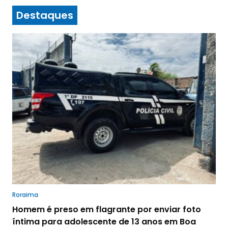
Destaques
Roraima
Homem é preso em flagrante por enviar foto
íntima para adolescente de 13 anos em Boa