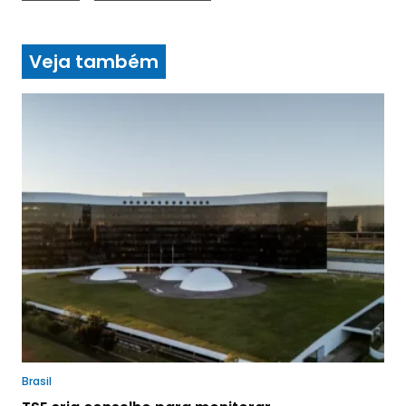
Veja também
Brasil