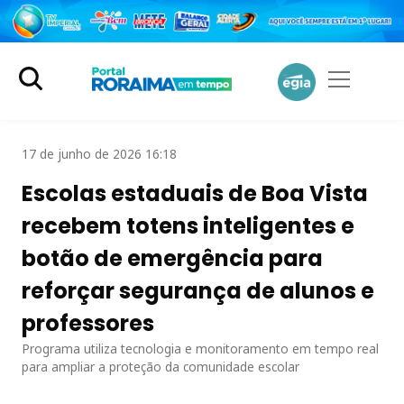
17 de junho de 2026 16:18
Escolas estaduais de Boa Vista
recebem totens inteligentes e
botão de emergência para
reforçar segurança de alunos e
professores
Programa utiliza tecnologia e monitoramento em tempo real
para ampliar a proteção da comunidade escolar