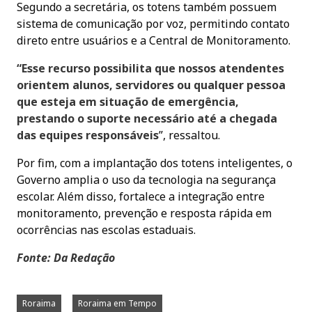
Segundo a secretária, os totens também possuem
sistema de comunicação por voz, permitindo contato
direto entre usuários e a Central de Monitoramento.
“Esse recurso possibilita que nossos atendentes
orientem alunos, servidores ou qualquer pessoa
que esteja em situação de emergência,
prestando o suporte necessário até a chegada
das equipes responsáveis
”, ressaltou.
Por fim, com a implantação dos totens inteligentes, o
Governo amplia o uso da tecnologia na segurança
escolar. Além disso, fortalece a integração entre
monitoramento, prevenção e resposta rápida em
ocorrências nas escolas estaduais.
Fonte: Da Redação
Roraima
Roraima em Tempo