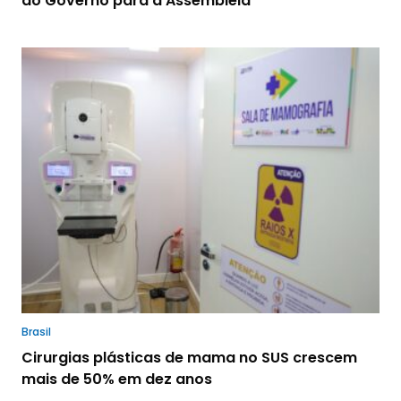
do Governo para a Assembleia
Brasil
Cirurgias plásticas de mama no SUS crescem
mais de 50% em dez anos