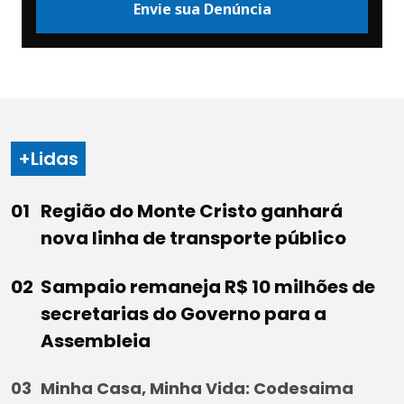
Envie sua Denúncia
+Lidas
Região do Monte Cristo ganhará
nova linha de transporte público
Sampaio remaneja R$ 10 milhões de
secretarias do Governo para a
Assembleia
Minha Casa, Minha Vida: Codesaima