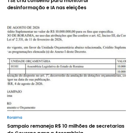
TSE cria conselho para monitorar
desinformação e IA nas eleições
Roraima
Sampaio remaneja R$ 10 milhões de secretarias