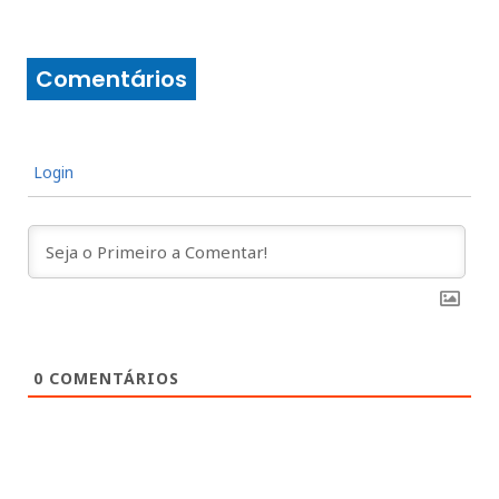
Comentários
Login
0
COMENTÁRIOS