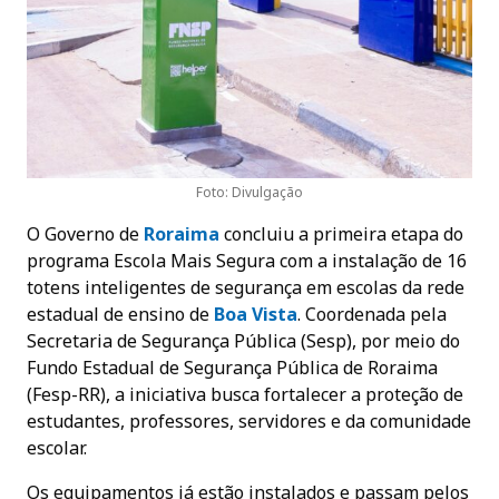
Foto: Divulgação
O Governo de
Roraima
concluiu a primeira etapa do
programa Escola Mais Segura com a instalação de 16
totens inteligentes de segurança em escolas da rede
estadual de ensino de
Boa Vista
. Coordenada pela
Secretaria de Segurança Pública (Sesp), por meio do
Fundo Estadual de Segurança Pública de Roraima
(Fesp-RR), a iniciativa busca fortalecer a proteção de
estudantes, professores, servidores e da comunidade
escolar.
Os equipamentos já estão instalados e passam pelos