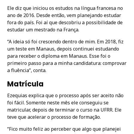
Ele diz que iniciou os estudos na língua francesa no
ano de 2016. Desde então, vem planejando estudar
fora do país. Foi aí que descobriu a possibilidade de
estudar um mestrado na França.
“A ideia só foi crescendo dentro de mim. Em 2018, fiz
um teste em Manaus, depois continuei estudando
para receber o diploma em Manaus. Esse foi o
primeiro passo para a minha candidatura: comprovar
a fluência”, conta.
Matrícula
Ezequias explica que o processo após ser aceito não
foi fácil. Somente neste mês ele conseguiu se
matricular, depois de terminar o curso na UFRR. Ele
teve que acelerar o processo de formação.
“Fico muito feliz ao perceber que algo que planejei