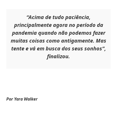
“Acima de tudo paciência,
principalmente agora no período da
pandemia quando não podemos fazer
muitas coisas como antigamente. Mas
tente e vá em busca dos seus sonhos”,
finalizou.
Por Yara Walker