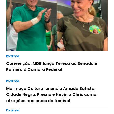
Roraima
Convenção: MDB lança Teresa ao Senado e
Romero à Câmara Federal
Roraima
Mormaço Cultural anuncia Amado Batista,
Cidade Negra, Fresno e Kevin o Chris como
atrações nacionais do festival
Roraima