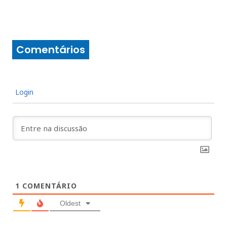
Comentários
Login
1
COMENTÁRIO
Oldest