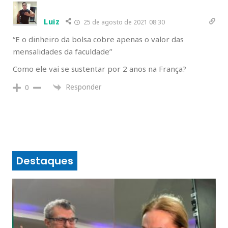
Luiz
25 de agosto de 2021 08:30
“
E o dinheiro da bolsa cobre apenas o valor das
mensalidades da faculdade”
Como ele vai se sustentar por 2 anos na França?
Responder
0
Destaques