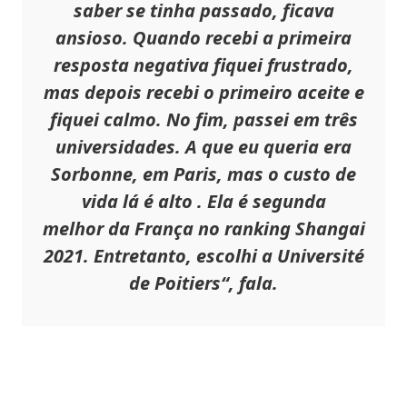
saber se tinha passado, ficava
ansioso. Quando recebi a primeira
resposta negativa fiquei frustrado,
mas depois recebi o primeiro aceite e
fiquei calmo. No fim, passei em três
universidades. A que eu queria era
Sorbonne, em Paris, mas o custo de
vida lá é alto . Ela é segunda
melhor da França no ranking Shangai
2021. Entretanto
, escolhi a Université
de Poitiers
“, fala.