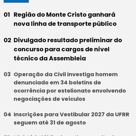
Região do Monte Cristo ganhará
nova linha de transporte público
Divulgado resultado preliminar do
concurso para cargos de nível
técnico da Assembleia
Operação da Civil investiga homem
denunciado em 34 boletins de
ocorrência por estelionato envolvendo
negociações de veículos
Inscrições para Vestibular 2027 da UFRR
seguem até 31 de agosto