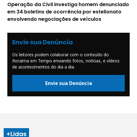
Operação da Civil investiga homem denunciado
em 34 boletins de ocorrência por estelionato
envolvendo negociações de veículos
Envie sua Denúncia
Os leitores podem colaborar com o conteúdo do
Roraima em Tempo enviando fotos, notícias, e vídeos
de acontecimentos do dia a dia.
Envie sua Denúncia
+Lidas