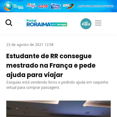
23 de agosto de 2021 12:58
Estudante de RR consegue
mestrado na França e pede
ajuda para viajar
Ezequias está vendendo livros e pedindo ajuda em vaquinha
virtual para comprar passagens