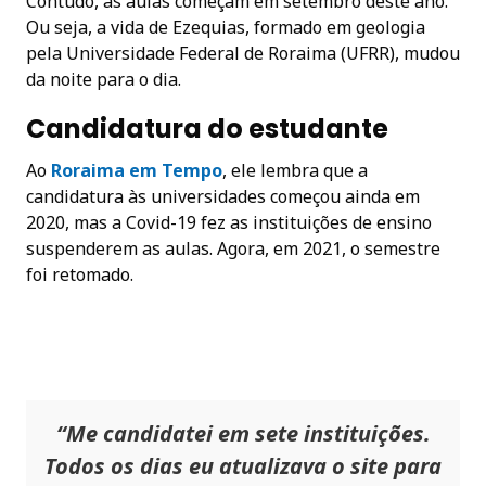
Contudo, as aulas começam em setembro deste ano.
Ou seja, a vida de Ezequias, formado em geologia
pela Universidade Federal de Roraima (UFRR), mudou
da noite para o dia.
Candidatura do estudante
Ao
Roraima em Tempo
, ele lembra que a
candidatura às universidades começou ainda em
2020, mas a Covid-19 fez as instituições de ensino
suspenderem as aulas. Agora, em 2021, o semestre
foi retomado.
“Me candidatei em sete instituições.
Todos os dias eu atualizava o site para