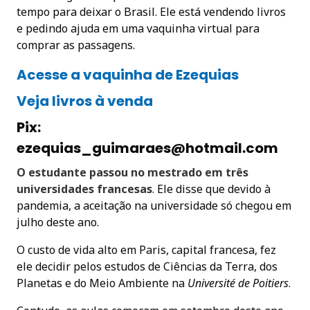
tempo para deixar o Brasil. Ele está vendendo livros
e pedindo ajuda em uma vaquinha virtual para
comprar as passagens.
Acesse a vaquinha de Ezequias
Veja livros à venda
Pix:
ezequias_guimaraes@hotmail.com
O estudante passou no mestrado em três
universidades francesas
. Ele disse que devido à
pandemia, a aceitação na universidade só chegou em
julho deste ano.
O custo de vida alto em Paris, capital francesa, fez
ele decidir pelos estudos de Ciências da Terra, dos
Planetas e do Meio Ambiente na
Université de Poitiers
.