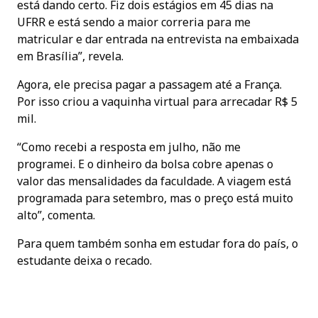
está dando certo. Fiz dois estágios em 45 dias na
UFRR e está sendo a maior correria para me
matricular e dar entrada na entrevista na embaixada
em Brasília”, revela.
Agora, ele precisa pagar a passagem até a França.
Por isso criou a vaquinha virtual para arrecadar R$ 5
mil.
“Como recebi a resposta em julho, não me
programei. E o dinheiro da bolsa cobre apenas o
valor das mensalidades da faculdade. A viagem está
programada para setembro, mas o preço está muito
alto”, comenta.
Para quem também sonha em estudar fora do país, o
estudante deixa o recado.