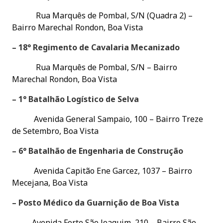
Rua Marquês de Pombal, S/N (Quadra 2) –
Bairro Marechal Rondon, Boa Vista
– 18° Regimento de Cavalaria Mecanizado
Rua Marquês de Pombal, S/N – Bairro
Marechal Rondon, Boa Vista
– 1° Batalhão Logístico de Selva
Avenida General Sampaio, 100 – Bairro Treze
de Setembro, Boa Vista
– 6° Batalhão de Engenharia de Construção
Avenida Capitão Ene Garcez, 1037 – Bairro
Mecejana, Boa Vista
– Posto Médico da Guarnição de Boa Vista
Avenida Forte São Joaquim, 210 – Bairro São