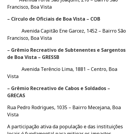
Francisco, Boa Vista
– Círculo de Oficiais de Boa Vista – COB
Avenida Capitão Ene Garcez, 1452 – Bairro São
Francisco, Boa Vista
– Grêmio Recreativo de Subtenentes e Sargentos
de Boa Vista – GRESSB
Avenida Terêncio Lima, 1881 – Centro, Boa
Vista
– Grêmio Recreativo de Cabos e Soldados –
GRECAS
Rua Pedro Rodrigues, 1035 – Bairro Mecejana, Boa
Vista
A participação ativa da população e das instituições
locais é fundamental para mitigar os impactos