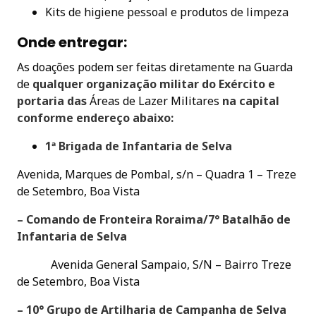
Kits de higiene pessoal e produtos de limpeza
Onde entregar:
As doações podem ser feitas diretamente na Guarda
de
qualquer organização militar do Exército e
portaria das
Áreas de Lazer Militares
na capital
conforme endereço abaixo:
1ª Brigada de Infantaria de Selva
Avenida, Marques de Pombal, s/n – Quadra 1 – Treze
de Setembro, Boa Vista
– Comando de Fronteira Roraima/7° Batalhão de
Infantaria de Selva
Avenida General Sampaio, S/N – Bairro Treze
de Setembro, Boa Vista
– 10° Grupo de Artilharia de Campanha de Selva