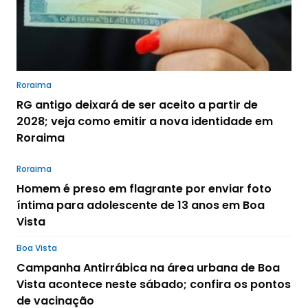
Roraima
RG antigo deixará de ser aceito a partir de
2028; veja como emitir a nova identidade em
Roraima
Roraima
Homem é preso em flagrante por enviar foto
íntima para adolescente de 13 anos em Boa
Vista
Boa Vista
Campanha Antirrábica na área urbana de Boa
Vista acontece neste sábado; confira os pontos
de vacinação