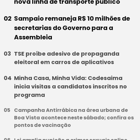
nova linha de transporte público
Sampaio remaneja R$ 10 milhões de
secretarias do Governo para a
Assembleia
TSE proíbe adesivo de propaganda
eleitoral em carros de aplicativos
Minha Casa, Minha Vida: Codesaima
inicia visitas a candidatos inscritos no
programa
Campanha Antirrábica na área urbana de
Boa Vista acontece neste sábado; confira os
pontos de vacinação