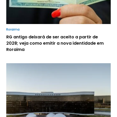
Roraima
RG antigo deixará de ser aceito a partir de
2028; veja como emitir a nova identidade em
Roraima