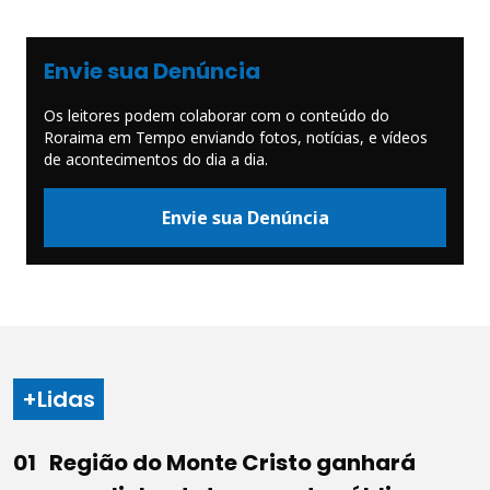
Envie sua Denúncia
Os leitores podem colaborar com o conteúdo do
Roraima em Tempo enviando fotos, notícias, e vídeos
de acontecimentos do dia a dia.
Envie sua Denúncia
+Lidas
Região do Monte Cristo ganhará