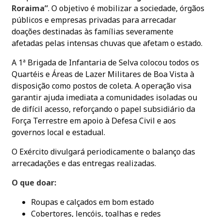
Roraima”
. O objetivo é mobilizar a sociedade, órgãos
públicos e empresas privadas para arrecadar
doações destinadas às famílias severamente
afetadas pelas intensas chuvas que afetam o estado.
A 1ª Brigada de Infantaria de Selva colocou todos os
Quartéis e Áreas de Lazer Militares de Boa Vista à
disposição como postos de coleta. A operação visa
garantir ajuda imediata a comunidades isoladas ou
de difícil acesso, reforçando o papel subsidiário da
Força Terrestre em apoio à Defesa Civil e aos
governos local e estadual.
O Exército divulgará periodicamente o balanço das
arrecadações e das entregas realizadas.
O que doar:
Roupas e calçados em bom estado
Cobertores, lençóis, toalhas e redes