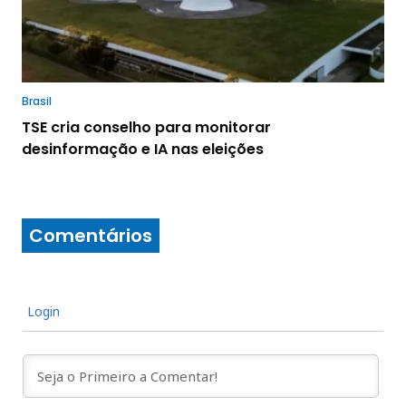
Brasil
TSE cria conselho para monitorar
desinformação e IA nas eleições
Comentários
Login