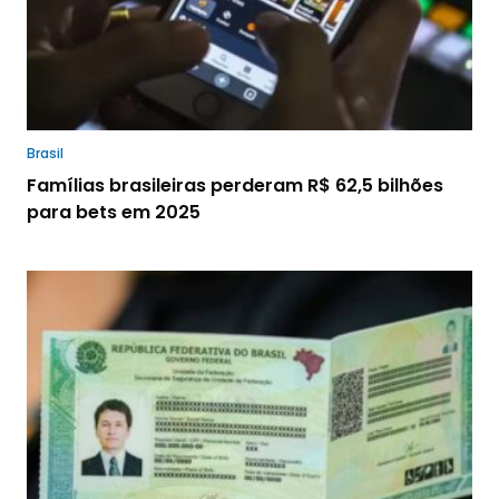
Brasil
Famílias brasileiras perderam R$ 62,5 bilhões
para bets em 2025