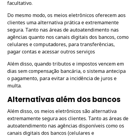
facultativo.
Do mesmo modo, os meios eletrônicos oferecem aos
clientes uma alternativa prática e extremamente
segura. Tanto nas áreas de autoatendimento nas
agências quanto nos canais digitais dos bancos, como
celulares e computadores, para transferências,
pagar contas e acessar outros serviços
Além disso, quando tributos e impostos vencem em
dias sem compensação bancária, o sistema antecipa
o pagamento, para evitar a incidência de juros e
multa.
Alternativas além dos bancos
Além disso, os meios eletrônicos são alternativa
extremamente segura aos clientes. Tanto as áreas de
autoatendimento nas agências disponíveis como os
canais digitais dos bancos (celulares e