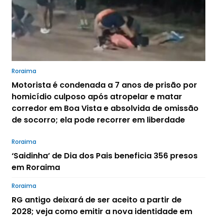
Roraima
Motorista é condenada a 7 anos de prisão por
homicídio culposo após atropelar e matar
corredor em Boa Vista e absolvida de omissão
de socorro; ela pode recorrer em liberdade
Roraima
‘Saidinha’ de Dia dos Pais beneficia 356 presos
em Roraima
Roraima
RG antigo deixará de ser aceito a partir de
2028; veja como emitir a nova identidade em