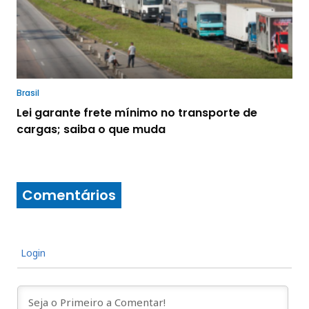
Brasil
Lei garante frete mínimo no transporte de
cargas; saiba o que muda
Comentários
Login