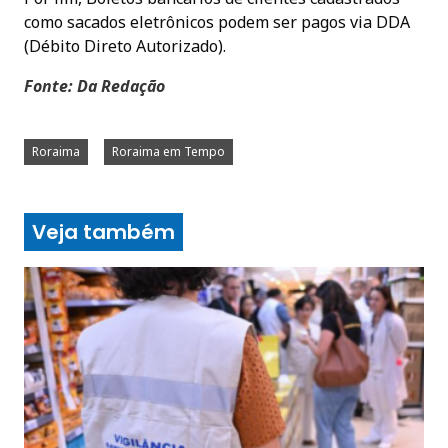
como sacados eletrônicos podem ser pagos via DDA
(Débito Direto Autorizado).
Fonte: Da Redação
Roraima
Roraima em Tempo
Veja também