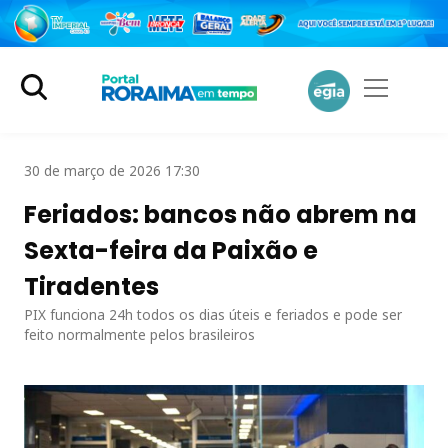
30 de março de 2026 17:30
Feriados: bancos não abrem na
Sexta-feira da Paixão e
Tiradentes
PIX funciona 24h todos os dias úteis e feriados e pode ser
feito normalmente pelos brasileiros