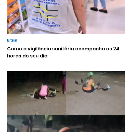
Brasil
Como a vigilância sanitária acompanha as 24
horas do seu dia