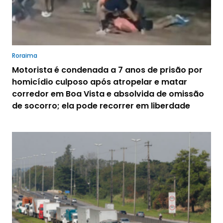
Roraima
Motorista é condenada a 7 anos de prisão por
homicídio culposo após atropelar e matar
corredor em Boa Vista e absolvida de omissão
de socorro; ela pode recorrer em liberdade