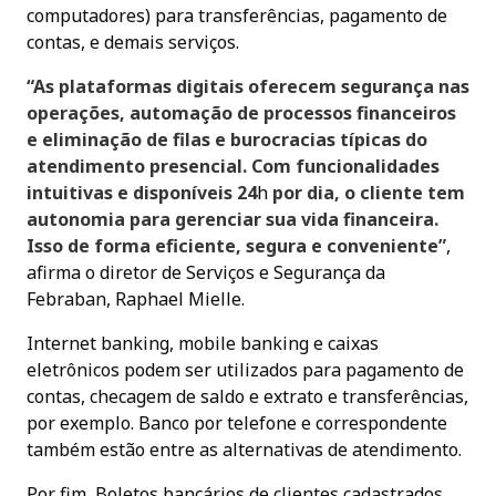
computadores) para transferências, pagamento de
contas, e demais serviços.
“As plataformas digitais oferecem segurança nas
operações, automação de processos financeiros
e eliminação de filas e burocracias típicas do
atendimento presencial. Com funcionalidades
intuitivas e disponíveis 24
h
por dia, o cliente tem
autonomia para gerenciar sua vida financeira.
Isso de forma eficiente, segura e conveniente”
,
afirma o diretor de Serviços e Segurança da
Febraban, Raphael Mielle.
Internet banking, mobile banking e caixas
eletrônicos podem ser utilizados para pagamento de
contas, checagem de saldo e extrato e transferências,
por exemplo. Banco por telefone e correspondente
também estão entre as alternativas de atendimento.
Por fim, Boletos bancários de clientes cadastrados