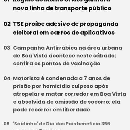
nova linha de transporte público
TSE proíbe adesivo de propaganda
eleitoral em carros de aplicativos
Campanha Antirrábica na área urbana
de Boa Vista acontece neste sábado;
confira os pontos de vacinação
Motorista é condenada a 7 anos de
prisão por homicídio culposo após
atropelar e matar corredor em Boa Vista
e absolvida de omissão de socorro; ela
pode recorrer em liberdade
'Saidinha' de Dia dos Pais beneficia 356