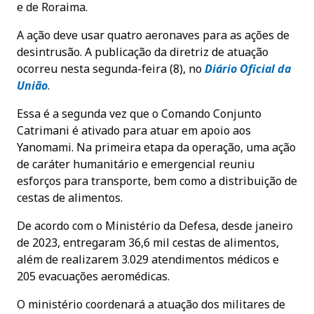
e de Roraima.
A ação deve usar quatro aeronaves para as ações de
desintrusão. A publicação da diretriz de atuação
ocorreu nesta segunda-feira (8), no
Diário Oficial da
União
.
Essa é a segunda vez que o Comando Conjunto
Catrimani é ativado para atuar em apoio aos
Yanomami. Na primeira etapa da operação, uma ação
de caráter humanitário e emergencial reuniu
esforços para transporte, bem como a distribuição de
cestas de alimentos.
De acordo com o Ministério da Defesa, desde janeiro
de 2023, entregaram 36,6 mil cestas de alimentos,
além de realizarem 3.029 atendimentos médicos e
205 evacuações aeromédicas.
O ministério coordenará a atuação dos militares de