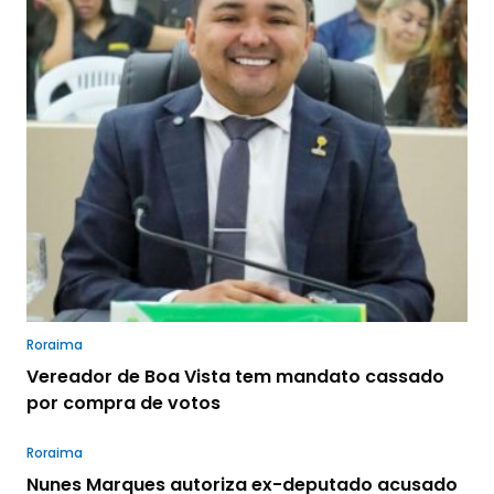
Roraima
Vereador de Boa Vista tem mandato cassado
por compra de votos
Roraima
Nunes Marques autoriza ex-deputado acusado