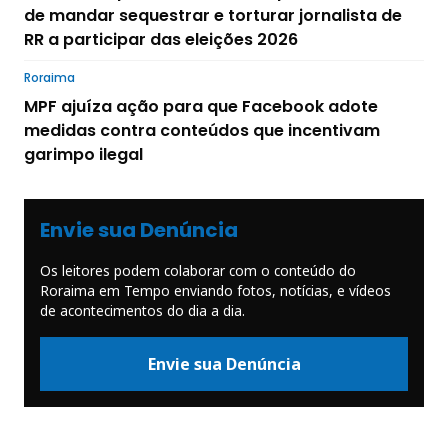
de mandar sequestrar e torturar jornalista de
RR a participar das eleições 2026
Roraima
MPF ajuíza ação para que Facebook adote
medidas contra conteúdos que incentivam
garimpo ilegal
Envie sua Denúncia
Os leitores podem colaborar com o conteúdo do
Roraima em Tempo enviando fotos, notícias, e vídeos
de acontecimentos do dia a dia.
Envie sua Denúncia