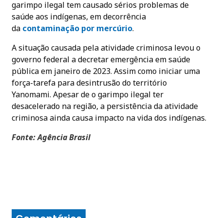
garimpo ilegal tem causado sérios problemas de
saúde aos indígenas, em decorrência
da
contaminação por mercúrio
.
A situação causada pela atividade criminosa levou o
governo federal a decretar emergência em saúde
pública em janeiro de 2023. Assim como iniciar uma
força-tarefa para desintrusão do território
Yanomami. Apesar de o garimpo ilegal ter
desacelerado na região, a persistência da atividade
criminosa ainda causa impacto na vida dos indígenas.
Fonte: Agência Brasil