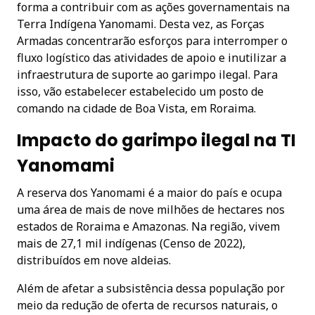
forma a contribuir com as ações governamentais na
Terra Indígena Yanomami. Desta vez, as Forças
Armadas concentrarão esforços para interromper o
fluxo logístico das atividades de apoio e inutilizar a
infraestrutura de suporte ao garimpo ilegal. Para
isso, vão estabelecer estabelecido um posto de
comando na cidade de Boa Vista, em Roraima.
Impacto do garimpo ilegal na TI
Yanomami
A reserva dos Yanomami é a maior do país e ocupa
uma área de mais de nove milhões de hectares nos
estados de Roraima e Amazonas. Na região, vivem
mais de 27,1 mil indígenas (Censo de 2022),
distribuídos em nove aldeias.
Além de afetar a subsistência dessa população por
meio da redução de oferta de recursos naturais, o