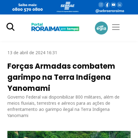
13 de abril de 2024 16:31
Forças Armadas combatem
garimpo na Terra Indígena
Yanomami
Governo Federal vai disponibilizar 800 militares, além de
meios fluviais, terrestres e aéreos para as ações de
enfrentamento ao garimpo ilegal na Terra Indígena
Yanomami