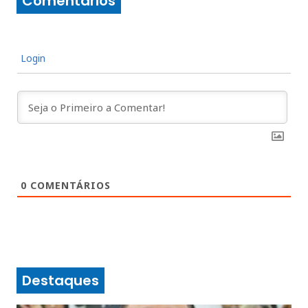
Comentários
Login
0
COMENTÁRIOS
Destaques