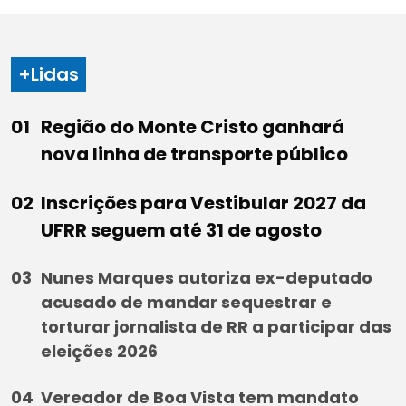
+Lidas
Região do Monte Cristo ganhará
nova linha de transporte público
Inscrições para Vestibular 2027 da
UFRR seguem até 31 de agosto
Nunes Marques autoriza ex-deputado
acusado de mandar sequestrar e
torturar jornalista de RR a participar das
eleições 2026
Vereador de Boa Vista tem mandato