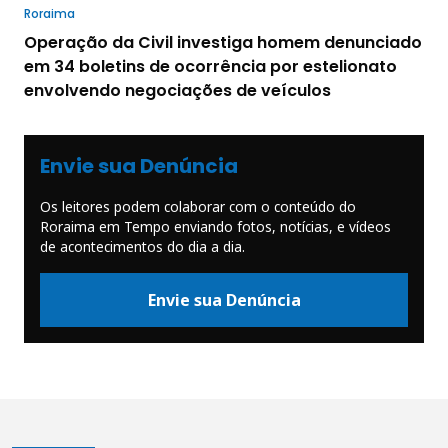
Roraima
Operação da Civil investiga homem denunciado
em 34 boletins de ocorrência por estelionato
envolvendo negociações de veículos
Envie sua Denúncia
Os leitores podem colaborar com o conteúdo do
Roraima em Tempo enviando fotos, notícias, e vídeos
de acontecimentos do dia a dia.
Envie sua Denúncia