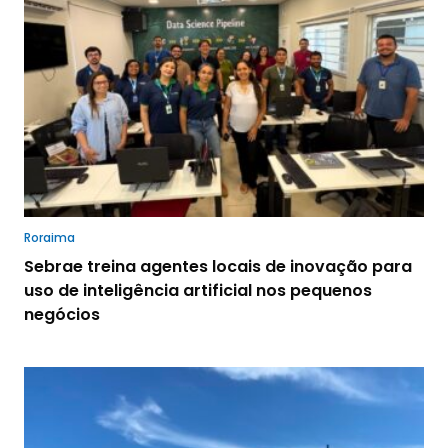
Roraima
Sebrae treina agentes locais de inovação para
uso de inteligência artificial nos pequenos
negócios