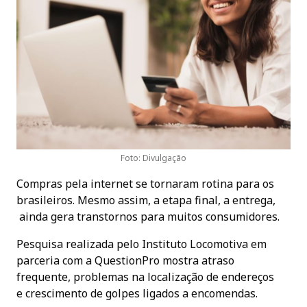
Foto: Divulgação
Compras pela internet se tornaram rotina para os
brasileiros. Mesmo assim, a etapa final, a entrega,
ainda gera transtornos para muitos consumidores.
Pesquisa realizada pelo Instituto Locomotiva em
parceria com a QuestionPro mostra atraso
frequente, problemas na localização de endereços
e crescimento de golpes ligados a encomendas.