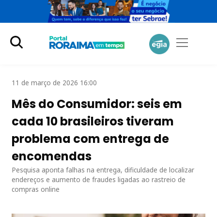
11 de março de 2026 16:00
Mês do Consumidor: seis em
cada 10 brasileiros tiveram
problema com entrega de
encomendas
Pesquisa aponta falhas na entrega, dificuldade de localizar
endereços e aumento de fraudes ligadas ao rastreio de
compras online