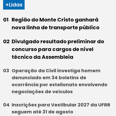
+Lidas
Região do Monte Cristo ganhará
nova linha de transporte público
Divulgado resultado preliminar do
concurso para cargos de nível
técnico da Assembleia
Operação da Civil investiga homem
denunciado em 34 boletins de
ocorrência por estelionato envolvendo
negociações de veículos
Inscrições para Vestibular 2027 da UFRR
seguem até 31 de agosto