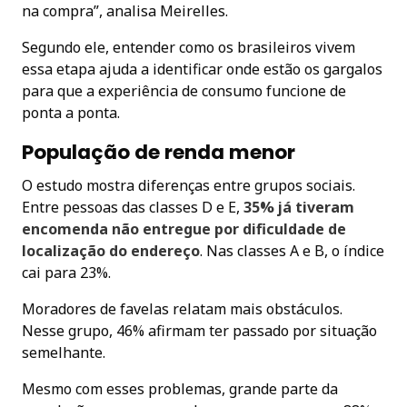
na compra”, analisa Meirelles.
Segundo ele, entender como os brasileiros vivem
essa etapa ajuda a identificar onde estão os gargalos
para que a experiência de consumo funcione de
ponta a ponta.
População de renda menor
O estudo mostra diferenças entre grupos sociais.
Entre pessoas das classes D e E,
35% já tiveram
encomenda não entregue por dificuldade de
localização do endereço
. Nas classes A e B, o índice
cai para 23%.
Moradores de favelas relatam mais obstáculos.
Nesse grupo, 46% afirmam ter passado por situação
semelhante.
Mesmo com esses problemas, grande parte da