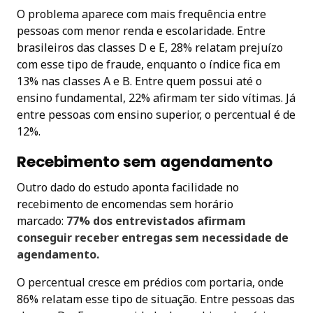
O problema aparece com mais frequência entre
pessoas com menor renda e escolaridade. Entre
brasileiros das classes D e E, 28% relatam prejuízo
com esse tipo de fraude, enquanto o índice fica em
13% nas classes A e B. Entre quem possui até o
ensino fundamental, 22% afirmam ter sido vítimas. Já
entre pessoas com ensino superior, o percentual é de
12%.
Recebimento sem agendamento
Outro dado do estudo aponta facilidade no
recebimento de encomendas sem horário
marcado:
77% dos entrevistados afirmam
conseguir receber entregas sem necessidade de
agendamento.
O percentual cresce em prédios com portaria, onde
86% relatam esse tipo de situação. Entre pessoas das