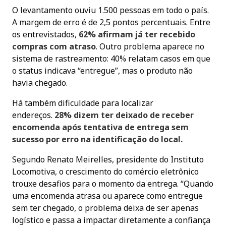
O levantamento ouviu 1.500 pessoas em todo o país.
A margem de erro é de 2,5 pontos percentuais. Entre
os entrevistados,
62% afirmam já ter recebido
compras com atraso
. Outro problema aparece no
sistema de rastreamento: 40% relatam casos em que
o status indicava “entregue”, mas o produto não
havia chegado.
Há também dificuldade para localizar
endereços.
28% dizem ter deixado de receber
encomenda após tentativa de entrega sem
sucesso por erro na identificação do local.
Segundo Renato Meirelles, presidente do Instituto
Locomotiva, o crescimento do comércio eletrônico
trouxe desafios para o momento da entrega. “Quando
uma encomenda atrasa ou aparece como entregue
sem ter chegado, o problema deixa de ser apenas
logístico e passa a impactar diretamente a confiança