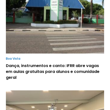
Boa Vista
Dança, instrumentos e canto: IFRR abre vagas
em aulas gratuitas para alunos e comunidade
geral