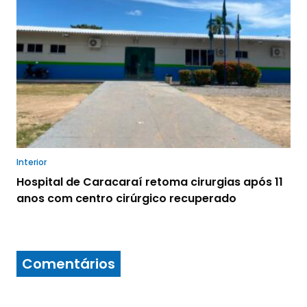
Interior
Hospital de Caracaraí retoma cirurgias após 11
anos com centro cirúrgico recuperado
Comentários