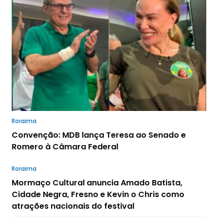
Roraima
Convenção: MDB lança Teresa ao Senado e
Romero à Câmara Federal
Roraima
Mormaço Cultural anuncia Amado Batista,
Cidade Negra, Fresno e Kevin o Chris como
atrações nacionais do festival