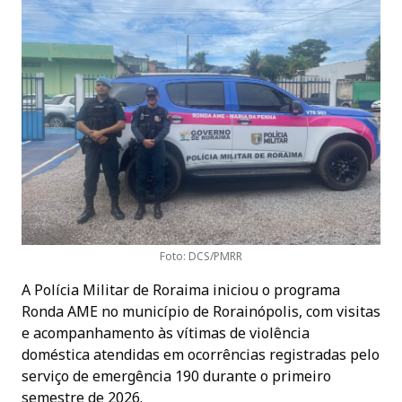
Foto: DCS/PMRR
A Polícia Militar de Roraima iniciou o programa
Ronda AME no município de Rorainópolis, com visitas
e acompanhamento às vítimas de violência
doméstica atendidas em ocorrências registradas pelo
serviço de emergência 190 durante o primeiro
semestre de 2026.