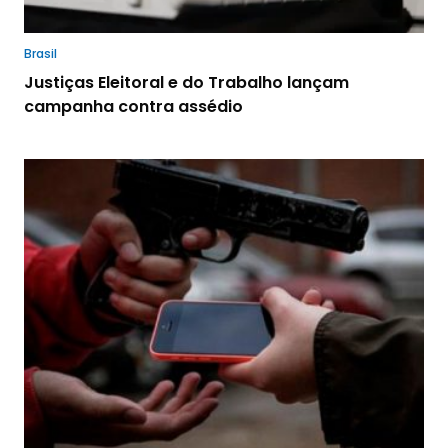
Brasil
Justiças Eleitoral e do Trabalho lançam
campanha contra assédio