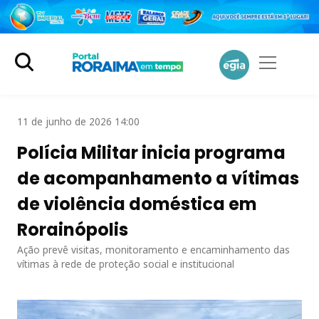
11 de junho de 2026 14:00
Polícia Militar inicia programa
de acompanhamento a vítimas
de violência doméstica em
Rorainópolis
Ação prevê visitas, monitoramento e encaminhamento das
vítimas à rede de proteção social e institucional