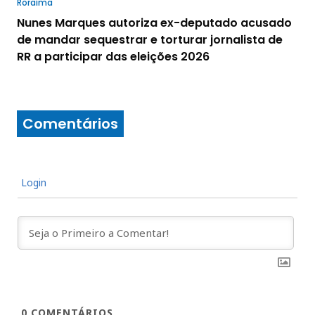
Roraima
Nunes Marques autoriza ex-deputado acusado
de mandar sequestrar e torturar jornalista de
RR a participar das eleições 2026
Comentários
Login
0
COMENTÁRIOS