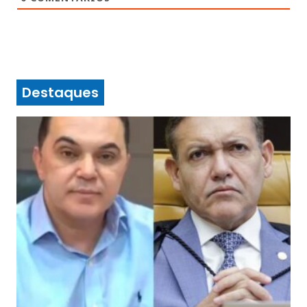
Destaques