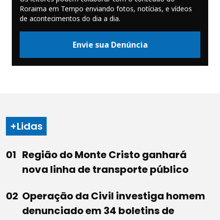
Roraima em Tempo enviando fotos, notícias, e vídeos
de acontecimentos do dia a dia.
Envie sua Denúncia
+Lidas
Região do Monte Cristo ganhará
nova linha de transporte público
Operação da Civil investiga homem
denunciado em 34 boletins de