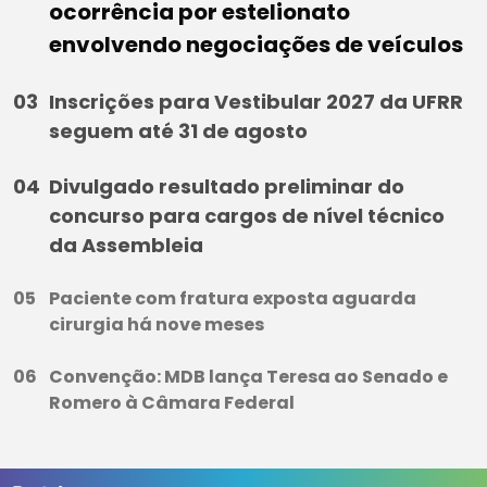
ocorrência por estelionato
envolvendo negociações de veículos
Inscrições para Vestibular 2027 da UFRR
seguem até 31 de agosto
Divulgado resultado preliminar do
concurso para cargos de nível técnico
da Assembleia
Paciente com fratura exposta aguarda
cirurgia há nove meses
Convenção: MDB lança Teresa ao Senado e
Romero à Câmara Federal