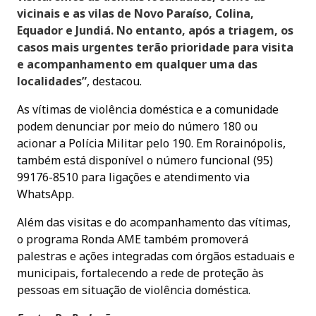
vicinais e as vilas de Novo Paraíso, Colina,
Equador e Jundiá. No entanto, após a triagem, os
casos mais urgentes terão prioridade para visita
e acompanhamento em qualquer uma das
localidades”
, destacou.
As vítimas de violência doméstica e a comunidade
podem denunciar por meio do número 180 ou
acionar a Polícia Militar pelo 190. Em Rorainópolis,
também está disponível o número funcional (95)
99176-8510 para ligações e atendimento via
WhatsApp.
Além das visitas e do acompanhamento das vítimas,
o programa Ronda AME também promoverá
palestras e ações integradas com órgãos estaduais e
municipais, fortalecendo a rede de proteção às
pessoas em situação de violência doméstica.