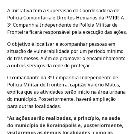
A iniciativa tem a supervisão da Coordenadoria de
Polícia Comunitária e Direitos Humanos da PMRR. A
3ª Companhia Independente de Polícia Militar de
Fronteira ficará responsável pela execução das ações.
O objetivo é localizar e acompanhar pessoas em
situação de vulnerabilidade por um período mínimo
de três meses. Além de promover o encaminhamento
a outros serviços da rede de proteção.
O comandante da 3ª Companhia Independente de
Polícia Militar de Fronteira, capitão Valério Matos,
explica que as atividades terão início na área urbana
do município. Posteriormente, haverá ampliação
para outras localidades.
“As ações serão realizadas, a princípio, na sede
do município de Rorainópolis e, posteriormente,
visitaremos as demais localidades, como as