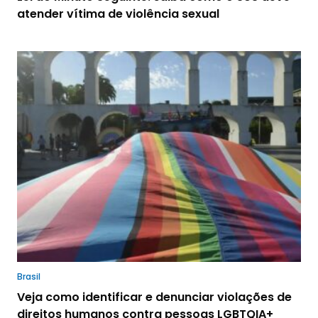
atender vítima de violência sexual
Brasil
Veja como identificar e denunciar violações de
direitos humanos contra pessoas LGBTQIA+