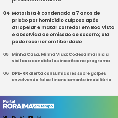
Motorista é condenada a 7 anos de
prisão por homicídio culposo após
atropelar e matar corredor em Boa Vista
e absolvida de omissão de socorro; ela
pode recorrer em liberdade
Minha Casa, Minha Vida: Codesaima inicia
visitas a candidatos inscritos no programa
DPE-RR alerta consumidores sobre golpes
envolvendo falso financiamento imobiliário