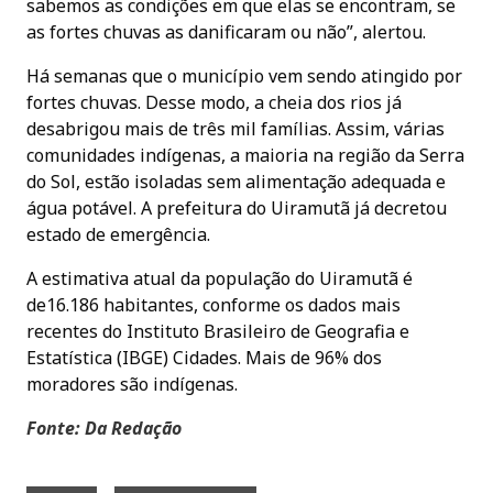
sabemos as condições em que elas se encontram, se
as fortes chuvas as danificaram ou não”, alertou.
Há semanas que o município vem sendo atingido por
fortes chuvas. Desse modo, a cheia dos rios já
desabrigou mais de três mil famílias. Assim, várias
comunidades indígenas, a maioria na região da Serra
do Sol, estão isoladas sem alimentação adequada e
água potável. A prefeitura do Uiramutã já decretou
estado de emergência.
A estimativa atual da população do Uiramutã é
de16.186 habitantes, conforme os dados mais
recentes do Instituto Brasileiro de Geografia e
Estatística (IBGE) Cidades. Mais de 96% dos
moradores são indígenas.
Fonte: Da Redação