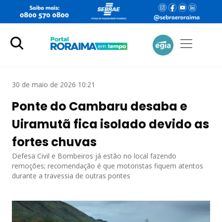
30 de maio de 2026 10:21
Ponte do Cambaru desaba e
Uiramutã fica isolado devido as
fortes chuvas
Defesa Civil e Bombeiros já estão no local fazendo
remoções; recomendação é que motoristas fiquem atentos
durante a travessia de outras pontes