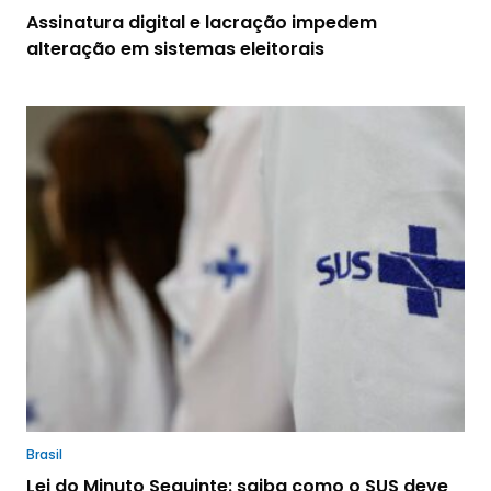
Assinatura digital e lacração impedem
alteração em sistemas eleitorais
Brasil
Lei do Minuto Seguinte: saiba como o SUS deve