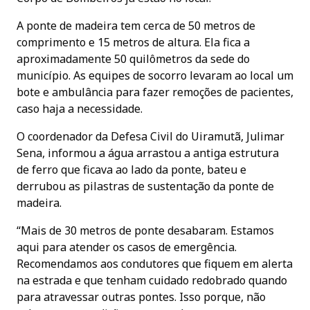
A ponte de madeira tem cerca de 50 metros de
comprimento e 15 metros de altura. Ela fica a
aproximadamente 50 quilômetros da sede do
município. As equipes de socorro levaram ao local um
bote e ambulância para fazer remoções de pacientes,
caso haja a necessidade.
O coordenador da Defesa Civil do Uiramutã, Julimar
Sena, informou a água arrastou a antiga estrutura
de ferro que ficava ao lado da ponte, bateu e
derrubou as pilastras de sustentação da ponte de
madeira.
“Mais de 30 metros de ponte desabaram. Estamos
aqui para atender os casos de emergência.
Recomendamos aos condutores que fiquem em alerta
na estrada e que tenham cuidado redobrado quando
para atravessar outras pontes. Isso porque, não