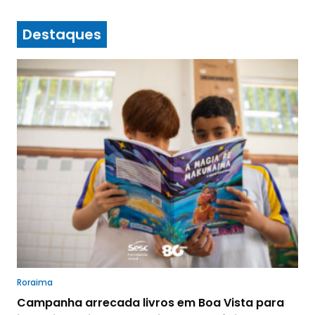
Destaques
Roraima
Campanha arrecada livros em Boa Vista para