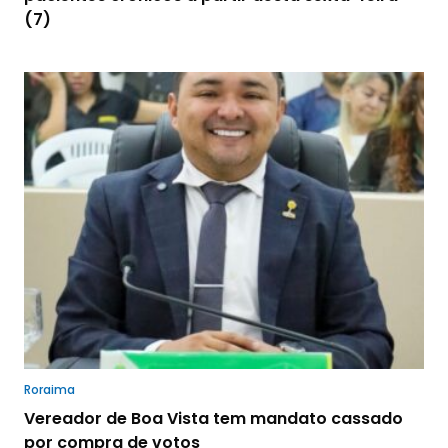
(7)
Roraima
Vereador de Boa Vista tem mandato cassado
por compra de votos