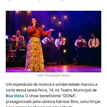
Foto: Divulgação Semuc
Um espetáculo de música e solidariedade marcou a
noite dessa sexta-feira, 14, no Teatro Municipal de
Boa
Vista
. O show beneficente “DONA”,
protagonizado pela cantora Kárisse Blos, uniu forças