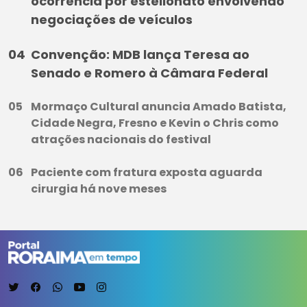
ocorrência por estelionato envolvendo
negociações de veículos
Convenção: MDB lança Teresa ao
Senado e Romero à Câmara Federal
Mormaço Cultural anuncia Amado Batista,
Cidade Negra, Fresno e Kevin o Chris como
atrações nacionais do festival
Paciente com fratura exposta aguarda
cirurgia há nove meses