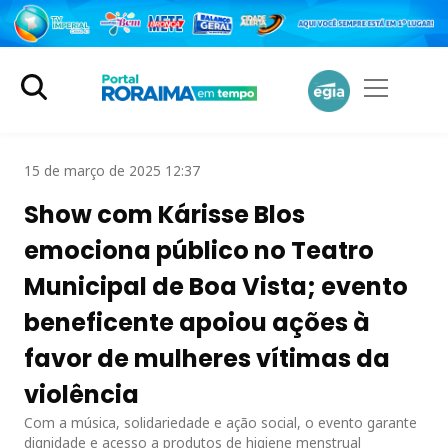
15 de março de 2025 12:37
Show com Kárisse Blos
emociona público no Teatro
Municipal de Boa Vista; evento
beneficente apoiou ações à
favor de mulheres vítimas da
violência
Com a música, solidariedade e ação social, o evento garante
dignidade e acesso a produtos de higiene menstrual