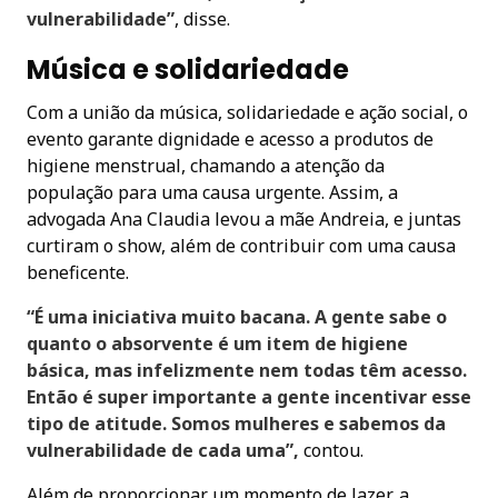
vulnerabilidade”
, disse.
Música e solidariedade
Com a união da música, solidariedade e ação social, o
evento garante dignidade e acesso a produtos de
higiene menstrual, chamando a atenção da
população para uma causa urgente. Assim, a
advogada Ana Claudia levou a mãe Andreia, e juntas
curtiram o show, além de contribuir com uma causa
beneficente.
“É uma iniciativa muito bacana. A gente sabe o
quanto o absorvente é um item de higiene
básica, mas infelizmente nem todas têm acesso.
Então é super importante a gente incentivar esse
tipo de atitude. Somos mulheres e sabemos da
vulnerabilidade de cada uma”,
contou.
Além de proporcionar um momento de lazer, a