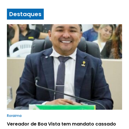
Destaques
Roraima
Vereador de Boa Vista tem mandato cassado