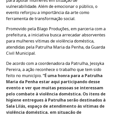
para apoiar mulheres em situação de
vulnerabilidade. Além de emocionar o público, o
evento reforçou a importância da arte como
ferramenta de transformação social.
Promovido pela Blago Produções, em parceria com a
prefeitura, a iniciativa busca arrecadar absorventes
para mulheres vítimas de violência doméstica,
atendidas pela Patrulha Maria da Penha, da Guarda
Civil Municipal.
De acordo com a coordenadora da Patrulha, Jessyka
Pereira, a ação reconhece o trabalho que tem sido
feito no município.
“É uma honra para a Patrulha
Maria da Penha estar aqui participando desse
evento e ver que muitas pessoas se interessam
pelo combate à violência doméstica. Os itens de
higiene entregues à Patrulha serão destinados à
Sala Lilás, espaço de atendimento às vítimas de
violência doméstica, em situação de