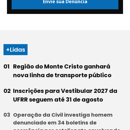
Envie sua Denúncia
+Lidas
Região do Monte Cristo ganhará
nova linha de transporte público
Inscrições para Vestibular 2027 da
UFRR seguem até 31 de agosto
Operação da Civil investiga homem
denunciado em 34 boletins de