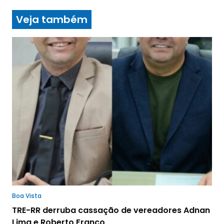
Veja também
Boa Vista
TRE-RR derruba cassação de vereadores Adnan
Lima e Roberto Franco