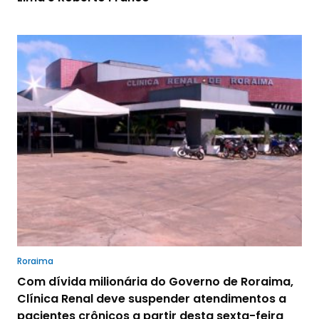
Roraima
Com dívida milionária do Governo de Roraima,
Clínica Renal deve suspender atendimentos a
pacientes crônicos a partir desta sexta-feira