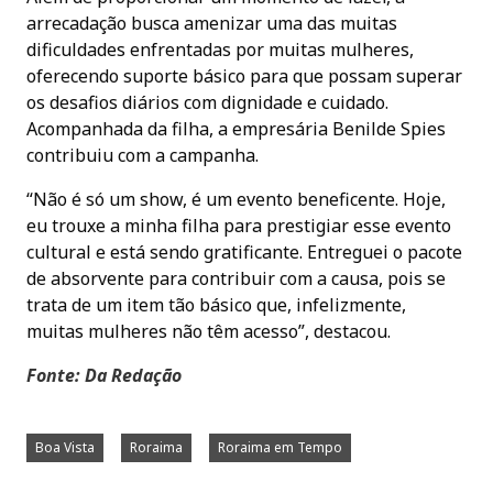
arrecadação busca amenizar uma das muitas
dificuldades enfrentadas por muitas mulheres,
oferecendo suporte básico para que possam superar
os desafios diários com dignidade e cuidado.
Acompanhada da filha, a empresária Benilde Spies
contribuiu com a campanha.
“Não é só um show, é um evento beneficente. Hoje,
eu trouxe a minha filha para prestigiar esse evento
cultural e está sendo gratificante. Entreguei o pacote
de absorvente para contribuir com a causa, pois se
trata de um item tão básico que, infelizmente,
muitas mulheres não têm acesso”, destacou.
Fonte: Da Redação
Boa Vista
Roraima
Roraima em Tempo