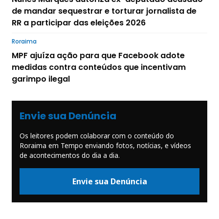
de mandar sequestrar e torturar jornalista de
RR a participar das eleições 2026
Roraima
MPF ajuíza ação para que Facebook adote
medidas contra conteúdos que incentivam
garimpo ilegal
Envie sua Denúncia
Os leitores podem colaborar com o conteúdo do
Roraima em Tempo enviando fotos, notícias, e vídeos
de acontecimentos do dia a dia.
Envie sua Denúncia