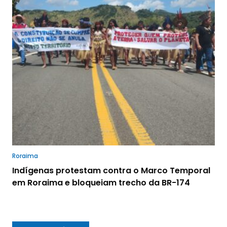
Roraima
Indígenas protestam contra o Marco Temporal
em Roraima e bloqueiam trecho da BR-174