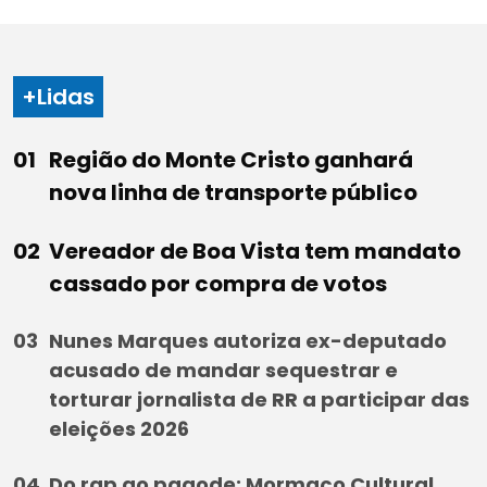
+Lidas
Região do Monte Cristo ganhará
nova linha de transporte público
Vereador de Boa Vista tem mandato
cassado por compra de votos
Nunes Marques autoriza ex-deputado
acusado de mandar sequestrar e
torturar jornalista de RR a participar das
eleições 2026
Do rap ao pagode: Mormaço Cultural