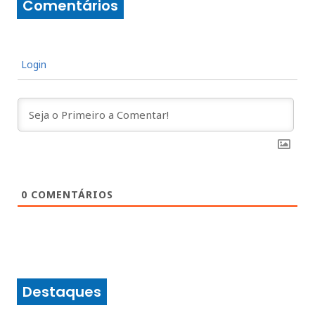
Comentários
Login
0
COMENTÁRIOS
Destaques