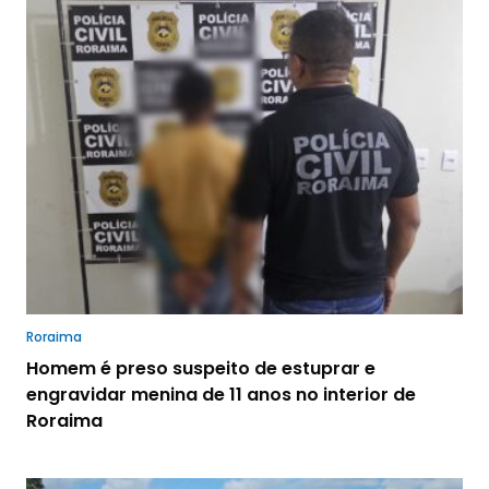
Roraima
Homem é preso suspeito de estuprar e
engravidar menina de 11 anos no interior de
Roraima