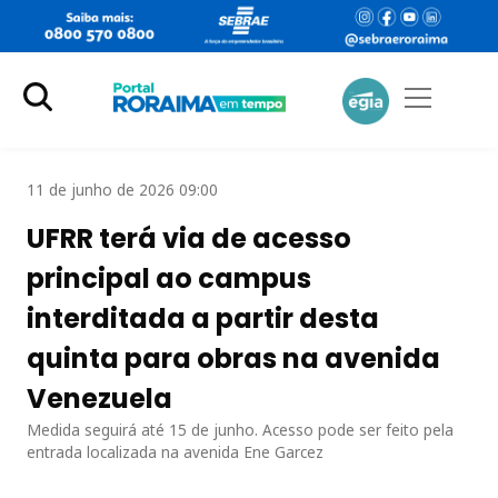
11 de junho de 2026 09:00
UFRR terá via de acesso
principal ao campus
interditada a partir desta
quinta para obras na avenida
Venezuela
Medida seguirá até 15 de junho. Acesso pode ser feito pela
entrada localizada na avenida Ene Garcez