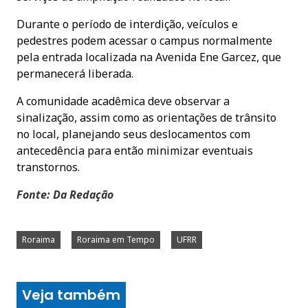
Durante o período de interdição, veículos e
pedestres podem acessar o campus normalmente
pela entrada localizada na Avenida Ene Garcez, que
permanecerá liberada.
A comunidade acadêmica deve observar a
sinalização, assim como as orientações de trânsito
no local, planejando seus deslocamentos com
antecedência para então minimizar eventuais
transtornos.
Fonte: Da Redação
Roraima
Roraima em Tempo
UFRR
Veja também