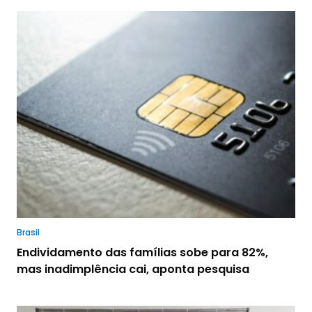
Brasil
Endividamento das famílias sobe para 82%,
mas inadimplência cai, aponta pesquisa