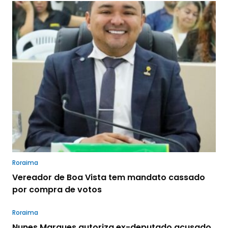
Roraima
Vereador de Boa Vista tem mandato cassado
por compra de votos
Roraima
Nunes Marques autoriza ex-deputado acusado