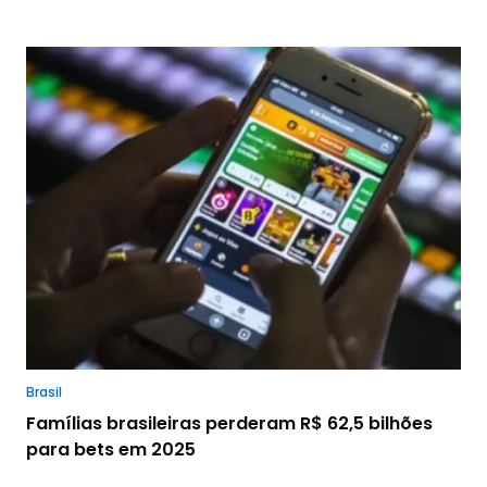
Brasil
Famílias brasileiras perderam R$ 62,5 bilhões
para bets em 2025