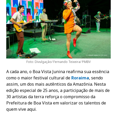
Foto: Divulgação/ Fernando Teixeira/ PMBV
A cada ano, o Boa Vista Junina reafirma sua essência
como o maior festival cultural de
Roraima
, sendo
assim, um dos mais autênticos da Amazônia. Nesta
edição especial de 25 anos, a participação de mais de
30 artistas da terra reforça o compromisso da
Prefeitura de Boa Vista em valorizar os talentos de
quem vive aqui.