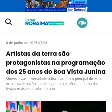
6 de junho de 2025 07:24
Artistas da terra são
protagonistas na programação
dos 25 anos do Boa Vista Junina
Shows levam diversidade cultural ao palco principal do Maior
Arraial da Amazônia, preservando a essência de uma das
festas mais esperadas do ano