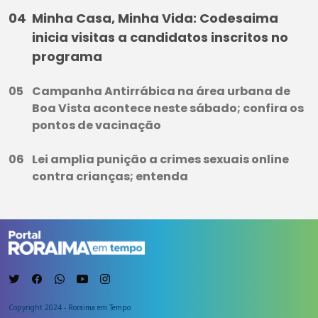
Minha Casa, Minha Vida: Codesaima
inicia visitas a candidatos inscritos no
programa
Campanha Antirrábica na área urbana de
Boa Vista acontece neste sábado; confira os
pontos de vacinação
Lei amplia punição a crimes sexuais online
contra crianças; entenda
Copyright 2024 - Roraima em Tempo