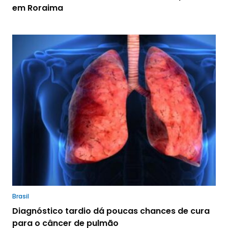
em Roraima
Brasil
Diagnóstico tardio dá poucas chances de cura
para o câncer de pulmão