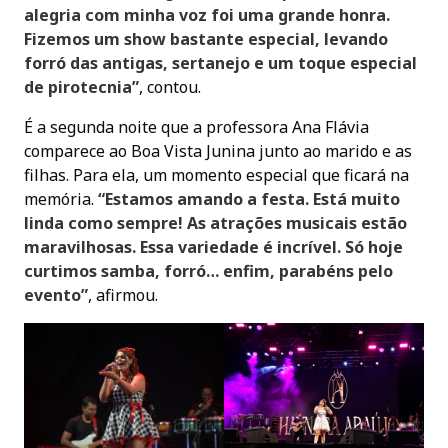
alegria com minha voz foi uma grande honra.
Fizemos um show bastante especial, levando
forró das antigas, sertanejo e um toque especial
de pirotecnia”
, contou.
É a segunda noite que a professora Ana Flávia
comparece ao Boa Vista Junina junto ao marido e as
filhas. Para ela, um momento especial que ficará na
memória.
“Estamos amando a festa. Está muito
linda como sempre! As atrações musicais estão
maravilhosas. Essa variedade é incrível. Só hoje
curtimos samba, forró… enfim, parabéns pelo
evento”
, afirmou.