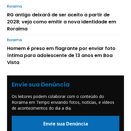
Roraima
RG antigo deixará de ser aceito a partir de
2028; veja como emitir a nova identidade em
Roraima
Roraima
Homem é preso em flagrante por enviar foto
íntima para adolescente de 13 anos em Boa
Vista
Envie sua Denúncia
Os leitores podem colaborar com o conteúdo do
Roraima em Tempo enviando fotos, notícias, e vídeos
de acontecimentos do dia a dia.
Envie sua Denúncia