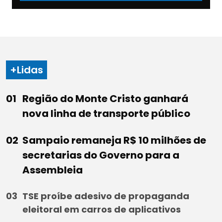
+Lidas
Região do Monte Cristo ganhará
nova linha de transporte público
Sampaio remaneja R$ 10 milhões de
secretarias do Governo para a
Assembleia
TSE proíbe adesivo de propaganda
eleitoral em carros de aplicativos