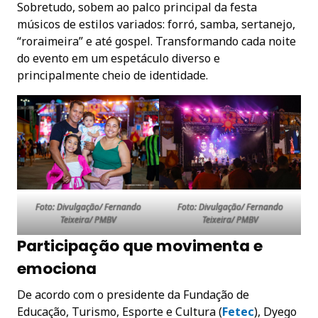
Sobretudo, sobem ao palco principal da festa
músicos de estilos variados: forró, samba, sertanejo,
“roraimeira” e até gospel. Transformando cada noite
do evento em um espetáculo diverso e
principalmente cheio de identidade.
Foto: Divulgação/ Fernando
Foto: Divulgação/ Fernando
Teixeira/ PMBV
Teixeira/ PMBV
Participação que movimenta e
emociona
De acordo com o presidente da Fundação de
Educação, Turismo, Esporte e Cultura (
Fetec
), Dyego