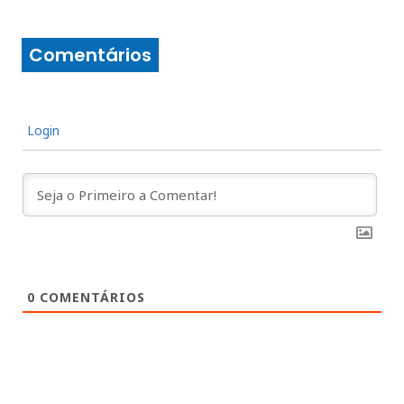
Comentários
Login
0
COMENTÁRIOS