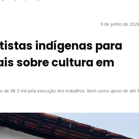
9 de junho de 2026
tistas indígenas para
is sobre cultura em
to de R$ 3 mil pela execução dos trabalhos. Bem como apoio de até 