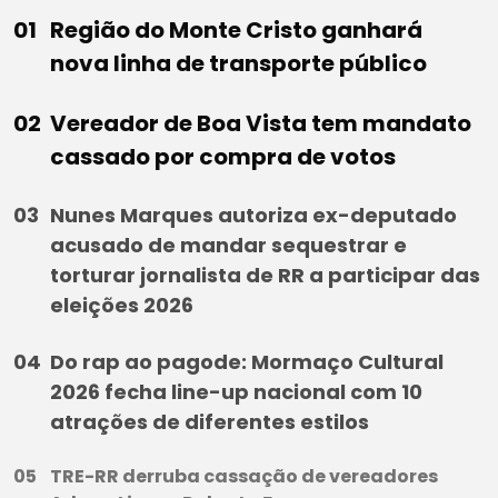
Região do Monte Cristo ganhará
nova linha de transporte público
Vereador de Boa Vista tem mandato
cassado por compra de votos
Nunes Marques autoriza ex-deputado
acusado de mandar sequestrar e
torturar jornalista de RR a participar das
eleições 2026
Do rap ao pagode: Mormaço Cultural
2026 fecha line-up nacional com 10
atrações de diferentes estilos
TRE-RR derruba cassação de vereadores