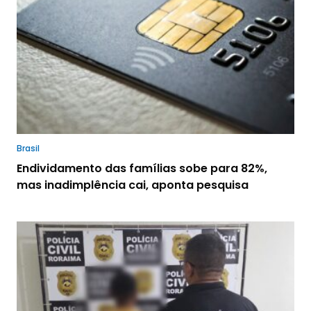
Brasil
Endividamento das famílias sobe para 82%,
mas inadimplência cai, aponta pesquisa