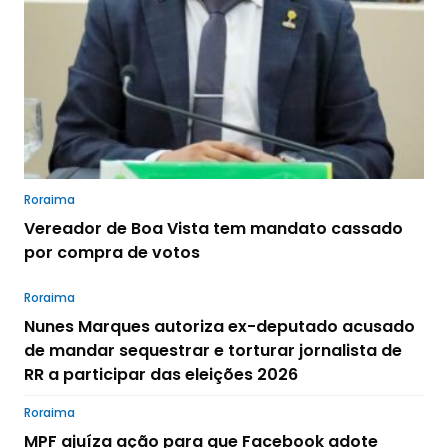
Roraima
Vereador de Boa Vista tem mandato cassado
por compra de votos
Roraima
Nunes Marques autoriza ex-deputado acusado
de mandar sequestrar e torturar jornalista de
RR a participar das eleições 2026
Roraima
MPF ajuíza ação para que Facebook adote