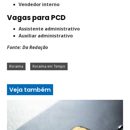
Vendedor interno
Vagas para PCD
Assistente administrativo
Auxiliar administrativo
Fonte: Da Redação
Roraima
Roraima em Tempo
Veja também