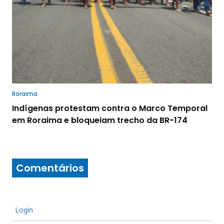
Roraima
Indígenas protestam contra o Marco Temporal
em Roraima e bloqueiam trecho da BR-174
Comentários
Login