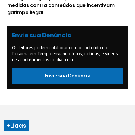
medidas contra conteúdos que incentivam
garimpo ilegal
Envie sua Denúncia
Os leitores podem colaborar com o conteúdo do
Roraima em Tempo enviando fotos, notícias, e vídeos
de acontecimentos do dia a dia.
Envie sua Denúncia
+Lidas