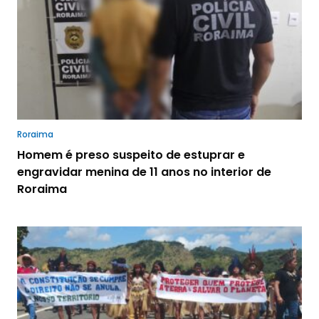
Roraima
Homem é preso suspeito de estuprar e
engravidar menina de 11 anos no interior de
Roraima