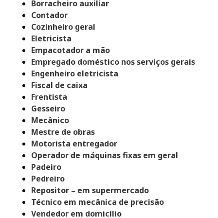
Borracheiro auxiliar
Contador
Cozinheiro geral
Eletricista
Empacotador a mão
Empregado doméstico nos serviços gerais
Engenheiro eletricista
Fiscal de caixa
Frentista
Gesseiro
Mecânico
Mestre de obras
Motorista entregador
Operador de máquinas fixas em geral
Padeiro
Pedreiro
Repositor – em supermercado
Técnico em mecânica de precisão
Vendedor em domicílio