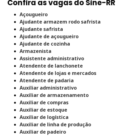
Confira as vagas do Sine-RR
Açougueiro
Ajudante armazem rodo safrista
Ajudante safrista
Ajudante de açougueiro
Ajudante de cozinha
Armazenista
Assistente administrativo
Atendente de lanchonete
Atendente de lojas e mercados
Atendente de padaria
Auxiliar administrativo
Auxiliar de armazenamento
Auxiliar de compras
Auxiliar de estoque
Auxiliar de logística
Auxiliar de linha de produção
Auxiliar de padeiro