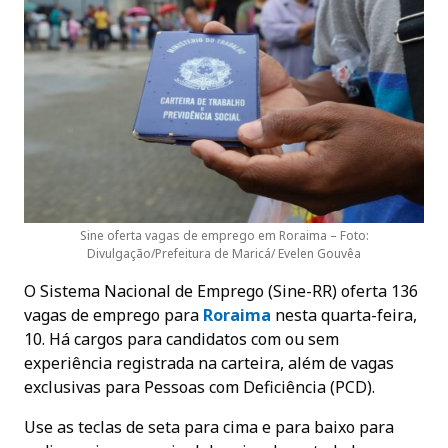
Sine oferta vagas de emprego em Roraima – Foto:
Divulgação/Prefeitura de Maricá/ Evelen Gouvêa
O Sistema Nacional de Emprego (Sine-RR) oferta 136
vagas de emprego para
Roraima
nesta quarta-feira,
10. Há cargos para candidatos com ou sem
experiência registrada na carteira, além de vagas
exclusivas para Pessoas com Deficiência (PCD).
Use as teclas de seta para cima e para baixo para