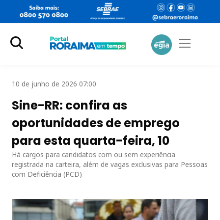
10 de junho de 2026 07:00
Sine-RR: confira as
oportunidades de emprego
para esta quarta-feira, 10
Há cargos para candidatos com ou sem experiência
registrada na carteira, além de vagas exclusivas para Pessoas
com Deficiência (PCD)