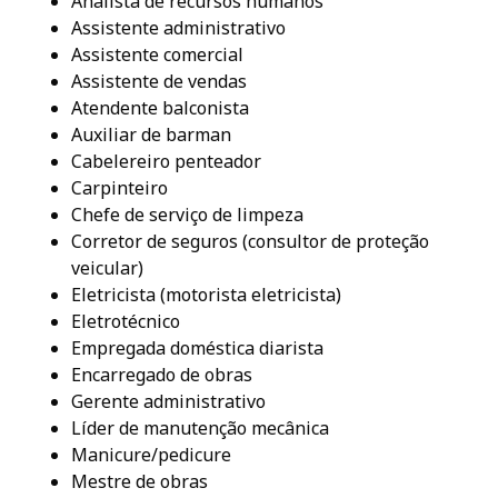
Analista de recursos humanos
Assistente administrativo
Assistente comercial
Assistente de vendas
Atendente balconista
Auxiliar de barman
Cabelereiro penteador
Carpinteiro
Chefe de serviço de limpeza
Corretor de seguros (consultor de proteção
veicular)
Eletricista (motorista eletricista)
Eletrotécnico
Empregada doméstica diarista
Encarregado de obras
Gerente administrativo
Líder de manutenção mecânica
Manicure/pedicure
Mestre de obras