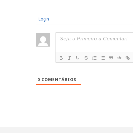
Login
0
COMENTÁRIOS