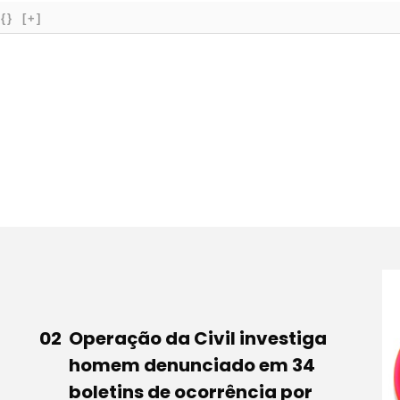
{}
[+]
Operação da Civil investiga
homem denunciado em 34
boletins de ocorrência por