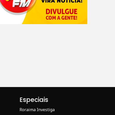
Especiais
Roraima Investiga