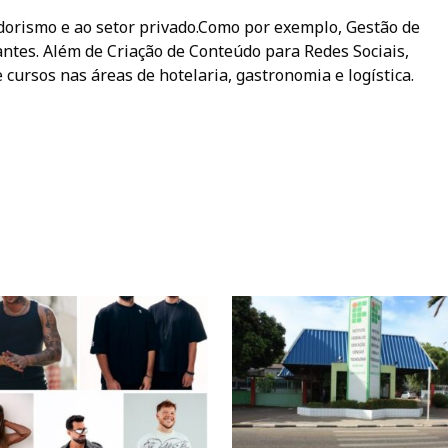
rismo e ao setor privado.Como por exemplo, Gestão de
ntes. Além de Criação de Conteúdo para Redes Sociais,
 cursos nas áreas de hotelaria, gastronomia e logística.