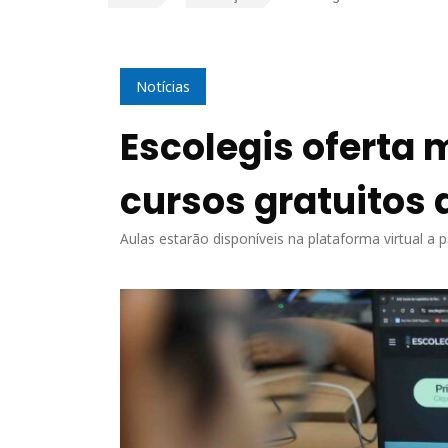
Notícias
Escolegis oferta 
cursos gratuitos 
Aulas estarão disponíveis na plataforma virtual a p