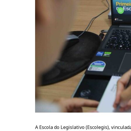
A Escola do Legislativo (Escolegis), vincula