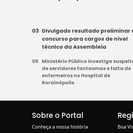
Divulgado resultado preliminar
concurso para cargos de nível
técnico da Assembleia
Ministério Público investiga suspeit
de servidores fantasmas e falta de
enfermeiros no Hospital de
Rorainópolis
Sobre o Portal
Reg
Conheça a nossa história
Boa Vi