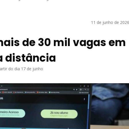
11 de junho de 2026
mais de 30 mil vagas em
a distância
artir do dia 17 de junho