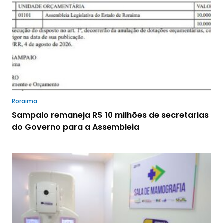
Roraima
Sampaio remaneja R$ 10 milhões de secretarias
do Governo para a Assembleia