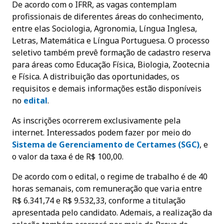
De acordo com o IFRR, as vagas contemplam
profissionais de diferentes áreas do conhecimento,
entre elas Sociologia, Agronomia, Língua Inglesa,
Letras, Matemática e Língua Portuguesa. O processo
seletivo também prevê formação de cadastro reserva
para áreas como Educação Física, Biologia, Zootecnia
e Física. A distribuição das oportunidades, os
requisitos e demais informações estão disponíveis
no
edital
.
As inscrições ocorrerem exclusivamente pela
internet. Interessados podem fazer por meio do
Sistema de Gerenciamento de Certames (SGC)
, e
o valor da taxa é de R$ 100,00.
De acordo com o edital, o regime de trabalho é de 40
horas semanais, com remuneração que varia entre
R$ 6.341,74 e R$ 9.532,33, conforme a titulação
apresentada pelo candidato. Ademais, a realização da