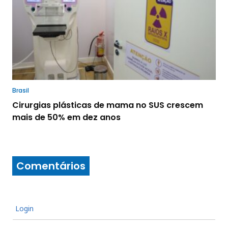
Brasil
Cirurgias plásticas de mama no SUS crescem
mais de 50% em dez anos
Comentários
Login