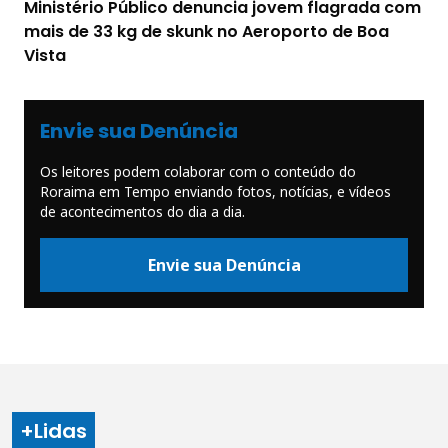
Ministério Público denuncia jovem flagrada com
mais de 33 kg de skunk no Aeroporto de Boa
Vista
Envie sua Denúncia
Os leitores podem colaborar com o conteúdo do
Roraima em Tempo enviando fotos, notícias, e vídeos
de acontecimentos do dia a dia.
Envie sua Denúncia
+Lidas