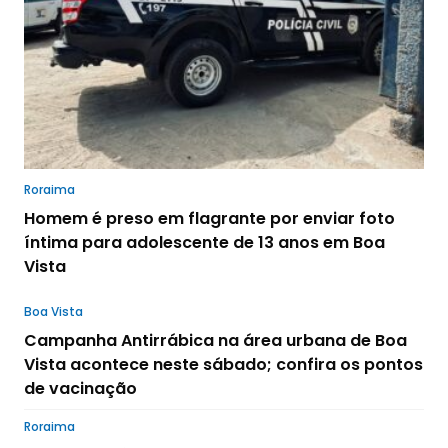
Roraima
Homem é preso em flagrante por enviar foto
íntima para adolescente de 13 anos em Boa
Vista
Boa Vista
Campanha Antirrábica na área urbana de Boa
Vista acontece neste sábado; confira os pontos
de vacinação
Roraima