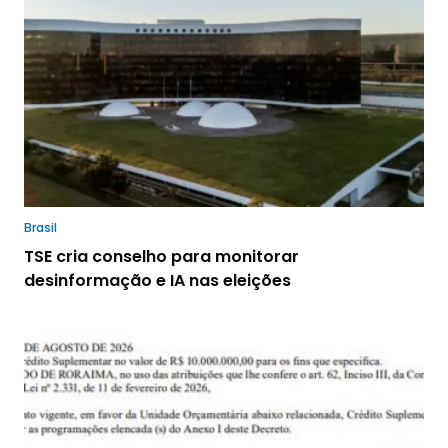
Brasil
TSE cria conselho para monitorar
desinformação e IA nas eleições