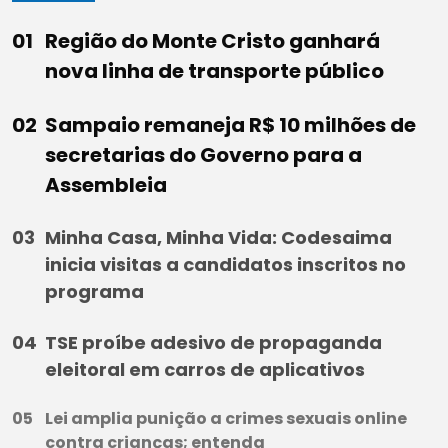
Região do Monte Cristo ganhará
nova linha de transporte público
Sampaio remaneja R$ 10 milhões de
secretarias do Governo para a
Assembleia
Minha Casa, Minha Vida: Codesaima
inicia visitas a candidatos inscritos no
programa
TSE proíbe adesivo de propaganda
eleitoral em carros de aplicativos
Lei amplia punição a crimes sexuais online
contra crianças; entenda