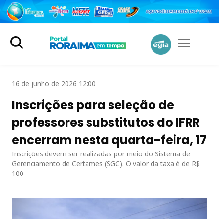
16 de junho de 2026 12:00
Inscrições para seleção de
professores substitutos do IFRR
encerram nesta quarta-feira, 17
Inscrições devem ser realizadas por meio do Sistema de
Gerenciamento de Certames (SGC). O valor da taxa é de R$
100