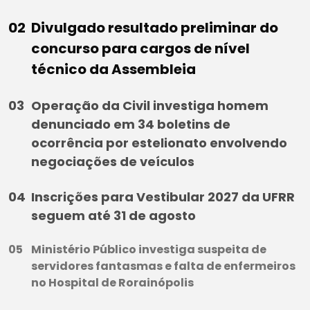
Divulgado resultado preliminar do
concurso para cargos de nível
técnico da Assembleia
Operação da Civil investiga homem
denunciado em 34 boletins de
ocorrência por estelionato envolvendo
negociações de veículos
Inscrições para Vestibular 2027 da UFRR
seguem até 31 de agosto
Ministério Público investiga suspeita de
servidores fantasmas e falta de enfermeiros
no Hospital de Rorainópolis