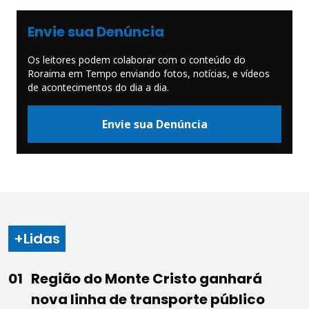
Envie sua Denúncia
Os leitores podem colaborar com o conteúdo do
Roraima em Tempo enviando fotos, notícias, e vídeos
de acontecimentos do dia a dia.
Envie sua Denúncia
+Lidas
Região do Monte Cristo ganhará
nova linha de transporte público