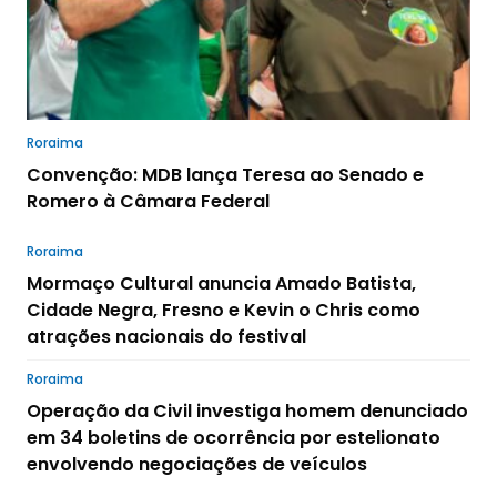
Roraima
Convenção: MDB lança Teresa ao Senado e
Romero à Câmara Federal
Roraima
Mormaço Cultural anuncia Amado Batista,
Cidade Negra, Fresno e Kevin o Chris como
atrações nacionais do festival
Roraima
Operação da Civil investiga homem denunciado
em 34 boletins de ocorrência por estelionato
envolvendo negociações de veículos