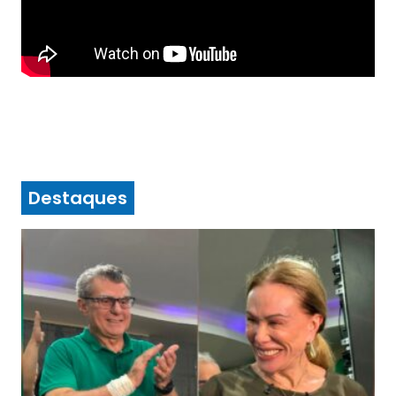
Destaques