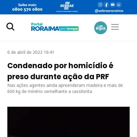
6 de abril de 2022 16:41
Condenado por homicídio é
preso durante ação da PRF
Nas ações agentes ainda apreenderam madeira e mais de
600 kg de minério semelhante a cassiterita