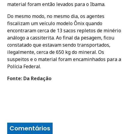
material foram então levados para o Ibama.
Do mesmo modo, no mesmo dia, os agentes
fiscalizam um veículo modelo Ônix quando
encontraram cerca de 13 sacos repletos de minério
análogo a cassiterita. Ao final da pesagem, ficou
constatado que estavam sendo transportados,
ilegalmente, cerca de 650 kg do mineral. Os
suspeitos e o material foram encaminhados para a
Polícia Federal.
Fonte: Da Redação
Comentários