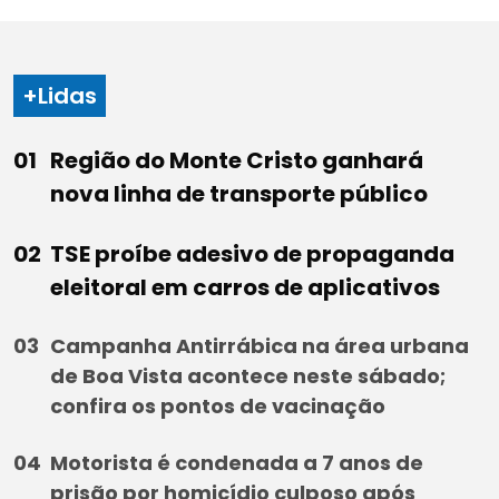
+Lidas
Região do Monte Cristo ganhará
nova linha de transporte público
TSE proíbe adesivo de propaganda
eleitoral em carros de aplicativos
Campanha Antirrábica na área urbana
de Boa Vista acontece neste sábado;
confira os pontos de vacinação
Motorista é condenada a 7 anos de
prisão por homicídio culposo após