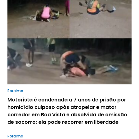
Roraima
Motorista é condenada a 7 anos de prisão por
homicídio culposo após atropelar e matar
corredor em Boa Vista e absolvida de omissão
de socorro; ela pode recorrer em liberdade
Roraima