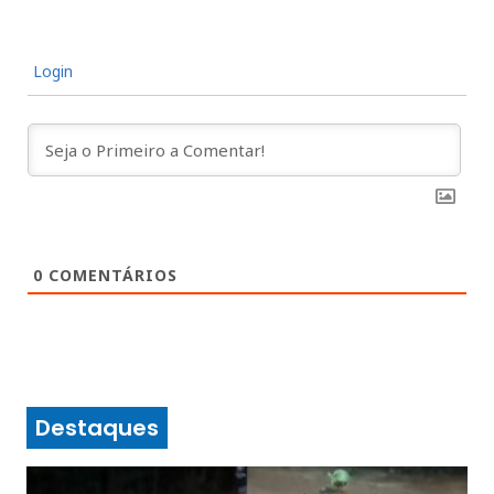
Login
0
COMENTÁRIOS
Destaques