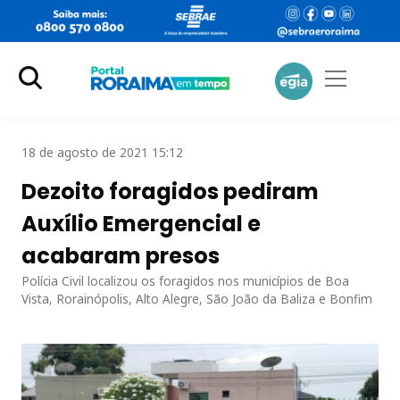
18 de agosto de 2021 15:12
Dezoito foragidos pediram
Auxílio Emergencial e
acabaram presos
Polícia Civil localizou os foragidos nos municípios de Boa
Vista, Rorainópolis, Alto Alegre, São João da Baliza e Bonfim