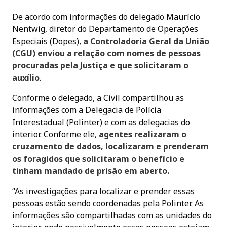
De acordo com informações do delegado Maurício
Nentwig, diretor do Departamento de Operações
Especiais (Dopes),
a Controladoria Geral da União
(CGU) enviou a relação com nomes de pessoas
procuradas pela Justiça e que solicitaram o
auxílio
.
Conforme o delegado, a Civil compartilhou as
informações com a Delegacia de Polícia
Interestadual (Polinter) e com as delegacias do
interior. Conforme ele,
agentes realizaram o
cruzamento de dados, localizaram e prenderam
os foragidos que solicitaram o benefício e
tinham mandado de prisão em aberto.
“As investigações para localizar e prender essas
pessoas estão sendo coordenadas pela Polinter. As
informações são compartilhadas com as unidades do