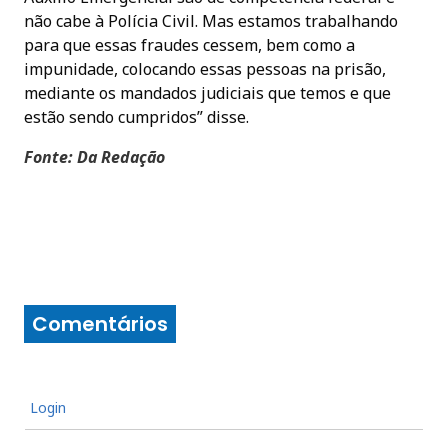
não cabe à Polícia Civil. Mas estamos trabalhando
para que essas fraudes cessem, bem como a
impunidade, colocando essas pessoas na prisão,
mediante os mandados judiciais que temos e que
estão sendo cumpridos” disse.
Fonte: Da Redação
Comentários
Login