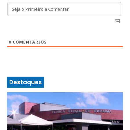
0
COMENTÁRIOS
Destaques