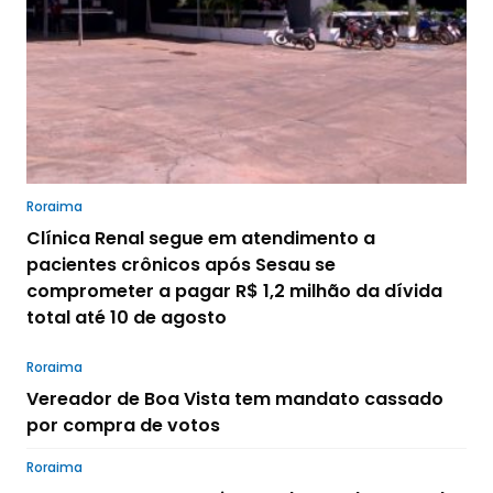
Roraima
Clínica Renal segue em atendimento a
pacientes crônicos após Sesau se
comprometer a pagar R$ 1,2 milhão da dívida
total até 10 de agosto
Roraima
Vereador de Boa Vista tem mandato cassado
por compra de votos
Roraima