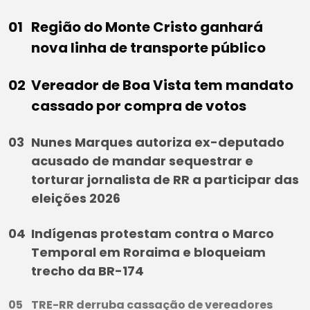
Região do Monte Cristo ganhará
nova linha de transporte público
Vereador de Boa Vista tem mandato
cassado por compra de votos
Nunes Marques autoriza ex-deputado
acusado de mandar sequestrar e
torturar jornalista de RR a participar das
eleições 2026
Indígenas protestam contra o Marco
Temporal em Roraima e bloqueiam
trecho da BR-174
TRE-RR derruba cassação de vereadores