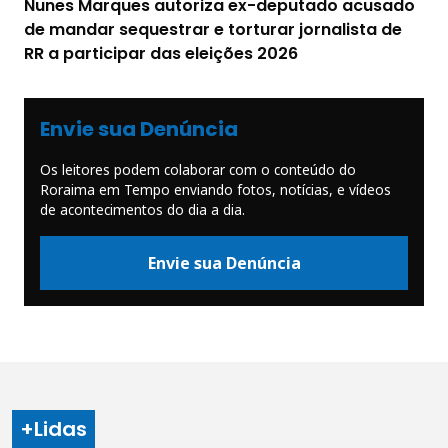
Nunes Marques autoriza ex-deputado acusado
de mandar sequestrar e torturar jornalista de
RR a participar das eleições 2026
Envie sua Denúncia
Os leitores podem colaborar com o conteúdo do
Roraima em Tempo enviando fotos, notícias, e vídeos
de acontecimentos do dia a dia.
Envie sua Denúncia
+Lidas