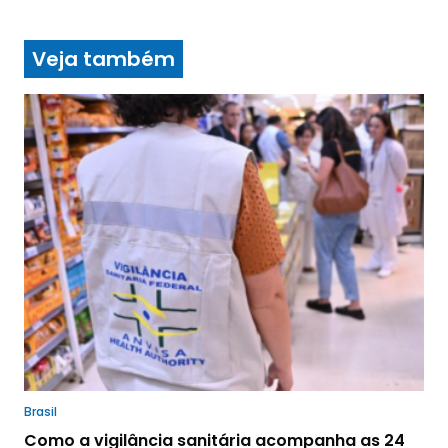
Veja também
Brasil
Como a vigilância sanitária acompanha as 24