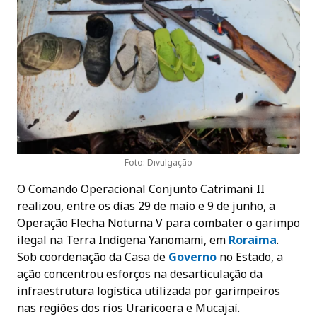
Foto: Divulgação
O Comando Operacional Conjunto Catrimani II
realizou, entre os dias 29 de maio e 9 de junho, a
Operação Flecha Noturna V para combater o garimpo
ilegal na Terra Indígena Yanomami, em
Roraima
.
Sob coordenação da Casa de
Governo
no Estado, a
ação concentrou esforços na desarticulação da
infraestrutura logística utilizada por garimpeiros
nas regiões dos rios Uraricoera e Mucajaí.