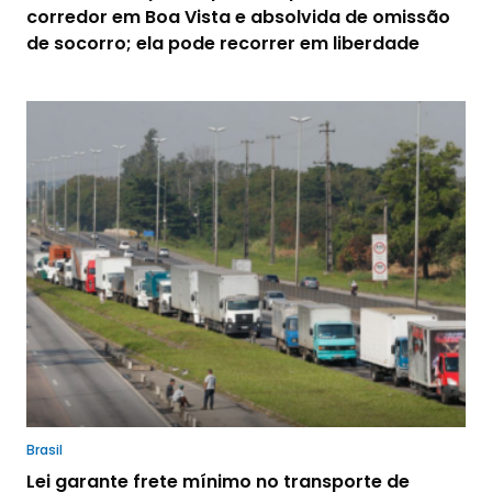
corredor em Boa Vista e absolvida de omissão
de socorro; ela pode recorrer em liberdade
Brasil
Lei garante frete mínimo no transporte de