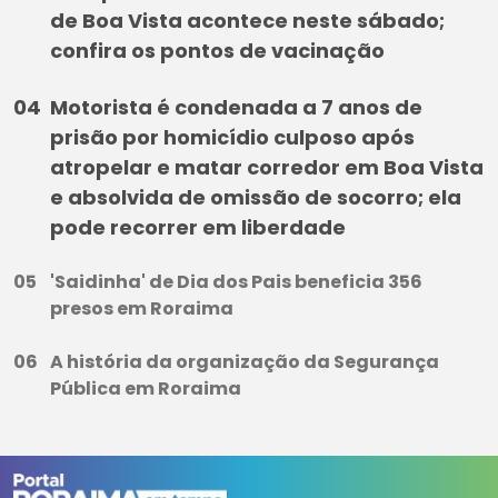
de Boa Vista acontece neste sábado;
confira os pontos de vacinação
Motorista é condenada a 7 anos de
prisão por homicídio culposo após
atropelar e matar corredor em Boa Vista
e absolvida de omissão de socorro; ela
pode recorrer em liberdade
'Saidinha' de Dia dos Pais beneficia 356
presos em Roraima
A história da organização da Segurança
Pública em Roraima