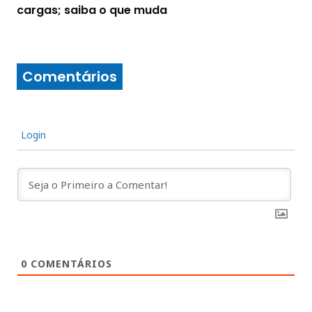
cargas; saiba o que muda
Comentários
Login
0
COMENTÁRIOS