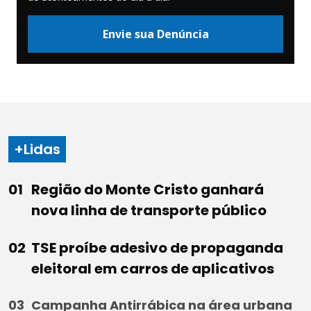
Envie sua Denúncia
+Lidas
Região do Monte Cristo ganhará
nova linha de transporte público
TSE proíbe adesivo de propaganda
eleitoral em carros de aplicativos
Campanha Antirrábica na área urbana