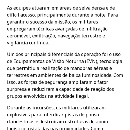
As equipes atuaram em áreas de selva densa e de
difícil acesso, principalmente durante a noite. Para
garantir o sucesso da missão, os militares
empregaram técnicas avançadas de infiltração
aeromóvel, exfiltração, navegação terrestre e
vigilância contínua.
Um dos principais diferenciais da operação foi o uso
de Equipamentos de Visão Noturna (EVN), tecnologia
que permitiu a realização de manobras aéreas e
terrestres em ambientes de baixa luminosidade. Com
isso, as forças de segurança ampliaram o fator
surpresa e reduziram a capacidade de reação dos
grupos envolvidos na atividade ilegal.
Durante as incursões, os militares utilizaram
explosivos para interditar pistas de pouso
clandestinas e destruíram estruturas de apoio
logístico instaladas nas proximidades. Como