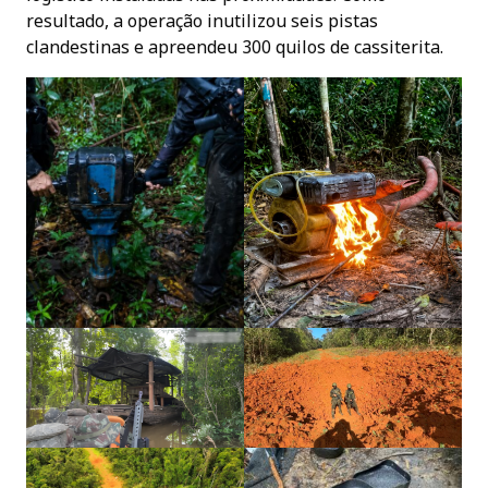
resultado, a operação inutilizou seis pistas
clandestinas e apreendeu 300 quilos de cassiterita.