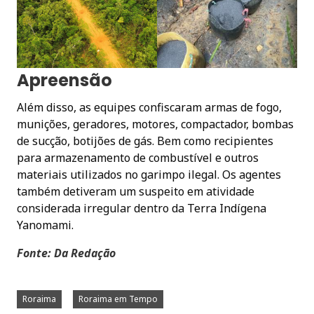
Apreensão
Além disso, as equipes confiscaram armas de fogo,
munições, geradores, motores, compactador, bombas
de sucção, botijões de gás. Bem como recipientes
para armazenamento de combustível e outros
materiais utilizados no garimpo ilegal. Os agentes
também detiveram um suspeito em atividade
considerada irregular dentro da Terra Indígena
Yanomami.
Fonte: Da Redação
Roraima
Roraima em Tempo