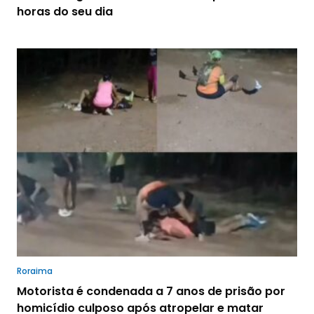
horas do seu dia
Roraima
Motorista é condenada a 7 anos de prisão por
homicídio culposo após atropelar e matar