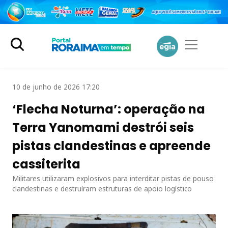
10 de junho de 2026 17:20
‘Flecha Noturna’: operação na
Terra Yanomami destrói seis
pistas clandestinas e apreende
cassiterita
Militares utilizaram explosivos para interditar pistas de pouso
clandestinas e destruíram estruturas de apoio logístico