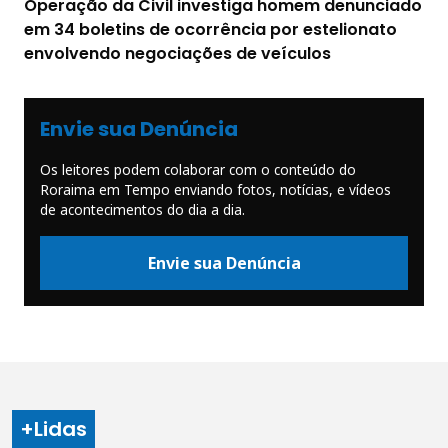
Operação da Civil investiga homem denunciado
em 34 boletins de ocorrência por estelionato
envolvendo negociações de veículos
Envie sua Denúncia
Os leitores podem colaborar com o conteúdo do
Roraima em Tempo enviando fotos, notícias, e vídeos
de acontecimentos do dia a dia.
Envie sua Denúncia
+Lidas