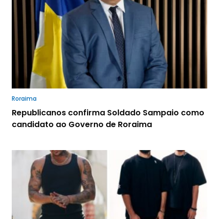
Roraima
Republicanos confirma Soldado Sampaio como
candidato ao Governo de Roraima