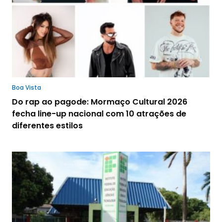
Boa Vista
Do rap ao pagode: Mormaço Cultural 2026
fecha line-up nacional com 10 atrações de
diferentes estilos