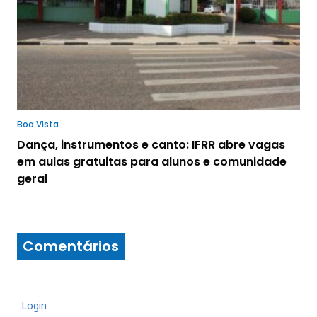
Boa Vista
Dança, instrumentos e canto: IFRR abre vagas
em aulas gratuitas para alunos e comunidade
geral
Comentários
Login