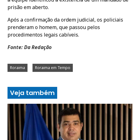
prisão em aberto.
Após a confirmação da ordem judicial, os policiais
prenderam o homem, que passou pelos
procedimentos legais cabíveis.
Fonte: Da Redação
Roraima
Roraima em Tempo
Veja também