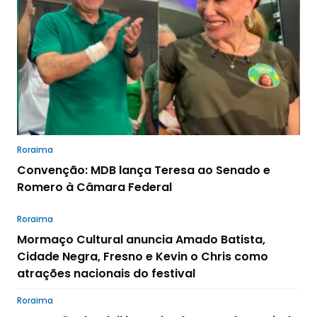
Roraima
Convenção: MDB lança Teresa ao Senado e
Romero à Câmara Federal
Roraima
Mormaço Cultural anuncia Amado Batista,
Cidade Negra, Fresno e Kevin o Chris como
atrações nacionais do festival
Roraima