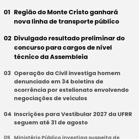
Região do Monte Cristo ganhará
nova linha de transporte público
Divulgado resultado preliminar do
concurso para cargos de nível
técnico da Assembleia
Operação da Civil investiga homem
denunciado em 34 boletins de
ocorrência por estelionato envolvendo
negociações de veículos
Inscrições para Vestibular 2027 da UFRR
seguem até 31 de agosto
Ministério Público investiga suspeita de