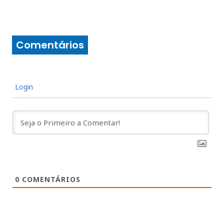
Comentários
Login
0
COMENTÁRIOS