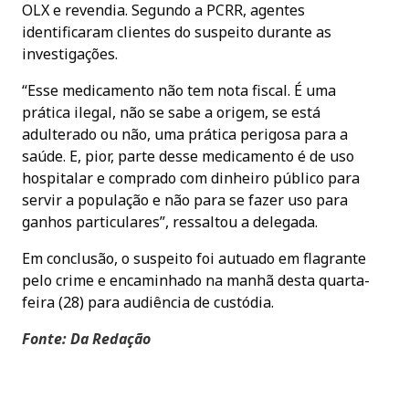
OLX e revendia. Segundo a PCRR, agentes
identificaram clientes do suspeito durante as
investigações.
“Esse medicamento não tem nota fiscal. É uma
prática ilegal, não se sabe a origem, se está
adulterado ou não, uma prática perigosa para a
saúde. E, pior, parte desse medicamento é de uso
hospitalar e comprado com dinheiro público para
servir a população e não para se fazer uso para
ganhos particulares”, ressaltou a delegada.
Em conclusão, o suspeito foi autuado em flagrante
pelo crime e encaminhado na manhã desta quarta-
feira (28) para audiência de custódia.
Fonte: Da Redação