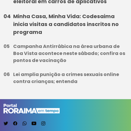
eleitoral em carros de aplicativos
Minha Casa, Minha Vida: Codesaima
inicia visitas a candidatos inscritos no
programa
Campanha Antirrábica na área urbana de
Boa Vista acontece neste sábado; confira os
pontos de vacinação
Lei amplia punição a crimes sexuais online
contra crianças; entenda