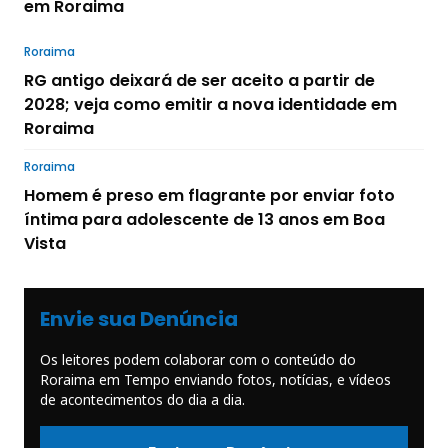
em Roraima
Roraima
RG antigo deixará de ser aceito a partir de
2028; veja como emitir a nova identidade em
Roraima
Roraima
Homem é preso em flagrante por enviar foto
íntima para adolescente de 13 anos em Boa
Vista
Envie sua Denúncia
Os leitores podem colaborar com o conteúdo do
Roraima em Tempo enviando fotos, notícias, e vídeos
de acontecimentos do dia a dia.