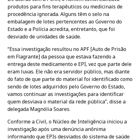
produtos para fins terapêuticos ou medicinais de
procedência ignorada. Alguns têm o selo na
embalagem de lotes pertencentes ao Governo do
Estado e a Polícia acredita, entretanto, que foi
desviado de unidades de saúde.
“Essa investigação resultou no APF [Auto de Prisão
em Flagrante] da pessoa que estava fazendo a
entrega deste medicamento e EPI, vez que parte dele
eram luvas. Ele não era servidor público, mas diante
do fato de que parte do material foi identificado como
sendo de lotes adquiridos pelo Governo do Estado,
vamos continuar as investigações para identificar
quem desviava o material da rede pública”, disse a
delegada Magnólia Soares.
Conforme a Civil, o Núcleo de Inteligência iniciou a
investigação após uma denúncia anônima
informando que EPIs desviados do sistema de saúde