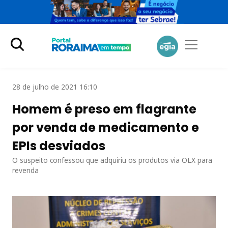
28 de julho de 2021 16:10
Homem é preso em flagrante
por venda de medicamento e
EPIs desviados
O suspeito confessou que adquiriu os produtos via OLX para
revenda