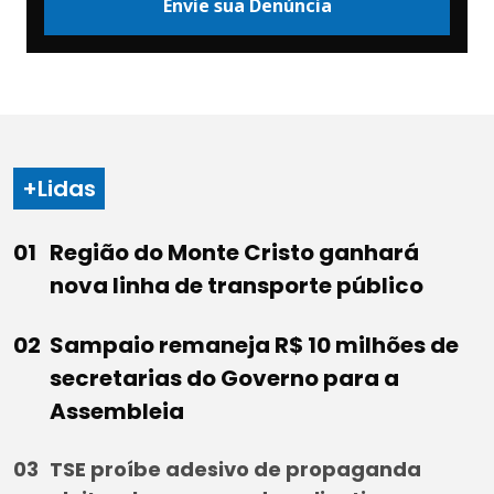
Envie sua Denúncia
+Lidas
Região do Monte Cristo ganhará
nova linha de transporte público
Sampaio remaneja R$ 10 milhões de
secretarias do Governo para a
Assembleia
TSE proíbe adesivo de propaganda