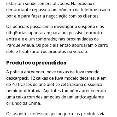
estariam sendo comercializados. Na ocasião o
denunciante repassou um número de telefone usado
por ele para fazer a negociação com os clientes.
Os policiais passaram a investigar o suspeito e as
diligências apontaram para um possível encontro
entre ele e um comprador, nas proximidades do
Parque Anauá. Os policiais então abordaram o carro
dele e localizaram os produtos no veículo.
Produtos apreendidos
A polícia apreendeu nove caixas de luva modelo
descarpack, 12 caixas de luva modelo decares, além
de 40 frascos do antibiótico ceftriaxona dissódica
hemieptaidratada. Agetntes também apreenderam
uma caixa com dez ampolas de um anticoagulante
oriundo da China.
O suspeito confessou que adquiriu os produtos via