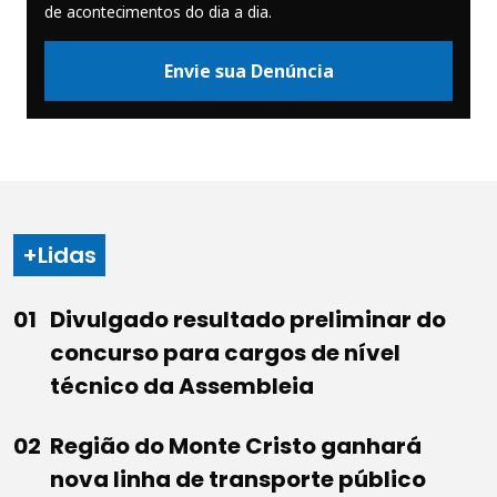
de acontecimentos do dia a dia.
Envie sua Denúncia
+Lidas
Divulgado resultado preliminar do
concurso para cargos de nível
técnico da Assembleia
Região do Monte Cristo ganhará
nova linha de transporte público