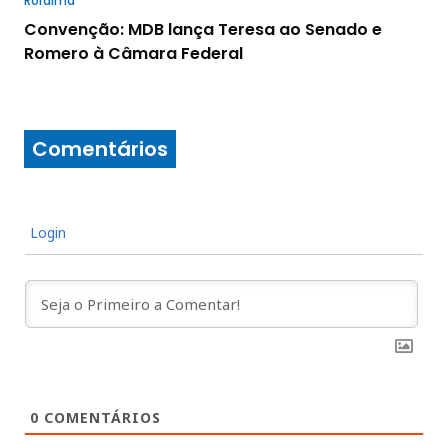
Roraima
Convenção: MDB lança Teresa ao Senado e
Romero à Câmara Federal
Comentários
Login
0
COMENTÁRIOS