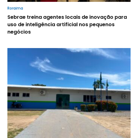
Roraima
Sebrae treina agentes locais de inovação para
uso de inteligência artificial nos pequenos
negócios