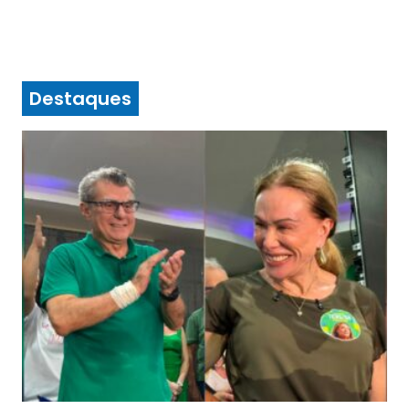
Destaques