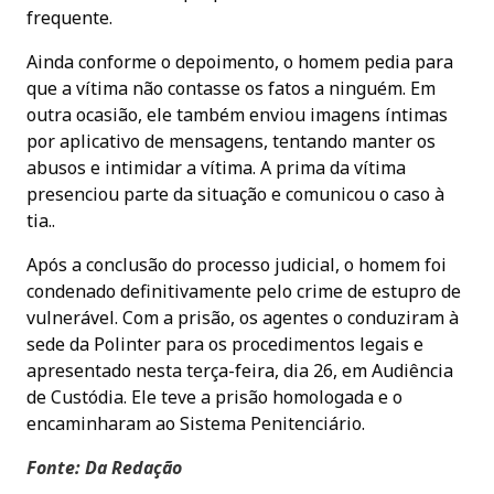
frequente.
Ainda conforme o depoimento, o homem pedia para
que a vítima não contasse os fatos a ninguém. Em
outra ocasião, ele também enviou imagens íntimas
por aplicativo de mensagens, tentando manter os
abusos e intimidar a vítima. A prima da vítima
presenciou parte da situação e comunicou o caso à
tia..
Após a conclusão do processo judicial, o homem foi
condenado definitivamente pelo crime de estupro de
vulnerável. Com a prisão, os agentes o conduziram à
sede da Polinter para os procedimentos legais e
apresentado nesta terça-feira, dia 26, em Audiência
de Custódia. Ele teve a prisão homologada e o
encaminharam ao Sistema Penitenciário.
Fonte: Da Redação