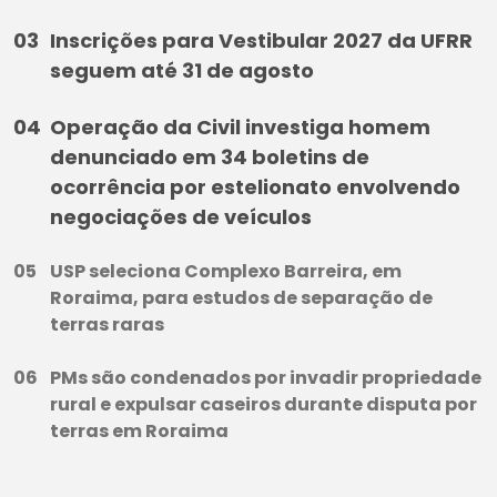
Inscrições para Vestibular 2027 da UFRR
seguem até 31 de agosto
Operação da Civil investiga homem
denunciado em 34 boletins de
ocorrência por estelionato envolvendo
negociações de veículos
USP seleciona Complexo Barreira, em
Roraima, para estudos de separação de
terras raras
PMs são condenados por invadir propriedade
rural e expulsar caseiros durante disputa por
terras em Roraima