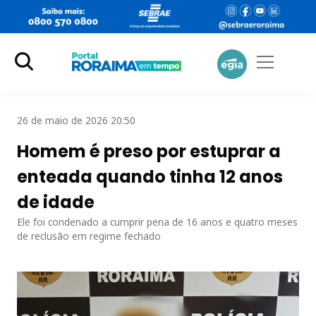
26 de maio de 2026 20:50
Homem é preso por estuprar a
enteada quando tinha 12 anos
de idade
Ele foi condenado a cumprir pena de 16 anos e quatro meses
de reclusão em regime fechado