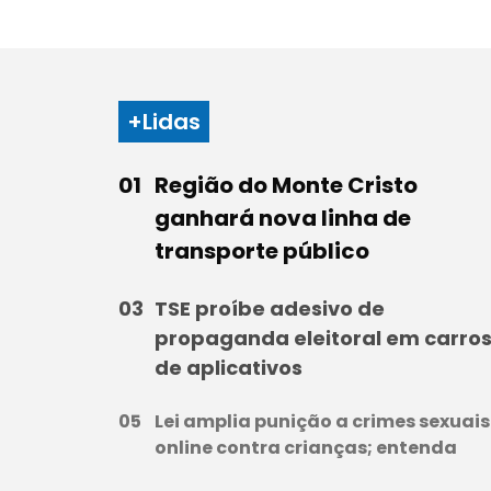
+Lidas
Região do Monte Cristo
ganhará nova linha de
transporte público
TSE proíbe adesivo de
propaganda eleitoral em carro
de aplicativos
Lei amplia punição a crimes sexuais
online contra crianças; entenda