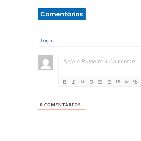
Comentários
Login
0
COMENTÁRIOS