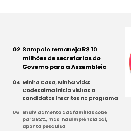
Sampaio remaneja R$ 10
milhões de secretarias do
Governo para a Assembleia
Minha Casa, Minha Vida:
s
Codesaima inicia visitas a
candidatos inscritos no programa
Endividamento das famílias sobe
para 82%, mas inadimplência cai,
aponta pesquisa