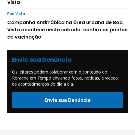
Vista
Boa Vista
Campanha Antirrábica na área urbana de Boa
Vista acontece neste sábado; confira os pontos
de vacinação
Envie sua Denúncia
Os leitores podem colaborar com o conteúdo do
Roraima em Tempo enviando fotos, notícias, e vídeos
de acontecimentos do dia a dia.
Envie sua Denúncia