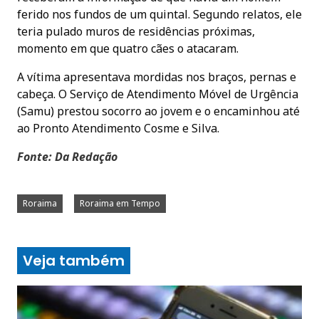
ferido nos fundos de um quintal. Segundo relatos, ele
teria pulado muros de residências próximas,
momento em que quatro cães o atacaram.
A vítima apresentava mordidas nos braços, pernas e
cabeça. O Serviço de Atendimento Móvel de Urgência
(Samu) prestou socorro ao jovem e o encaminhou até
ao Pronto Atendimento Cosme e Silva.
Fonte: Da Redação
Roraima
Roraima em Tempo
Veja também