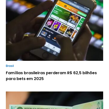
Brasil
Famílias brasileiras perderam R$ 62,5 bilhões
para bets em 2025