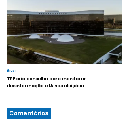
Brasil
TSE cria conselho para monitorar
desinformação e IA nas eleições
Comentários