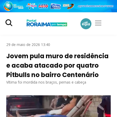
29 de maio de 2026 13:40
Jovem pula muro de residência
e acaba atacado por quatro
Pitbulls no bairro Centenário
Vítima foi mordida nos braços, pernas e cabeça