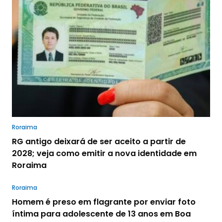
Roraima
RG antigo deixará de ser aceito a partir de
2028; veja como emitir a nova identidade em
Roraima
Roraima
Homem é preso em flagrante por enviar foto
íntima para adolescente de 13 anos em Boa