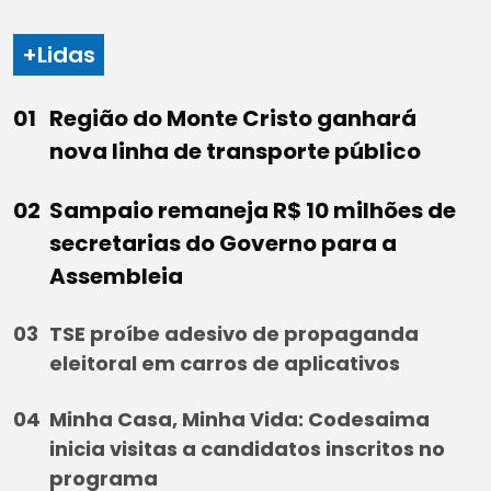
+Lidas
Região do Monte Cristo ganhará
nova linha de transporte público
Sampaio remaneja R$ 10 milhões de
secretarias do Governo para a
Assembleia
TSE proíbe adesivo de propaganda
eleitoral em carros de aplicativos
Minha Casa, Minha Vida: Codesaima
inicia visitas a candidatos inscritos no
programa