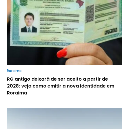
Roraima
RG antigo deixará de ser aceito a partir de
2028; veja como emitir a nova identidade em
Roraima