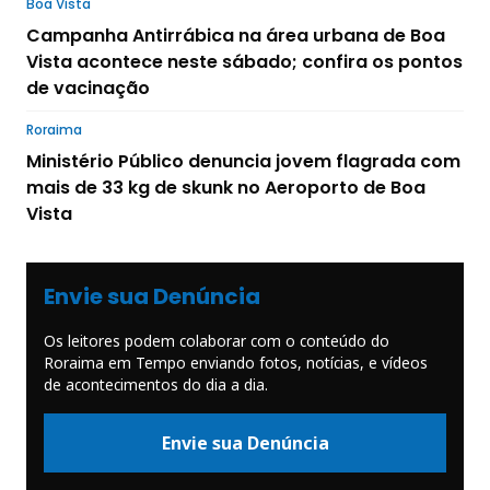
Boa Vista
Campanha Antirrábica na área urbana de Boa
Vista acontece neste sábado; confira os pontos
de vacinação
Roraima
Ministério Público denuncia jovem flagrada com
mais de 33 kg de skunk no Aeroporto de Boa
Vista
Envie sua Denúncia
Os leitores podem colaborar com o conteúdo do
Roraima em Tempo enviando fotos, notícias, e vídeos
de acontecimentos do dia a dia.
Envie sua Denúncia