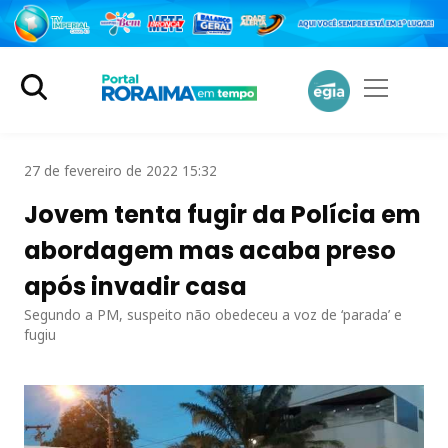
27 de fevereiro de 2022 15:32
Jovem tenta fugir da Polícia em
abordagem mas acaba preso
após invadir casa
Segundo a PM, suspeito não obedeceu a voz de ‘parada’ e
fugiu