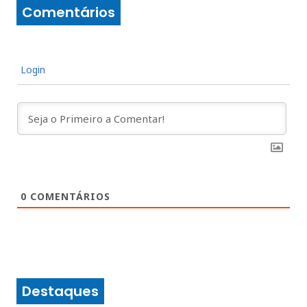
Comentários
Login
0
COMENTÁRIOS
Destaques