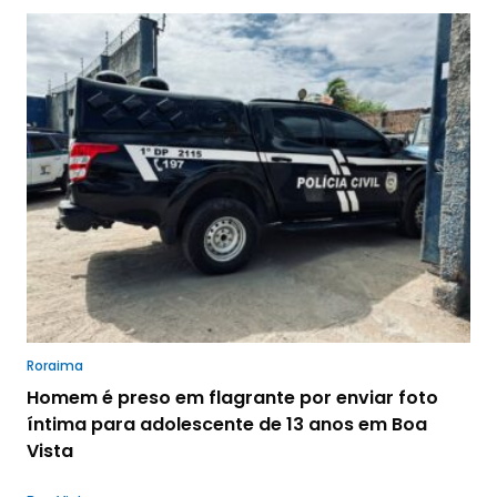
Roraima
Homem é preso em flagrante por enviar foto
íntima para adolescente de 13 anos em Boa
Vista