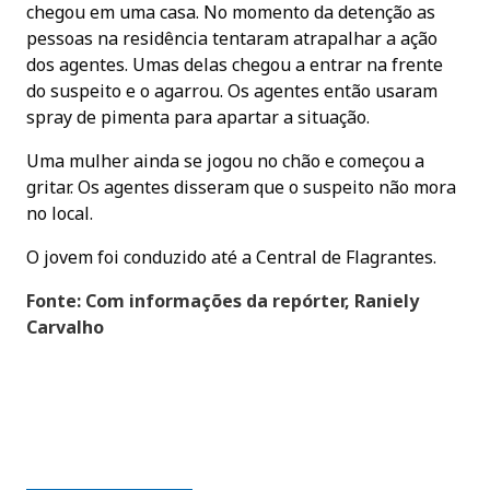
chegou em uma casa. No momento da detenção as
pessoas na residência tentaram atrapalhar a ação
dos agentes. Umas delas chegou a entrar na frente
do suspeito e o agarrou. Os agentes então usaram
spray de pimenta para apartar a situação.
Uma mulher ainda se jogou no chão e começou a
gritar. Os agentes disseram que o suspeito não mora
no local.
O jovem foi conduzido até a Central de Flagrantes.
Fonte:
Com informações da repórter, Raniely
Carvalho