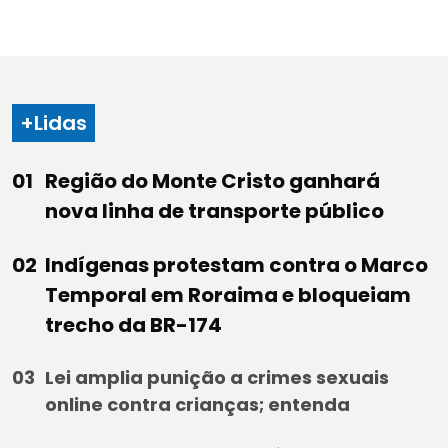
+Lidas
Região do Monte Cristo ganhará
nova linha de transporte público
Indígenas protestam contra o Marco
Temporal em Roraima e bloqueiam
trecho da BR-174
Lei amplia punição a crimes sexuais
online contra crianças; entenda