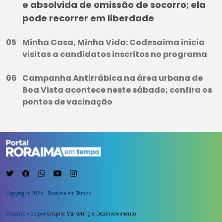
e absolvida de omissão de socorro; ela
pode recorrer em liberdade
Minha Casa, Minha Vida: Codesaima inicia
visitas a candidatos inscritos no programa
Campanha Antirrábica na área urbana de
Boa Vista acontece neste sábado; confira os
pontos de vacinação
Copyright 2024 - Roraima em Tempo
Desenvolvido por
Enspire Marketing e Desenvolvimento