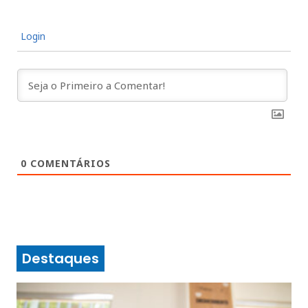
Login
0
COMENTÁRIOS
Destaques