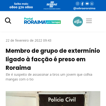
22 de fevereiro de 2022 09:43
Membro de grupo de extermínio
ligado à facção é preso em
Roraima
Ele é suspeito de assassinar a tiros um jovem que colhia
mangas com o tio