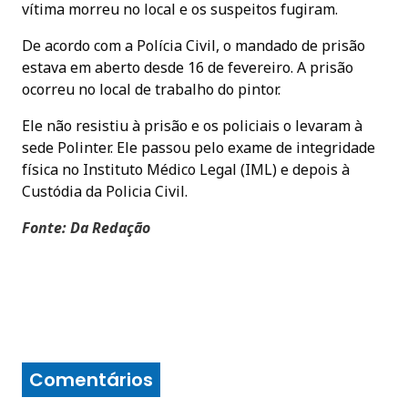
vítima morreu no local e os suspeitos fugiram.
De acordo com a Polícia Civil, o mandado de prisão
estava em aberto desde 16 de fevereiro. A prisão
ocorreu no local de trabalho do pintor.
Ele não resistiu à prisão e os policiais o levaram à
sede Polinter. Ele passou pelo exame de integridade
física no Instituto Médico Legal (IML) e depois à
Custódia da Policia Civil.
Fonte: Da Redação
Comentários