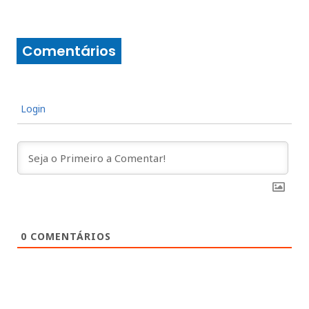
Comentários
Login
0
COMENTÁRIOS