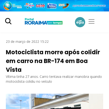
23 de março de 2022 15:22
Motociclista morre após colidir
em carro na BR-174 em Boa
Vista
Vítima tinha 27 anos. Carro tentava realizar manobra quando
motociclista colidiu no veículo