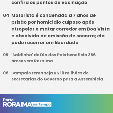
confira os pontos de vacinação
Motorista é condenada a 7 anos de
prisão por homicídio culposo após
atropelar e matar corredor em Boa Vista
e absolvida de omissão de socorro; ela
pode recorrer em liberdade
'Saidinha' de Dia dos Pais beneficia 356
presos em Roraima
Sampaio remaneja R$ 10 milhões de
secretarias do Governo para a Assembleia