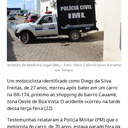
Instituto de Medicina Legal (IML) – Foto: Fabio Calilo/Arquivo Roraima
em Tempo
Um motociclista identificado como Diego da Silva
Freitas, de 27 anos, morreu após bater em um carro
na BR-174, próximo ao shopping do bairro Cauamé,
zona Oeste de Boa Vista. O acidente ocorreu na tarde
dessa terça-feira (22).
Testemunhas relataram à Polícia Militar (PM) que o
motorista do carro, de 70 anos, estava parado fora da