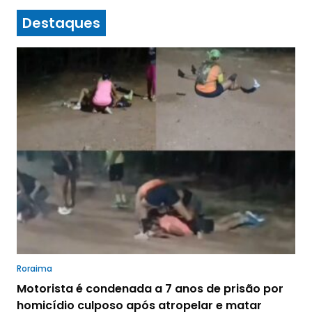
Destaques
Roraima
Motorista é condenada a 7 anos de prisão por
homicídio culposo após atropelar e matar