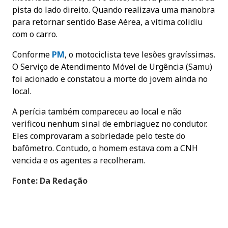
pista do lado direito. Quando realizava uma manobra
para retornar sentido Base Aérea, a vítima colidiu
com o carro.
Conforme
PM
, o motociclista teve lesões gravíssimas.
O Serviço de Atendimento Móvel de Urgência (Samu)
foi acionado e constatou a morte do jovem ainda no
local.
A perícia também compareceu ao local e não
verificou nenhum sinal de embriaguez no condutor.
Eles comprovaram a sobriedade pelo teste do
bafômetro. Contudo, o homem estava com a CNH
vencida e os agentes a recolheram.
Fonte: Da Redação