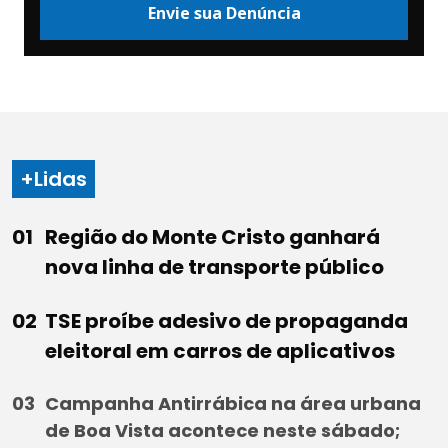
Envie sua Denúncia
+Lidas
Região do Monte Cristo ganhará
nova linha de transporte público
TSE proíbe adesivo de propaganda
eleitoral em carros de aplicativos
Campanha Antirrábica na área urbana
de Boa Vista acontece neste sábado;