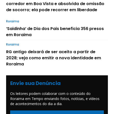
corredor em Boa Vista e absolvida de omissão
de socorro; ela pode recorrer em liberdade
Roraima
‘Saidinha’ de Dia dos Pais beneficia 356 presos
em Roraima
Roraima
RG antigo deixará de ser aceito a partir de
2028; veja como emitir a nova identidade em
Roraima
Envie sua Denúncia
Os leitores podem colaborar com o conteúdo do
Roraima em Tempo enviando fotos, notícias, e vídeos
de acontecimentos do dia a dia.