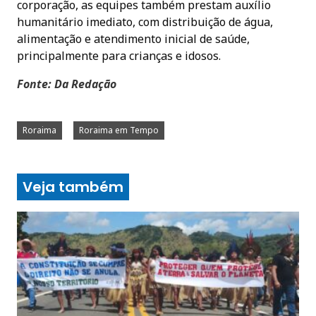
corporação, as equipes também prestam auxílio
humanitário imediato, com distribuição de água,
alimentação e atendimento inicial de saúde,
principalmente para crianças e idosos.
Fonte: Da Redação
Roraima
Roraima em Tempo
Veja também