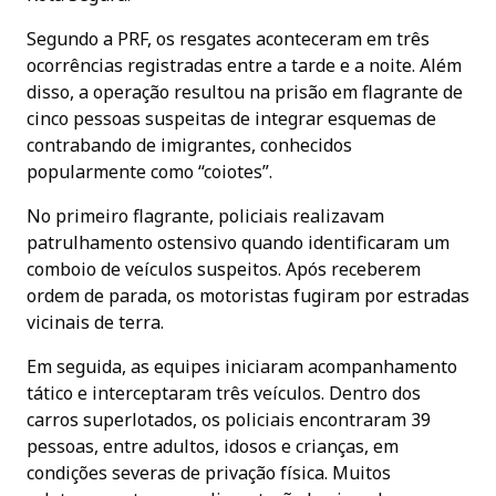
Segundo a PRF, os resgates aconteceram em três
ocorrências registradas entre a tarde e a noite. Além
disso, a operação resultou na prisão em flagrante de
cinco pessoas suspeitas de integrar esquemas de
contrabando de imigrantes, conhecidos
popularmente como “coiotes”.
No primeiro flagrante, policiais realizavam
patrulhamento ostensivo quando identificaram um
comboio de veículos suspeitos. Após receberem
ordem de parada, os motoristas fugiram por estradas
vicinais de terra.
Em seguida, as equipes iniciaram acompanhamento
tático e interceptaram três veículos. Dentro dos
carros superlotados, os policiais encontraram 39
pessoas, entre adultos, idosos e crianças, em
condições severas de privação física. Muitos