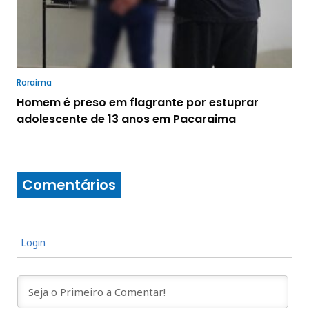
Roraima
Homem é preso em flagrante por estuprar
adolescente de 13 anos em Pacaraima
Comentários
Login