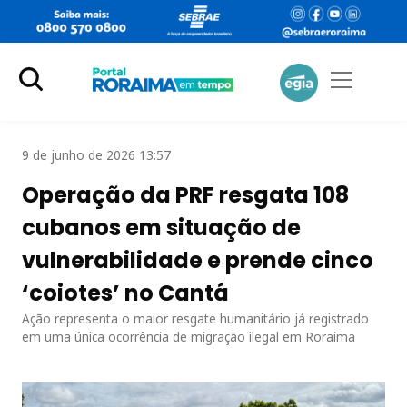
9 de junho de 2026 13:57
Operação da PRF resgata 108
cubanos em situação de
vulnerabilidade e prende cinco
‘coiotes’ no Cantá
Ação representa o maior resgate humanitário já registrado
em uma única ocorrência de migração ilegal em Roraima