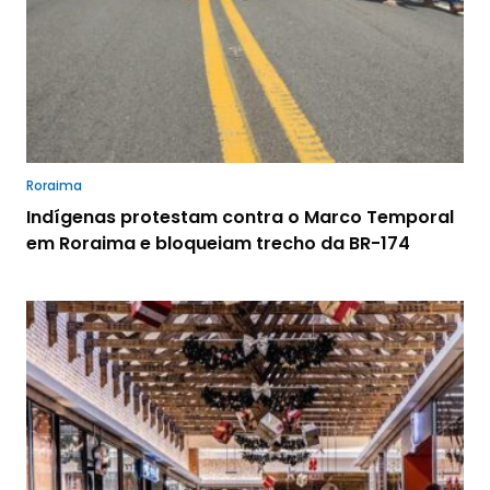
Roraima
Indígenas protestam contra o Marco Temporal
em Roraima e bloqueiam trecho da BR-174