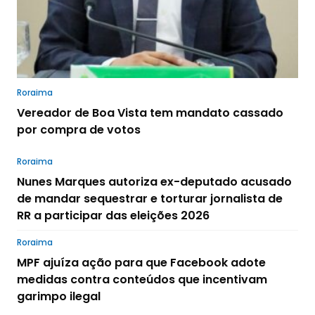
Roraima
Vereador de Boa Vista tem mandato cassado
por compra de votos
Roraima
Nunes Marques autoriza ex-deputado acusado
de mandar sequestrar e torturar jornalista de
RR a participar das eleições 2026
Roraima
MPF ajuíza ação para que Facebook adote
medidas contra conteúdos que incentivam
garimpo ilegal