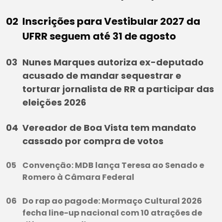
Inscrições para Vestibular 2027 da
UFRR seguem até 31 de agosto
Nunes Marques autoriza ex-deputado
acusado de mandar sequestrar e
torturar jornalista de RR a participar das
eleições 2026
Vereador de Boa Vista tem mandato
cassado por compra de votos
Convenção: MDB lança Teresa ao Senado e
Romero à Câmara Federal
Do rap ao pagode: Mormaço Cultural 2026
fecha line-up nacional com 10 atrações de