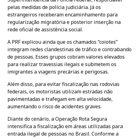
pelas medidas de polícia judiciária. Já os
estrangeiros receberam encaminhamento para
regularização migratória e posterior inserção na
rede oficial de assistência social.
A PRF explicou ainda que os chamados “coiotes”
integram redes clandestinas de tráfico e contrabando
de pessoas. Esses grupos cobram valores elevados
para realizar travessias ilegais e submetem os
imigrantes a viagens precárias e perigosas.
Além disso, para evitar fiscalização nas rodovias
federais, os motoristas utilizam estradas não
pavimentadas e trafegam em alta velocidade,
aumentando o risco de acidentes graves.
Diante do cenário, a Operação Rota Segura
intensifica a fiscalização em áreas utilizadas para
entrada ilegal de pessoas no Brasil. Conforme a