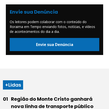
Envie sua Denúncia
Os leitores podem colaborar com o conteúdo do
Roraima em Tempo enviando fotos, notícias, e vídeos
de acontecimentos do dia a dia.
Envie sua Denúncia
+Lidas
Região do Monte Cristo ganhará
nova linha de transporte público