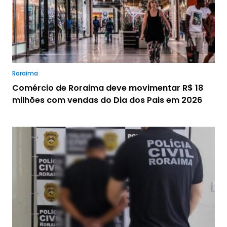
Roraima
Comércio de Roraima deve movimentar R$ 18
milhões com vendas do Dia dos Pais em 2026