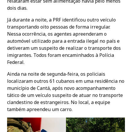
relataram estar sem alimentação havia pelo menos
dois dias.
Já durante a noite, a PRF identificou outro veículo
transportando oito pessoas de forma irregular.
Nessa ocorrência, os agentes apreenderam o
automóvel utilizado para a entrada ilegal no país e
detiveram um suspeito de realizar o transporte dos
imigrantes. Todos foram encaminhados à Polícia
Federal.
Ainda na noite de segunda-feira, os policiais
localizaram outros 61 cubanos em uma residência no
município de Cantá, após novo acompanhamento
tático de um veículo suspeito de atuar no transporte
clandestino de estrangeiros. No local, a equipe
também apreendeu um carro.